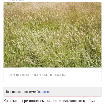
Фото из архива «Нового Калининграда.Ru»
Все новости по теме:
Экология
Как считает региональный министр сельского хозяйства