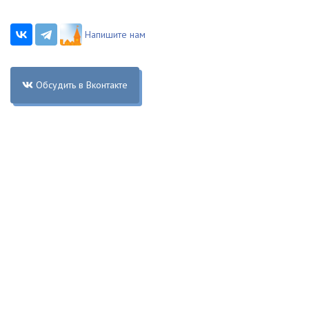
Напишите нам
Обсудить в Вконтакте