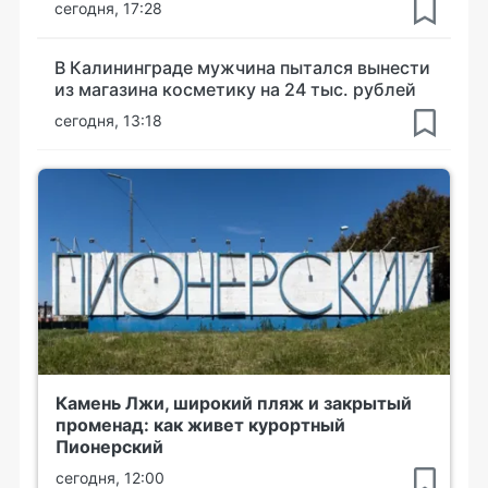
сегодня, 17:28
В Калининграде мужчина пытался вынести
из магазина косметику на 24 тыс. рублей
сегодня, 13:18
Камень Лжи, широкий пляж и закрытый
променад: как живет курортный
Пионерский
сегодня, 12:00