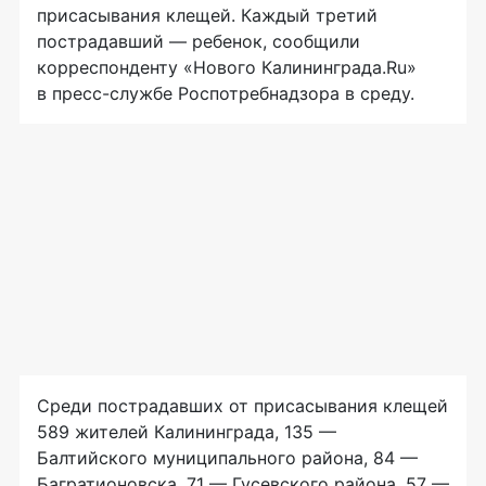
присасывания клещей. Каждый третий
пострадавший — ребенок, сообщили
корреспонденту «Нового Калининграда.Ru»
в
пресс-службе
Роспотребнадзора в среду.
Среди пострадавших от присасывания клещей
589 жителей Калининграда, 135 —
Балтийского муниципального района, 84 —
Багратионовска, 71 — Гусевского района, 57 —