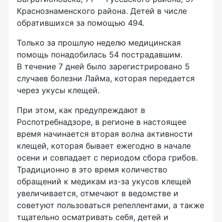
Краснознаменского района. Детей в числе
обратившихся за помощью 494.
Только за прошлую неделю медицинская
помощь понадобилась 54 пострадавшим.
В течение 7 дней было зарегистрировано 5
случаев болезни Лайма, которая передается
через укусы клещей.
При этом, как предупреждают в
Роспотребнадзоре, в регионе в настоящее
время начинается вторая волна активности
клещей, которая бывает ежегодно в начале
осени и совпадает с периодом сбора грибов.
Традиционно в это время количество
обращений к медикам из-за укусов клещей
увеличивается, отмечают в ведомстве и
советуют пользоваться репеллентами, а также
тщательно осматривать себя, детей и