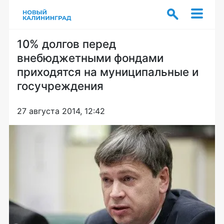
10% долгов перед
внебюджетными фондами
приходятся на муниципальные и
госучреждения
27 августа 2014, 12:42