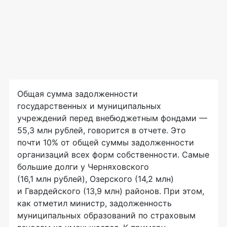
Общая сумма задолженности
государственных и муниципальных
учреждений перед внебюджетным фондами —
55,3 млн рублей, говорится в отчете. Это
почти 10% от общей суммы задолженности
организаций всех форм собственности. Самые
большие долги у Черняховского
(16,1 млн рублей), Озерского (14,2 млн)
и Гвардейского (13,9 млн) районов. При этом,
как отметил министр, задолженность
муниципальных образований по страховым