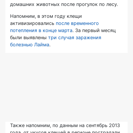
домашних животных после прогулок по лесу.
Напомним, в этом году клещи
активизировались
после временного
потепления в конце марта
. За первый месяц
были выявлены
три случая заражения
болезнью Лайма
.
Также напомним, по данным на сентябрь 2013
года, от укусов клещей в регионе пострадали