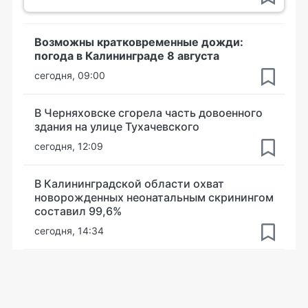
Возможны кратковременные дожди:
погода в Калининграде 8 августа
сегодня, 09:00
В Черняховске сгорела часть довоенного
здания на улице Тухачевского
сегодня, 12:09
В Калининградской области охват
новорожденных неонатальным скринингом
составил 99,6%
сегодня, 14:34