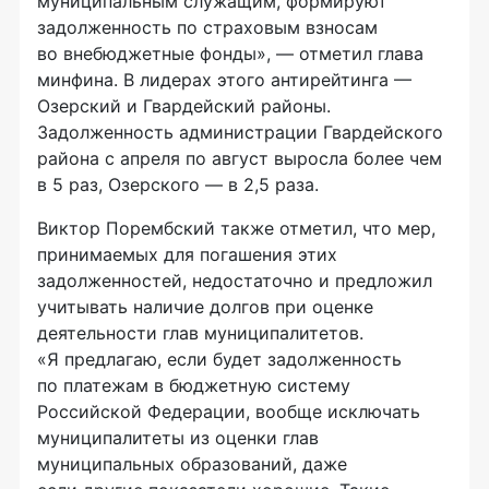
муниципальным служащим, формируют
задолженность по страховым взносам
во внебюджетные фонды», — отметил глава
минфина. В лидерах этого антирейтинга —
Озерский и Гвардейский районы.
Задолженность администрации Гвардейского
района с апреля по август выросла более чем
в 5 раз, Озерского — в 2,5 раза.
Виктор Порембский также отметил, что мер,
принимаемых для погашения этих
задолженностей, недостаточно и предложил
учитывать наличие долгов при оценке
деятельности глав муниципалитетов.
«Я предлагаю, если будет задолженность
по платежам в бюджетную систему
Российской Федерации, вообще исключать
муниципалитеты из оценки глав
муниципальных образований, даже