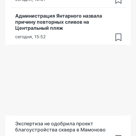
Администрация Янтарного назвала
причину повторных сливов на
Центральный пляж
сегодня, 15:52
Экспертиза не одобрила проект
благоустройства сквера в Мамоново