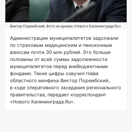
Виктор Порембский. Фото из архива «Нового Калининграда.Ru»
Администрации муниципалитетов задолжали
по страховым медицинским и пенсионным
взносам почти 30 млн рублей. Это больше
половины от всей суммы задолженности
муниципалитетов перед внебюджетными
фондами. Такие цифры озвучил глава
областного минфина Виктор Порембский,
в ходе оперативного заседания регионального
правительства, передает корреспондент
«Нового Калининграда.Ru».