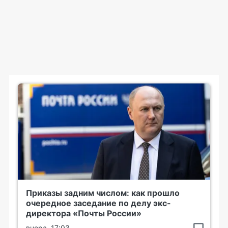
Приказы задним числом: как прошло
очередное заседание по делу экс-
директора «Почты России»
вчера, 17:03