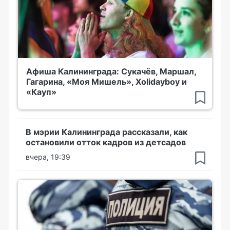
Афиша Калининграда: Сукачёв, Маршал,
Гагарина, «Моя Мишель», Xolidayboy и
«Кауп»
В мэрии Калининграда рассказали, как
остановили отток кадров из детсадов
вчера, 19:39