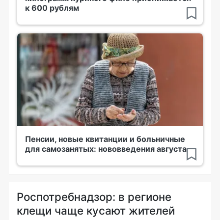
к 600 рублям
Пенсии, новые квитанции и больничные
для самозанятых: нововведения августа
Роспотребнадзор: в регионе
клещи чаще кусают жителей