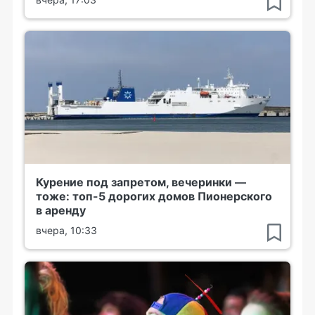
Курение под запретом, вечеринки —
тоже: топ-5 дорогих домов Пионерского
в аренду
вчера, 10:33