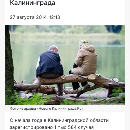
Калининграда
27 августа 2014, 12:13
Фото из архива «Нового Калининграда.Ru»
С начала года в Калининградской области
зарегистрировано 1 тыс 584 случая