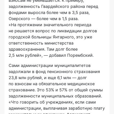
взносам не уменьшается. К примеру,
задолженность Гвардейского района перед
фондами выросла более чем в 3,5 раза,
Озерского — более чем в 1,5 раза.
«На протяжении значительного периода
не решается вопрос по ликвидации долгов
городской больницы Янтарного, это уже
ответственность министерства
здравоохранения. Там долг более
2,5 млн рублей», — добавил Порембский.
Сами администрации муниципалитетов
задолжали в фонд пенсионного страхования
23,8 млн рублей, и еще 6,1 млн — долг
по взносам на обязательное медицинское
страхование. Это 53% и 57% от общей суммы
задолженности муниципальных образований.
«Что говорить об учреждениях, если сами
администрации, выплачивая заработную плату