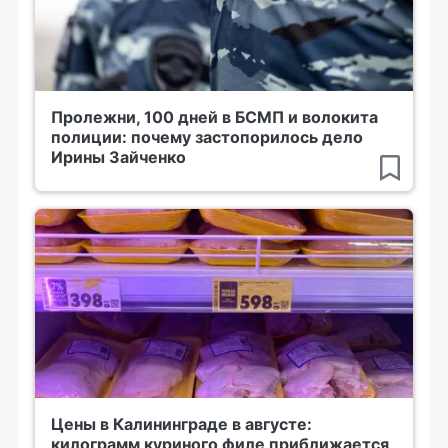
Пролежни, 100 дней в БСМП и волокита
полиции: почему застопорилось дело
Ирины Зайченко
Цены в Калининграде в августе:
килограмм куриного филе приближается