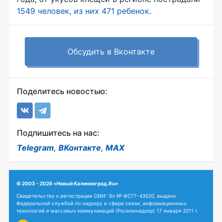
1549 человек, из них 471 ребенок
.
Обсудить в Вконтакте
Поделитесь новостью:
Подпишитесь на нас:
Telegram
,
ВКонтакте
,
MAX
© 2003 - 2026 «Новый Калининград.Ru»
Свидетельство о регистрации СМИ: Эл № ФС77-43520, выдано
Федеральной службой по надзору в сфере связи, информационных
технологий и массовых коммуникаций (Роскомнадзор) 17 января 2011 г.