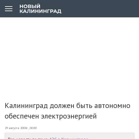
Калининград должен быть автономно
обеспечен электроэнергией
29 августа 2008г., 00:00