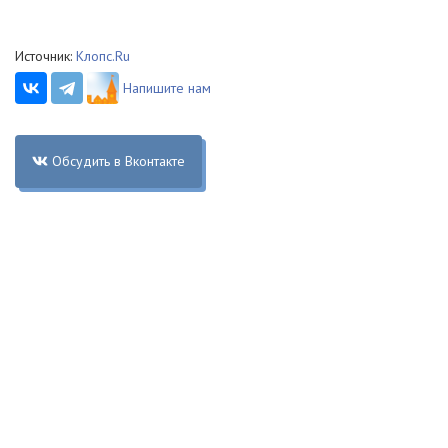
Источник:
Клопс.Ru
Напишите нам
Обсудить в Вконтакте