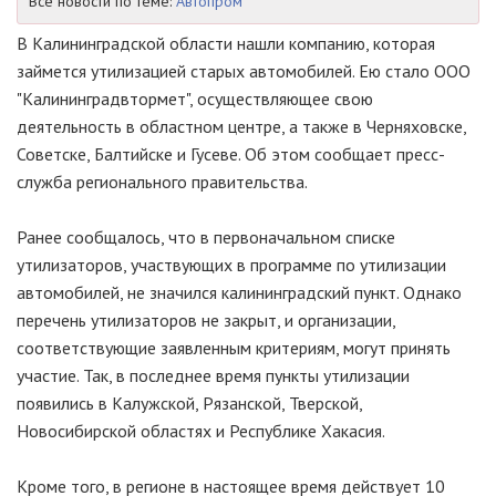
Все новости по теме:
Автопром
В Калининградской области нашли компанию, которая
займется утилизацией старых автомобилей. Ею стало ООО
"Калининградвтормет", осуществляющее свою
деятельность в областном центре, а также в Черняховске,
Советске, Балтийске и Гусеве. Об этом сообщает пресс-
служба регионального правительства.
Ранее сообщалось, что в первоначальном списке
утилизаторов, участвующих в программе по утилизации
автомобилей, не значился калининградский пункт. Однако
перечень утилизаторов не закрыт, и организации,
соответствующие заявленным критериям, могут принять
участие. Так, в последнее время пункты утилизации
появились в Калужской, Рязанской, Тверской,
Новосибирской областях и Республике Хакасия.
Кроме того, в регионе в настоящее время действует 10