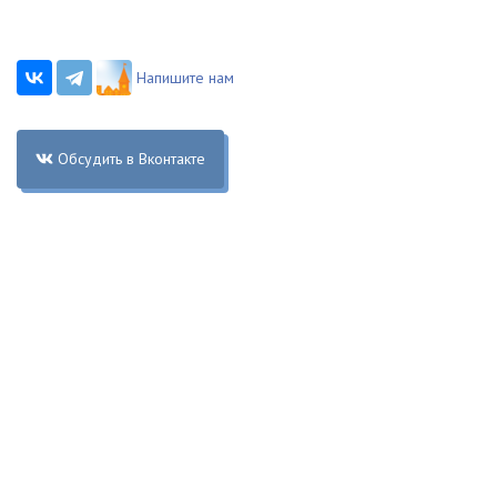
Напишите нам
Обсудить в Вконтакте