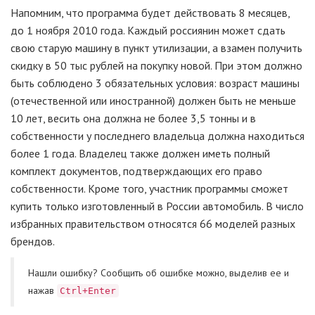
Напомним, что программа будет действовать 8 месяцев,
до 1 ноября 2010 года. Каждый россиянин может сдать
свою старую машину в пункт утилизации, а взамен получить
скидку в 50 тыс рублей на покупку новой. При этом должно
быть соблюдено 3 обязательных условия: возраст машины
(отечественной или иностранной) должен быть не меньше
10 лет, весить она должна не более 3,5 тонны и в
собственности у последнего владельца должна находиться
более 1 года. Владелец также должен иметь полный
комплект документов, подтверждающих его право
собственности. Кроме того, участник программы сможет
купить только изготовленный в России автомобиль. В число
избранных правительством относятся 66 моделей разных
брендов.
Нашли ошибку? Cообщить об ошибке можно, выделив ее и
нажав
Ctrl+Enter