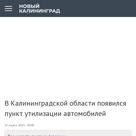
В Калининградской области появился
пункт утилизации автомобилей
10 марта 2010г., 00:00