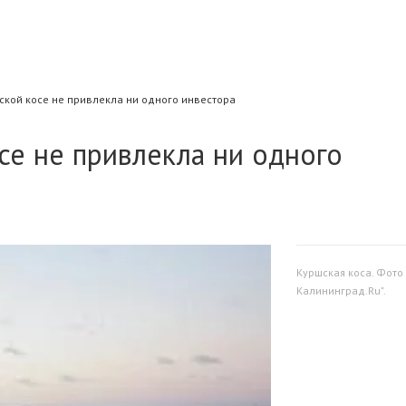
ской косе не привлекла ни одного инвестора
се не привлекла ни одного
Куршская коса. Фото
Калининград.Ru".