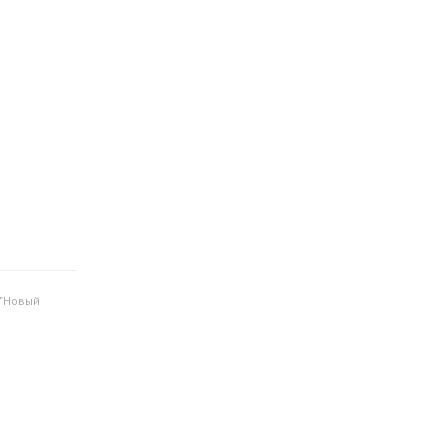
 "Новый