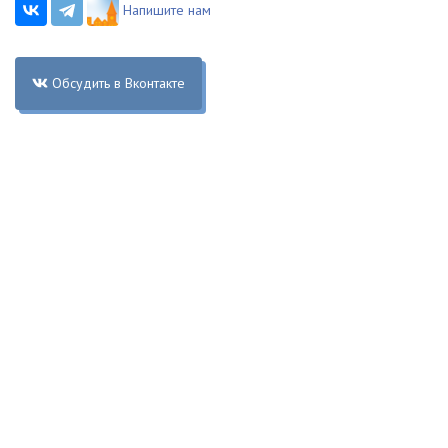
Напишите нам
Обсудить в Вконтакте