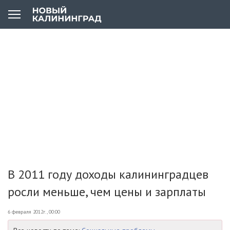
В 2011 году доходы калининградцев
росли меньше, чем цены и зарплаты
6 февраля 2012г., 00:00