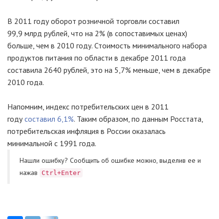
В 2011 году оборот розничной торговли составил
99,9 млрд рублей, что на 2% (в сопоставимых ценах)
больше, чем в 2010 году. Стоимость минимального набора
продуктов питания по области в декабре 2011 года
составила 2640 рублей, это на 5,7% меньше, чем в декабре
2010 года.
Напомним, индекс потребительских цен в 2011
году
составил 6,1%
. Таким образом, по данным Росстата,
потребительская инфляция в России оказалась
минимальной с 1991 года.
Нашли ошибку? Cообщить об ошибке можно, выделив ее и
нажав
Ctrl+Enter