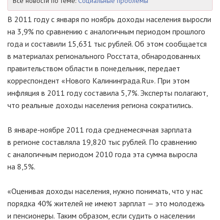
Все новости по теме:
Социальные проблемы
В 2011 году с января по ноябрь доходы населения выросли
на 3,9% по сравнению с аналогичным периодом прошлого
года и составили 15,631 тыс рублей. Об этом сообщается
в материалах регионального Росстата, обнародованных
правительством области в понедельник, передает
корреспондент «Нового Калининграда.Ru». При этом
инфляция в 2011 году составила 5,7%. Эксперты полагают,
что реальные доходы населения региона сократились.
В январе-ноябре 2011 года среднемесячная зарплата
в регионе составляла 19,820 тыс рублей. По сравнению
с аналогичным периодом 2010 года эта сумма выросла
на 8,5%.
«Оценивая доходы населения, нужно понимать, что у нас
порядка 40% жителей не имеют зарплат — это молодежь
и пенсионеры. Таким образом, если судить о населении