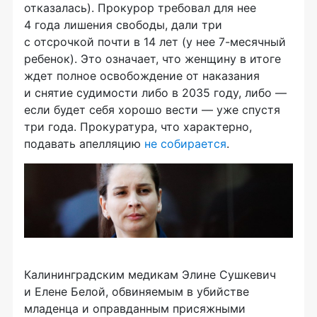
отказалась). Прокурор требовал для нее
4 года лишения свободы, дали три
с отсрочкой почти в 14 лет (у нее 7-месячный
ребенок). Это означает, что женщину в итоге
ждет полное освобождение от наказания
и снятие судимости либо в 2035 году, либо —
если будет себя хорошо вести — уже спустя
три года. Прокуратура, что характерно,
подавать апелляцию
не собирается
.
Калининградским медикам Элине Сушкевич
и Елене Белой, обвиняемым в убийстве
младенца и оправданным присяжными