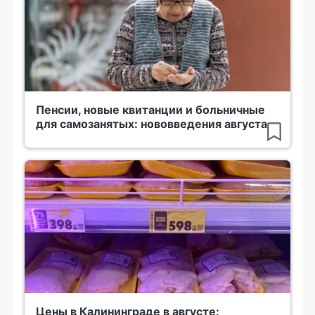
Пенсии, новые квитанции и больничные
для самозанятых: нововведения августа
Цены в Калининграде в августе: