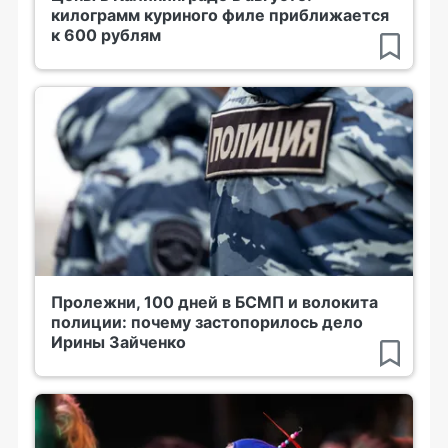
килограмм куриного филе приближается
к 600 рублям
Пролежни, 100 дней в БСМП и волокита
полиции: почему застопорилось дело
Ирины Зайченко