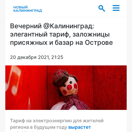
Вечерний @Калининград:
элегантный тариф, заложницы
присяжных и базар на Острове
20 декабря 2021, 21:25
Тариф на электроэнергию для жителей
региона в будущем году
вырастет