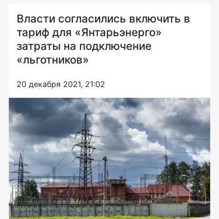
Власти согласились включить в
тариф для «Янтарьэнерго»
затраты на подключение
«льготников»
20 декабря 2021, 21:02