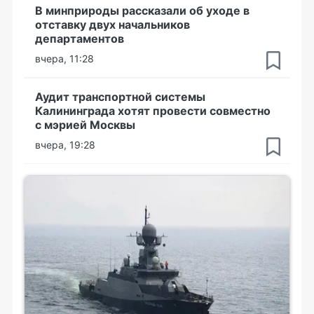
В минприроды рассказали об уходе в
отставку двух начальников
департаментов
вчера, 11:28
Аудит транспортной системы
Калининграда хотят провести совместно
с мэрией Москвы
вчера, 19:28