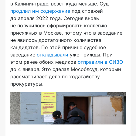
в Калининграде, везет куда меньше. Суд
продлил им содержание
под стражей
до апреля 2022 года. Сегодня вновь
не получилось сформировать коллегию
присяжных в Москве, потому что в заседание
не явилось достаточного количества
кандидатов. По этой причине судебное
заседание
откладывали
уже трижды. При
этом ранее обоих медиков
отправили в СИЗО
до 4 января. Это сделал Мособлсуд, который
рассматривает дело по ходатайству
прокуратуры.