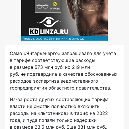
Само «Янтарьэнерго» запрашивало для учета
в тарифе соответствующие расходы
в размере 573 млн руб, но 219 млн
руб. не подтвердила в качестве обоснованных
расходов экспертиза ведомственного
госпредприятия областного правительства.
Из-за роста других составляющих тарифа
власти не смогли полностью включить
расходы на «льготников» в тариф на 2022
года, и туда попали только издержки
в размере 23,5 млн руб. Еще 331 млн руб.,