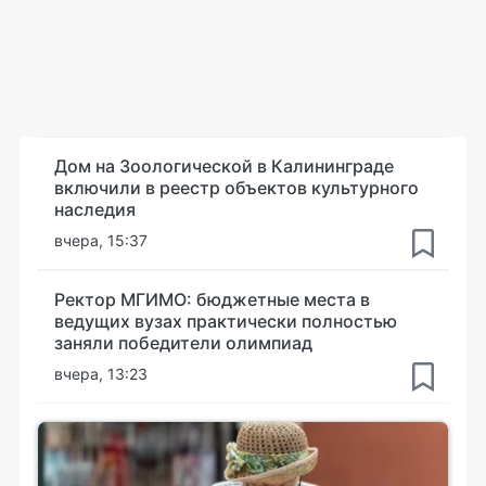
Дом на Зоологической в Калининграде
включили в реестр объектов культурного
наследия
вчера, 15:37
Ректор МГИМО: бюджетные места в
ведущих вузах практически полностью
заняли победители олимпиад
вчера, 13:23