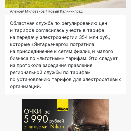
Алексей Милованов / Новый Калининград
Областная служба по регулированию цен
и тарифов согласилась учесть в тарифе
на передачу электроэнергии 354 млн руб.,
которые «Янтарьэнерго» потратила
на присоединение к сетям физлиц и малого
бизнеса по «льготным» тарифам. Это следует
из протокола заседания правления
региональной службы по тарифам
по установлению тарифов для электросетевых
организаций.