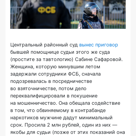
Центральный районный суд
вынес приговор
бывшей помощнице судьи этого же суда
(простите за тавтологию) Сабине Сафаровой.
Женщина, которую минувшим летом
задержали сотрудники ФСБ, сначала
подозревалась в посредничестве
во взяточничестве, потом дело
переквалифицировали в покушение
на мошенничество. Она обещала содействие
в том, что обвиняемому в контрабанде
наркотиков мужчине дадут минимальный
срок. Просила 2 млн рублей, один из них —
якобы для судьи (позже от этих показаний она