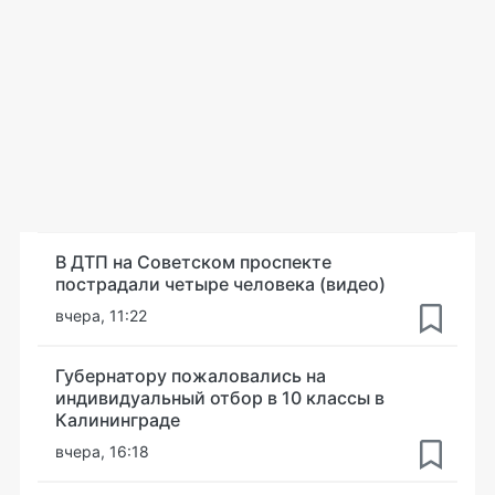
В ДТП на Советском проспекте
пострадали четыре человека (видео)
вчера, 11:22
Губернатору пожаловались на
индивидуальный отбор в 10 классы в
Калининграде
вчера, 16:18