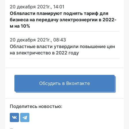
20 декабря 2021г., 14:01
Облвласти планируют поднять тариф для
бизнеса на передачу электроэнергии в 2022-
м на 10%
20 декабря 2021г., 08:43
Областные власти утвердили повышение цен
на электричество в 2022 году
Обсудить в Вконтакте
Поделитесь новостью: