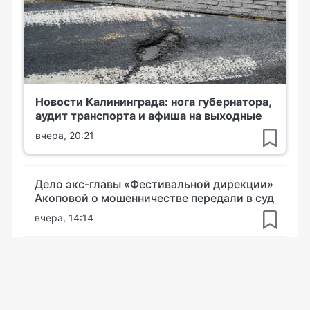
Новости Калининграда: нога губернатора,
аудит транспорта и афиша на выходные
вчера, 20:21
Дело экс-главы «Фестивальной дирекции»
Акоповой о мошенничестве передали в суд
вчера, 14:14