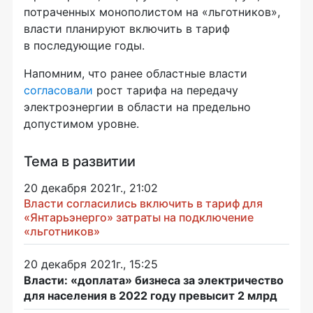
потраченных монополистом на «льготников»,
власти планируют включить в тариф
в последующие годы.
Напомним, что ранее областные власти
согласовали
рост тарифа на передачу
электроэнергии в области на предельно
допустимом уровне.
Тема в развитии
20 декабря 2021г., 21:02
Власти согласились включить в тариф для
«Янтарьэнерго» затраты на подключение
«льготников»
20 декабря 2021г., 15:25
Власти: «доплата» бизнеса за электричество
для населения в 2022 году превысит 2 млрд