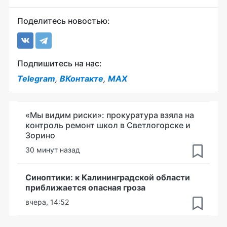
Поделитесь новостью:
Подпишитесь на нас:
Telegram
,
ВКонтакте
,
MAX
«Мы видим риски»: прокуратура взяла на
контроль ремонт школ в Светлогорске и
Зорино
30 минут назад
Синоптики: к Калининградской области
приближается опасная гроза
вчера, 14:52