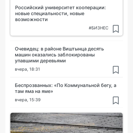
Российский университет кооперации:
новые специальности, новые
возможности
#БИЗНЕС
Очевидец: в районе Виштынца десять
машин оказались заблокированы
упавшими деревьями
вчера, 18:31
Беспрозванных: «По Коммунальной бегу, а
там яма на яме»
вчера, 15:39