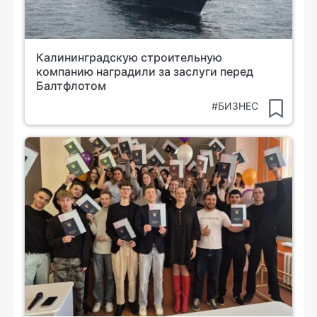
Калининградскую строительную
компанию наградили за заслуги перед
Балтфлотом
#БИЗНЕС