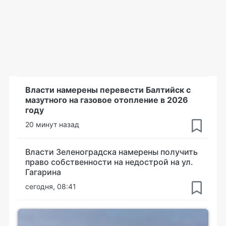
Власти намерены перевести Балтийск с
мазутного на газовое отопление в 2026
году
20 минут назад
Власти Зеленоградска намерены получить
право собственности на недострой на ул.
Гагарина
сегодня, 08:41