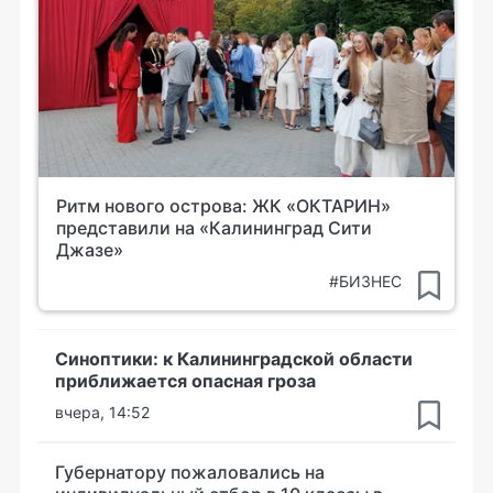
Ритм нового острова: ЖК «ОКТАРИН»
представили на «Калининград Сити
Джазе»
#БИЗНЕС
Синоптики: к Калининградской области
приближается опасная гроза
вчера, 14:52
Губернатору пожаловались на