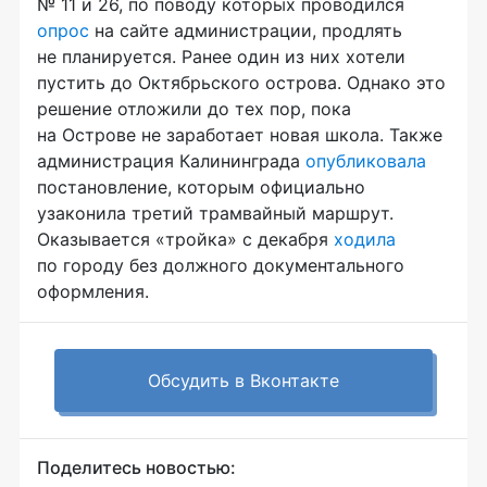
№ 11 и 26, по поводу которых проводился
опрос
на сайте администрации, продлять
не планируется. Ранее один из них хотели
пустить до Октябрьского острова. Однако это
решение отложили до тех пор, пока
на Острове не заработает новая школа. Также
администрация Калининграда
опубликовала
постановление, которым официально
узаконила третий трамвайный маршрут.
Оказывается «тройка» с декабря
ходила
по городу без должного документального
оформления.
Обсудить в Вконтакте
Поделитесь новостью: