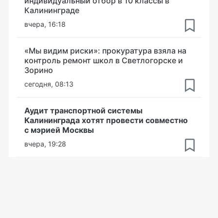
индивидуальный отбор в 10 классы в
Калининграде
вчера, 16:18
«Мы видим риски»: прокуратура взяла на
контроль ремонт школ в Светлогорске и
Зорино
сегодня, 08:13
Аудит транспортной системы
Калининграда хотят провести совместно
с мэрией Москвы
вчера, 19:28