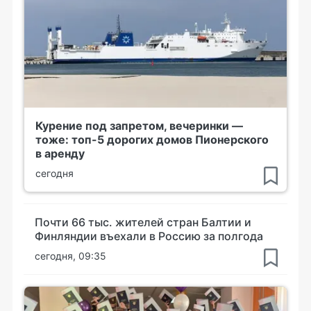
Курение под запретом, вечеринки —
тоже: топ-5 дорогих домов Пионерского
в аренду
сегодня
Почти 66 тыс. жителей стран Балтии и
Финляндии въехали в Россию за полгода
сегодня, 09:35