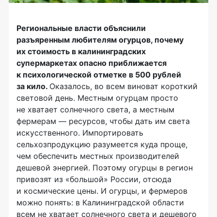
Региональные власти объяснили
разъяренным любителям огурцов, почему
их стоимость в калининградских
супермаркетах опасно приближается
к психологической отметке в 500 рублей
за кило.
Оказалось, во всем виноват короткий
световой день. Местным огурцам просто
не хватает солнечного света, а местным
фермерам — ресурсов, чтобы дать им света
искусственного. Импортировать
сельхозпродукцию разумеется куда проще,
чем обеспечить местных производителей
дешевой энергией. Поэтому огурцы в регион
привозят из «большой» России, отсюда
и космические цены. И огурцы, и фермеров
можно понять: в Калининградской области
всем не хватает солнечного света и дешевого