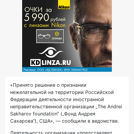
«Принято решение о признании
нежелательной на территории Российской
Федерации деятельности иностранной
неправительственной организации „The Andrei
Sakharov foundation“ („Фонд Андрея
Сахарова“), США», — сообщили в ведомстве.
Деятельность организации «представляет