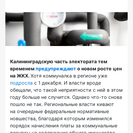
Калининградскую часть электората тем
временем
предупреждают
о новом росте цен
на ЖКХ.
Хотя коммуналка в регионе уже
подросла
с 1 декабря. И власти вроде
обещали, что такой неприятности с ней в этом
году больше не случится. Однако что-то снова
пошло не так. Региональные власти кивают
на очередные федеральные нормативные
новшества, благодаря которым изменился
порядок начисления платы за коммунальные
ресурсы на содержание общего имущества.