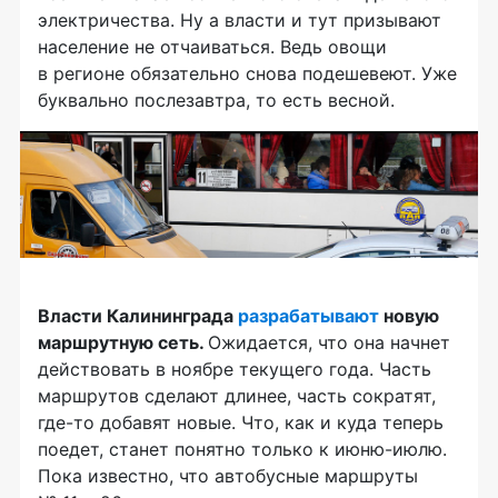
электричества. Ну а власти и тут призывают
население не отчаиваться. Ведь овощи
в регионе обязательно снова подешевеют. Уже
буквально послезавтра, то есть весной.
Власти Калининграда
разрабатывают
новую
маршрутную сеть.
Ожидается, что она начнет
действовать в ноябре текущего года. Часть
маршрутов сделают длинее, часть сократят,
где-то добавят новые. Что, как и куда теперь
поедет, станет понятно только к июню-июлю.
Пока известно, что автобусные маршруты