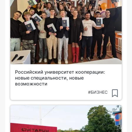
Российский университет кооперации:
новые специальности, новые
возможности
#БИЗНЕС