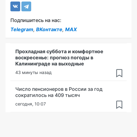
Подпишитесь на нас:
Telegram
,
ВКонтакте
,
MAX
Прохладная суббота и комфортное
воскресенье: прогноз погоды в
Калининграде на выходные
43 минуты назад
Число пенсионеров в России за год
сократилось на 409 тысяч
сегодня, 10:07