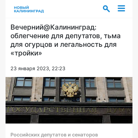
Вечерний@Калининград:
облегчение для депутатов, тьма
для огурцов и легальность для
«тройки»
23 января 2023, 22:23
Российских депутатов и сенаторов