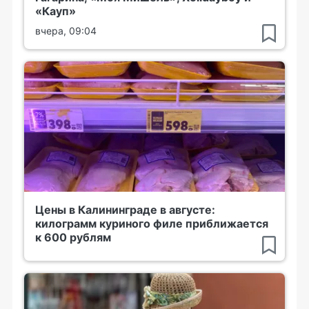
«Кауп»
вчера, 09:04
Цены в Калининграде в августе:
килограмм куриного филе приближается
к 600 рублям