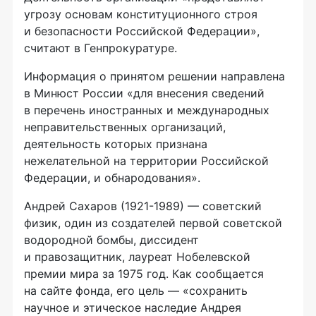
угрозу основам конституционного строя
и безопасности Российской Федерации»,
считают в Генпрокуратуре.
Информация о принятом решении направлена
в Минюст России «для внесения сведений
в перечень иностранных и международных
неправительственных организаций,
деятельность которых признана
нежелательной на территории Российской
Федерации, и обнародования».
Андрей Сахаров (1921-1989) — советский
физик, один из создателей первой советской
водородной бомбы, диссидент
и правозащитник, лауреат Нобелевской
премии мира за 1975 год. Как сообщается
на сайте фонда, его цель — «сохранить
научное и этическое наследие Андрея