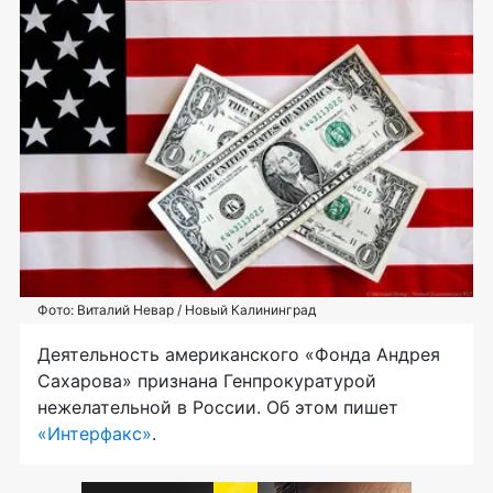
Фото: Виталий Невар / Новый Калининград
Деятельность американского «Фонда Андрея
Сахарова» признана Генпрокуратурой
нежелательной в России. Об этом пишет
«Интерфакс»
.