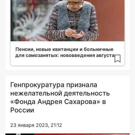
Пенсии, новые квитанции и больничные
для самозанятых: нововведения августа
Генпрокуратура признала
нежелательной деятельность
«Фонда Андрея Сахарова» в
России
23 января 2023, 21:12