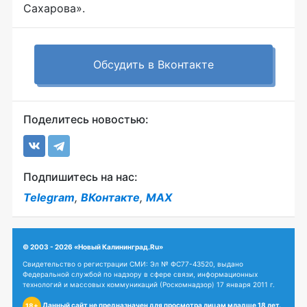
Сахарова».
Обсудить в Вконтакте
Поделитесь новостью:
Подпишитесь на нас:
Telegram
,
ВКонтакте
,
MAX
© 2003 - 2026 «Новый Калининград.Ru»
Свидетельство о регистрации СМИ: Эл № ФС77-43520, выдано
Федеральной службой по надзору в сфере связи, информационных
технологий и массовых коммуникаций (Роскомнадзор) 17 января 2011 г.
Данный сайт не предназначен для просмотра лицам младше 18 лет.
18+