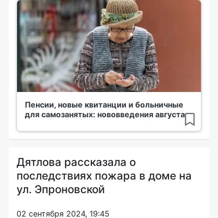
Пенсии, новые квитанции и больничные
для самозанятых: нововведения августа
Дятлова рассказала о
последствиях пожара в доме на
ул. Эпроновской
02 сентября 2024, 19:45