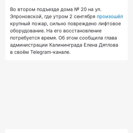
Во втором подъезде дома № 20 на ул.
Эпроновской, где утром 2 сентября
произошёл
крупный пожар, сильно повреждено лифтовое
оборудование. На его восстановление
потребуется время. Об этом сообщила глава
администрации Калининграда Елена Дятлова
в своём Telegram-канале.