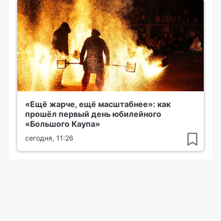
«Ещё жарче, ещё масштабнее»: как
прошёл первый день юбилейного
«Большого Каупа»
сегодня, 11:26