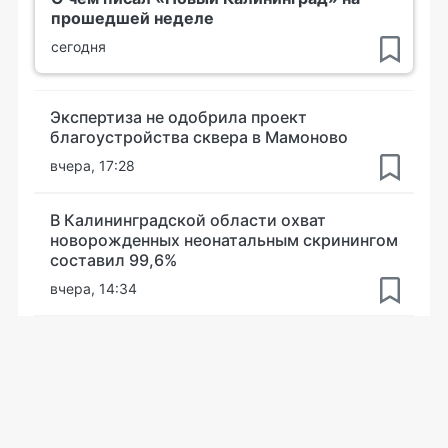
прошедшей неделе
сегодня
Экспертиза не одобрила проект
благоустройства сквера в Мамоново
вчера, 17:28
В Калининградской области охват
новорожденных неонатальным скринингом
составил 99,6%
вчера, 14:34