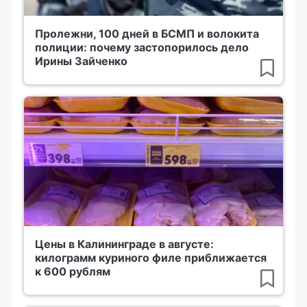
Пролежни, 100 дней в БСМП и волокита
полиции: почему застопорилось дело
Ирины Зайченко
Цены в Калининграде в августе:
килограмм куриного филе приближается
к 600 рублям