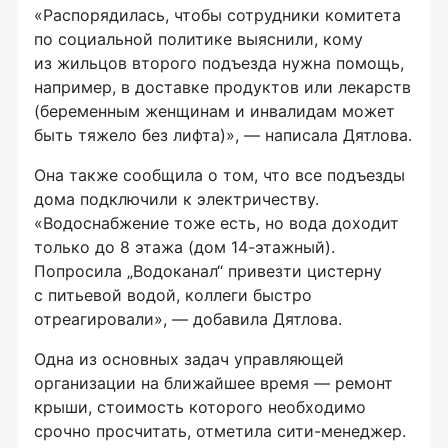
«Распорядилась, чтобы сотрудники комитета
по социальной политике выяснили, кому
из жильцов второго подъезда нужна помощь,
например, в доставке продуктов или лекарств
(беременным женщинам и инвалидам может
быть тяжело без лифта)», — написала Дятлова.
Она также сообщила о том, что все подъезды
дома подключили к электричеству.
«Водоснабжение тоже есть, но вода доходит
только до 8 этажа (дом 14-этажный).
Попросила „Водоканал“ привезти цистерну
с питьевой водой, коллеги быстро
отреагировали», — добавила Дятлова.
Одна из основных задач управляющей
организации на ближайшее время — ремонт
крыши, стоимость которого необходимо
срочно просчитать, отметила сити-менеджер.