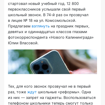
стартовал новый учебный год. 12 800
первоклассников услышали свой первый
школьный звонок. В 74-й раз он прозвучал
в лицее № 18 на ул. Комсомольской.
Предлагаем
взглянуть
на праздник первых,
девятых и одиннадцатых классов глазами
фотокорреспондента «Нового Калининграда»
Юлии Власовой.
Тех, для кого звонок прозвучал не в первый
раз, тоже
ждут
школьные «реформы». Одна
из них — запрет на гаджеты. Воспользоваться
телефоном школьники теперь смогут только