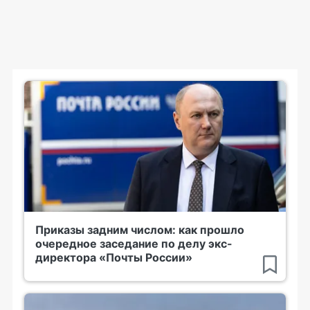
Приказы задним числом: как прошло
очередное заседание по делу экс-
директора «Почты России»