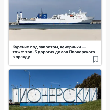
Курение под запретом, вечеринки —
тоже: топ-5 дорогих домов Пионерского
в аренду