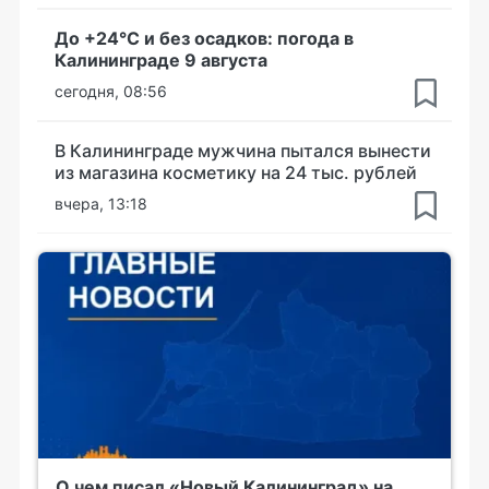
До +24°С и без осадков: погода в
Калининграде 9 августа
сегодня, 08:56
В Калининграде мужчина пытался вынести
из магазина косметику на 24 тыс. рублей
вчера, 13:18
О чем писал «Новый Калининград» на