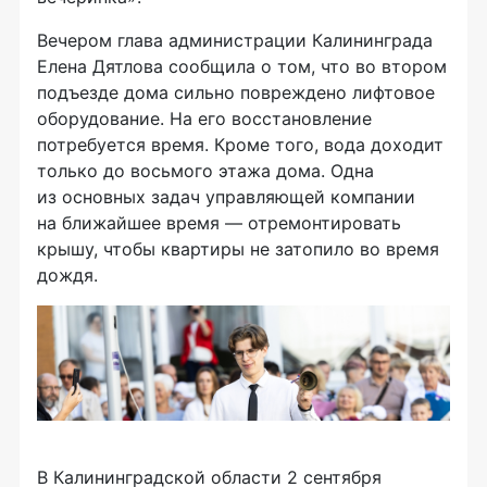
Вечером глава администрации Калининграда
Елена Дятлова сообщила о том, что во втором
подъезде дома сильно повреждено лифтовое
оборудование. На его восстановление
потребуется время. Кроме того, вода доходит
только до восьмого этажа дома. Одна
из основных задач управляющей компании
на ближайшее время — отремонтировать
крышу, чтобы квартиры не затопило во время
дождя.
В Калининградской области 2 сентября