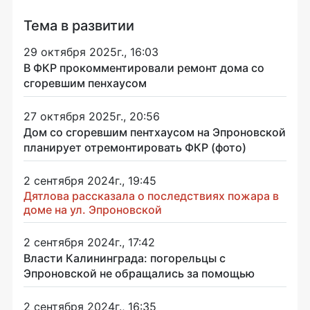
Тема в развитии
29 октября 2025г., 16:03
В ФКР прокомментировали ремонт дома со
сгоревшим пенхаусом
27 октября 2025г., 20:56
Дом со сгоревшим пентхаусом на Эпроновской
планирует отремонтировать ФКР (фото)
2 сентября 2024г., 19:45
Дятлова рассказала о последствиях пожара в
доме на ул. Эпроновской
2 сентября 2024г., 17:42
Власти Калининграда: погорельцы с
Эпроновской не обращались за помощью
2 сентября 2024г., 16:35