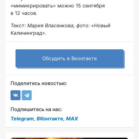
«мимикрировать» можно 15 сентября
в 12 часов.
Текст: Мария Власенкова, фото: «Новый
Калининград».
Обсудить в Вконтакте
Поделитесь новостью:
Подпишитесь на нас:
Telegram
,
ВКонтакте
,
MAX