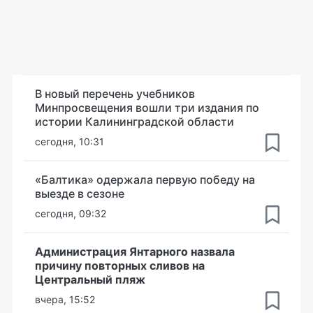
В новый перечень учебников
Минпросвещения вошли три издания по
истории Калининградской области
сегодня, 10:31
«Балтика» одержала первую победу на
выезде в сезоне
сегодня, 09:32
Администрация Янтарного назвала
причину повторных сливов на
Центральный пляж
вчера, 15:52