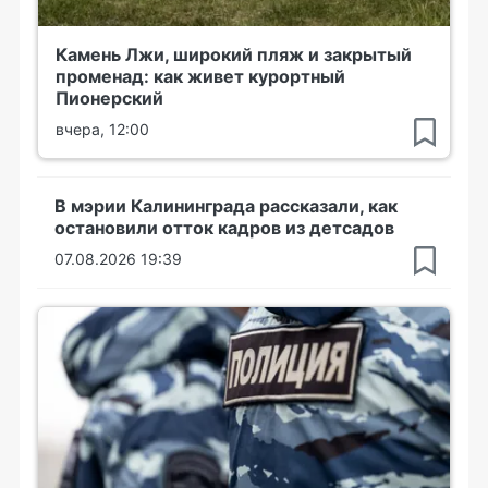
Камень Лжи, широкий пляж и закрытый
променад: как живет курортный
Пионерский
вчера, 12:00
В мэрии Калининграда рассказали, как
остановили отток кадров из детсадов
07.08.2026 19:39