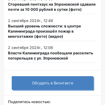
Сгоревший пентхаус на Эпроновской сдавали
почти за 10 000 рублей в сутки (фото)
2 сентября 2024г., 12:49
Высший уровень сложности: в центре
Калининграда произошёл пожар в
многоэтажке (фото) (видео)
2 сентября 2024г., 12:06
Власти Калининграда пообещали расселить
погорельцев с ул. Эпроновской
Обсудить в Вконтакте
Поделитесь новостью: