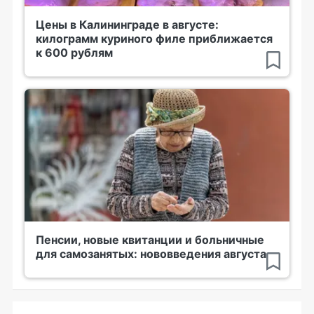
Цены в Калининграде в августе:
килограмм куриного филе приближается
к 600 рублям
Пенсии, новые квитанции и больничные
для самозанятых: нововведения августа