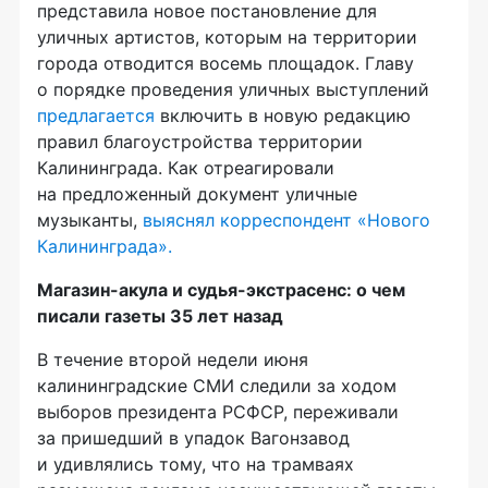
представила новое постановление для
уличных артистов, которым на территории
города отводится восемь площадок. Главу
о порядке проведения уличных выступлений
предлагается
включить в новую редакцию
правил благоустройства территории
Калининграда. Как отреагировали
на предложенный документ уличные
музыканты,
выяснял корреспондент «Нового
Калининграда».
Магазин-акула и судья-экстрасенс: о чем
писали газеты 35 лет назад
В течение второй недели июня
калининградские СМИ следили за ходом
выборов президента РСФСР, переживали
за пришедший в упадок Вагонзавод
и удивлялись тому, что на трамваях