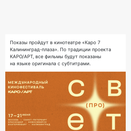
Показы пройдут в кинотеатре «Каро 7
Калининград-плаза». По традиции проекта
КАРО/АРТ, все фильмы будут показаны
на языке оригинала с субтитрами.