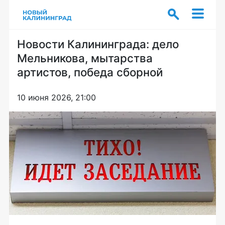
Новости Калининграда: дело
Мельникова, мытарства
артистов, победа сборной
10 июня 2026, 21:00