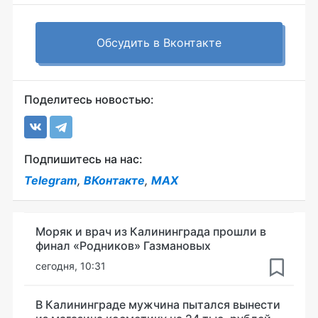
Обсудить в Вконтакте
Поделитесь новостью:
Подпишитесь на нас:
Telegram
,
ВКонтакте
,
MAX
Моряк и врач из Калининграда прошли в
финал «Родников» Газмановых
сегодня, 10:31
В Калининграде мужчина пытался вынести