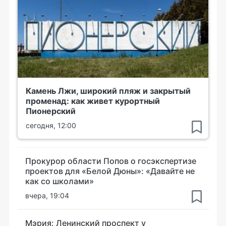
Камень Лжи, широкий пляж и закрытый
променад: как живет курортный
Пионерский
сегодня, 12:00
Прокурор области Попов о госэкспертизе
проектов для «Белой Дюны»: «Давайте не
как со школами»
вчера, 19:04
Мэрия: Ленинский проспект у