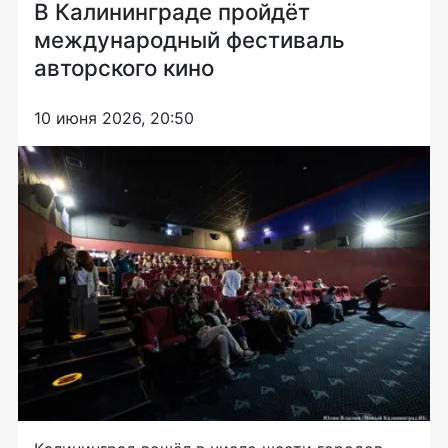
В Калининграде пройдёт
международный фестиваль
авторского кино
10 июня 2026, 20:50