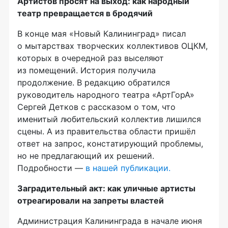
Артистов просят на выход: как народный
театр превращается в бродячий
В конце мая «Новый Калининград» писал
о мытарствах творческих коллективов ОЦКМ,
которых в очередной раз выселяют
из помещений. История получила
продолжение. В редакцию обратился
руководитель народного театра «АртГорА»
Сергей Детков с рассказом о том, что
именитый любительский коллектив лишился
сцены. А из правительства области пришёл
ответ на запрос, констатирующий проблемы,
но не предлагающий их решений.
Подробности —
в нашей публикации.
Заградительный акт: как уличные артисты
отреагировали на запреты властей
Администрация Калининграда в начале июня