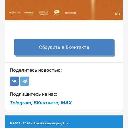
Обсудить в Вконтакте
Поделитесь новостью:
Подпишитесь на нас:
Telegram
,
ВКонтакте
,
MAX
© 2003 - 2026 «Новый Калининград.Ru»