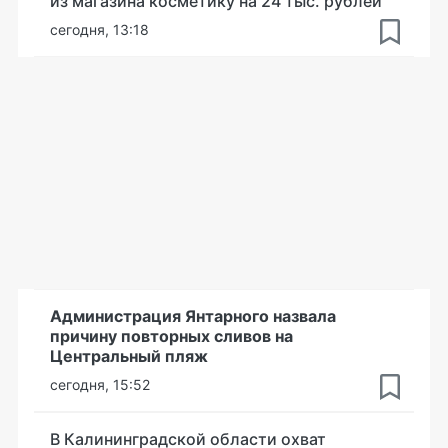
из магазина косметику на 24 тыс. рублей
сегодня, 13:18
Администрация Янтарного назвала
причину повторных сливов на
Центральный пляж
сегодня, 15:52
В Калининградской области охват