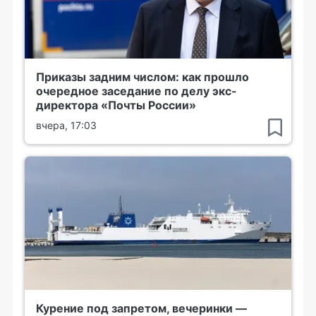
Приказы задним числом: как прошло
очередное заседание по делу экс-
директора «Почты России»
вчера, 17:03
Курение под запретом, вечеринки —