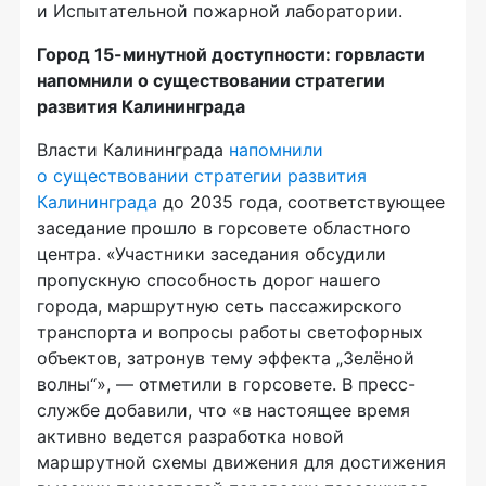
и Испытательной пожарной лаборатории.
Город 15-минутной доступности: горвласти
напомнили о существовании стратегии
развития Калининграда
Власти Калининграда
напомнили
о существовании стратегии развития
Калининграда
до 2035 года, соответствующее
заседание прошло в горсовете областного
центра. «Участники заседания обсудили
пропускную способность дорог нашего
города, маршрутную сеть пассажирского
транспорта и вопросы работы светофорных
объектов, затронув тему эффекта „Зелёной
волны“», — отметили в горсовете. В пресс-
службе добавили, что «в настоящее время
активно ведется разработка новой
маршрутной схемы движения для достижения