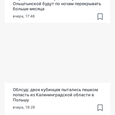
Ольштынской будут по ночам перекрывать
больше месяца
вчера, 17:46
Облсуд: двое кубинцев пытались пешком
попасть из Калининградской области в
Польшу
вчера, 19:29