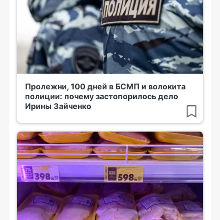
Пролежни, 100 дней в БСМП и волокита
полиции: почему застопорилось дело
Ирины Зайченко