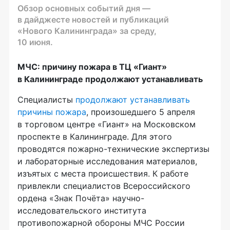
Обзор основных событий дня —
в дайджесте новостей и публикаций
«Нового Калининграда» за среду,
10 июня.
МЧС: причину пожара в ТЦ «Гиант»
в Калининграде продолжают устанавливать
Специалисты
продолжают устанавливать
причины пожара
, произошедшего 5 апреля
в торговом центре «Гиант» на Московском
проспекте в Калининграде. Для этого
проводятся пожарно-технические экспертизы
и лабораторные исследования материалов,
изъятых с места происшествия. К работе
привлекли специалистов Всероссийского
ордена «Знак Почёта» научно-
исследовательского института
противопожарной обороны МЧС России