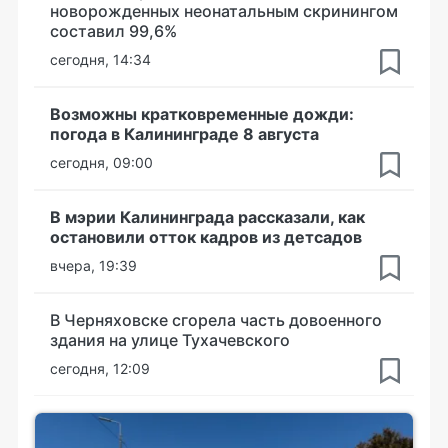
новорожденных неонатальным скринингом
составил 99,6%
сегодня, 14:34
Возможны кратковременные дожди:
погода в Калининграде 8 августа
сегодня, 09:00
В мэрии Калининграда рассказали, как
остановили отток кадров из детсадов
вчера, 19:39
В Черняховске сгорела часть довоенного
здания на улице Тухачевского
сегодня, 12:09