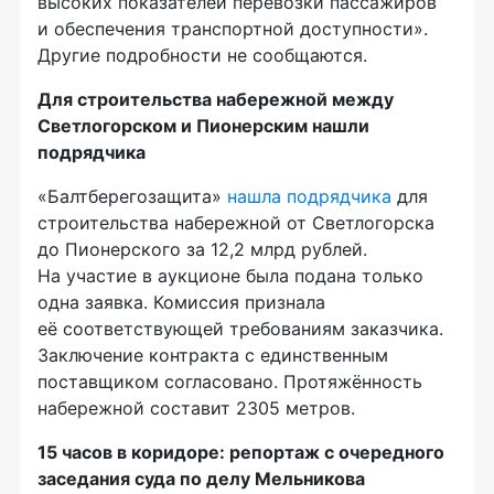
высоких показателей перевозки пассажиров
и обеспечения транспортной доступности».
Другие подробности не сообщаются.
Для строительства набережной между
Светлогорском и Пионерским нашли
подрядчика
«Балтберегозащита»
нашла подрядчика
для
строительства набережной от Светлогорска
до Пионерского за 12,2 млрд рублей.
На участие в аукционе была подана только
одна заявка. Комиссия признала
её соответствующей требованиям заказчика.
Заключение контракта с единственным
поставщиком согласовано. Протяжённость
набережной составит 2305 метров.
15 часов в коридоре: репортаж с очередного
заседания суда по делу Мельникова