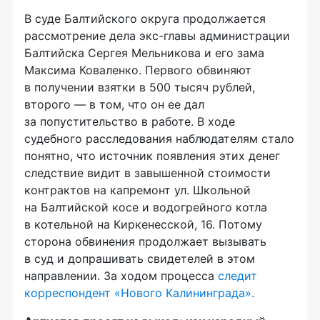
В суде Балтийского округа продолжается
рассмотрение дела экс-главы администрации
Балтийска Сергея Мельникова и его зама
Максима Коваленко. Первого обвиняют
в получении взятки в 500 тысяч рублей,
второго — в том, что он ее дал
за попустительство в работе. В ходе
судебного расследования наблюдателям стало
понятно, что источник появления этих денег
следствие видит в завышенной стоимости
контрактов на капремонт ул. Школьной
на Балтийской косе и водогрейного котла
в котельной на Киркенесской, 16. Потому
сторона обвинения продолжает вызывать
в суд и допрашивать свидетелей в этом
направлении. За ходом процесса
следит
корреспондент «Нового Калининграда».