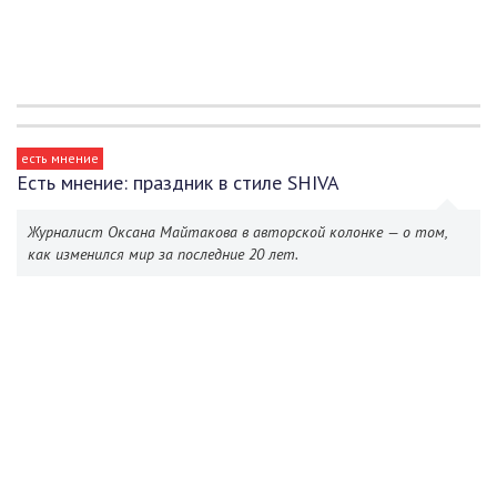
есть мнение
Есть мнение: праздник в стиле SHIVA
Журналист Оксана Майтакова в авторской колонке — о том,
как изменился мир за последние 20 лет.