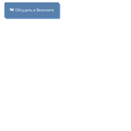
Обсудить в Вконтакте