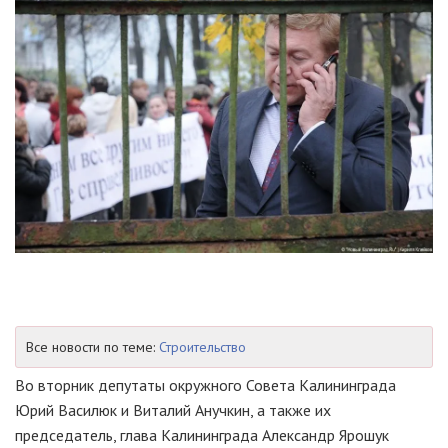
Все новости по теме:
Строительство
Во вторник депутаты окружного Совета Калининграда
Юрий Василюк и Виталий Анучкин, а также их
председатель, глава Калининграда Александр Ярошук