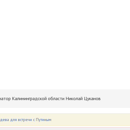
рнатор Калининградской области Николай Цуканов
дева для встречи с Путиным