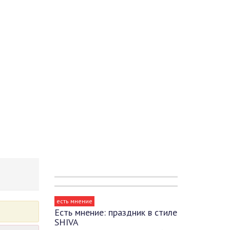
есть мнение
Есть мнение: праздник в стиле
SHIVA