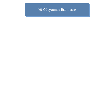
Обсудить в Вконтакте