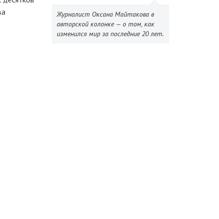
ва
Журналист Оксана Майтакова в
авторской колонке — о том, как
изменился мир за последние 20 лет.