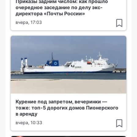
Приказы задним числом: как прошло
очередное заседание по делу экс-
директора «Почты России»
вчера, 17:03
Курение под запретом, вечеринки —
тоже: топ-5 дорогих домов Пионерского
в аренду
вчера, 10:33