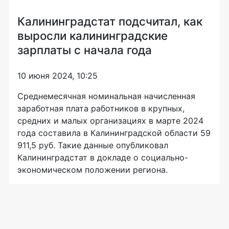
Калининградстат подсчитал, как
выросли калининградские
зарплаты с начала года
10 июня 2024, 10:25
Среднемесячная номинальная начисленная
заработная плата работников в крупных,
средних и малых организациях в марте 2024
года составила в Калининградской области 59
911,5 руб. Такие данные опубликовал
Калининградстат в докладе о социально-
экономическом положении региона.