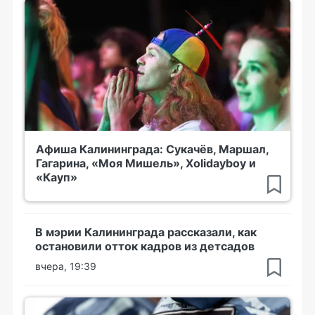
Афиша Калининграда: Сукачёв, Маршал,
Гагарина, «Моя Мишель», Xolidayboy и
«Кауп»
В мэрии Калининграда рассказали, как
остановили отток кадров из детсадов
вчера, 19:39