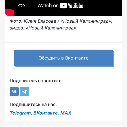
Фото: Юлия Власова / «Новый Калининград»,
видео: «Новый Калининград»
Обсудить в Вконтакте
Поделитесь новостью:
Подпишитесь на нас:
Telegram
,
ВКонтакте
,
MAX