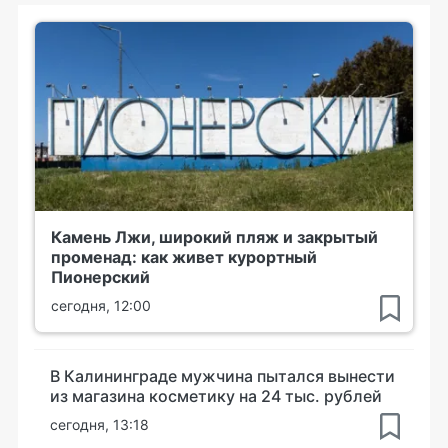
Камень Лжи, широкий пляж и закрытый
променад: как живет курортный
Пионерский
сегодня, 12:00
В Калининграде мужчина пытался вынести
из магазина косметику на 24 тыс. рублей
сегодня, 13:18