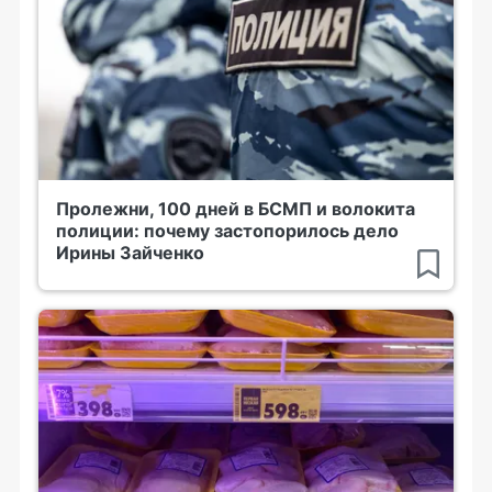
Пролежни, 100 дней в БСМП и волокита
полиции: почему застопорилось дело
Ирины Зайченко