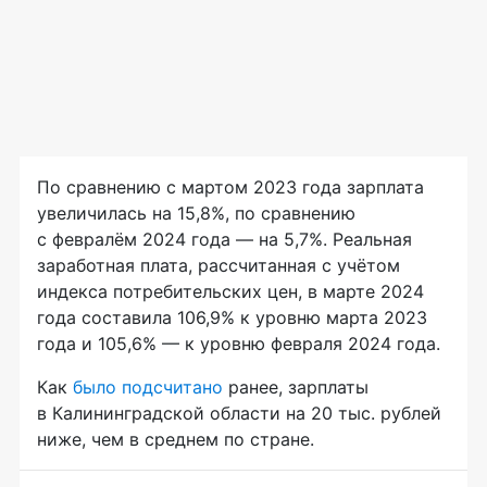
По сравнению с мартом 2023 года зарплата
увеличилась на 15,8%, по сравнению
с февралём 2024 года — на 5,7%. Реальная
заработная плата, рассчитанная с учётом
индекса потребительских цен, в марте 2024
года составила 106,9% к уровню марта 2023
года и 105,6% — к уровню февраля 2024 года.
Как
было подсчитано
ранее, зарплаты
в Калининградской области на 20 тыс. рублей
ниже, чем в среднем по стране.