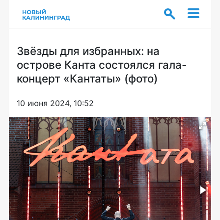
Звёзды для избранных: на
острове Канта состоялся гала-
концерт «Кантаты» (фото)
10 июня 2024, 10:52