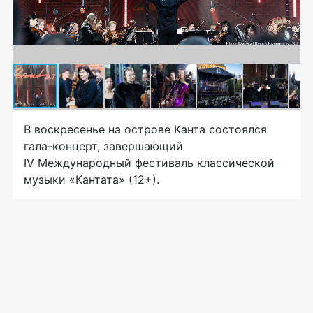
В воскресенье на острове Канта состоялся
гала-концерт, завершающий
IV Международный фестиваль классической
музыки «Кантата» (12+).