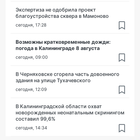
Экспертиза не одобрила проект
благоустройства сквера в Мамоново
сегодня, 17:28
Возможны кратковременные дожди:
погода в Калининграде 8 августа
сегодня, 09:00
В Черняховске сгорела часть довоенного
здания на улице Тухачевского
сегодня, 12:09
В Калининградской области охват
новорожденных неонатальным скринингом
составил 99,6%
сегодня, 14:34