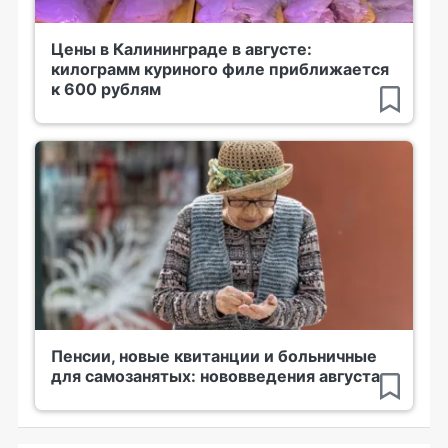
Цены в Калининграде в августе:
килограмм куриного филе приближается
к 600 рублям
Пенсии, новые квитанции и больничные
для самозанятых: нововведения августа