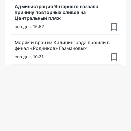
Администрация Янтарного назвала
причину повторных сливов на
Центральный пляж
сегодня, 15:52
Моряк и врач из Калининграда прошли в
финал «Родников» Газмановых
сегодня, 10:31