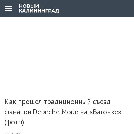
Как прошел традиционный съезд
фанатов Depeche Mode на «Вагонке»
(фото)
10 мая, 14:27