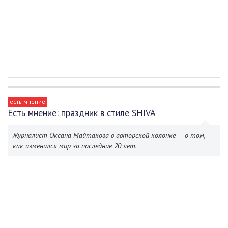
есть мнение
Есть мнение: праздник в стиле SHIVA
Журналист Оксана Майтакова в авторской колонке — о том,
как изменился мир за последние 20 лет.