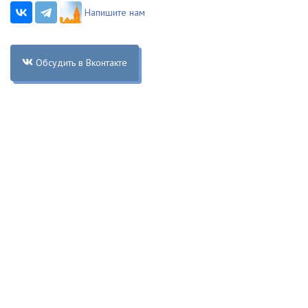
Напишите нам
Обсудить в Вконтакте