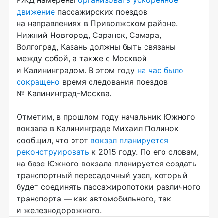
движение
пассажирских поездов
на направлениях в Приволжском районе.
Нижний Новгород, Саранск, Самара,
Волгоград, Казань должны быть связаны
между собой, а также с Москвой
и Калининградом. В этом году
на час было
сокращено
время следования поездов
№
Калининград-Москва
.
Отметим, в прошлом году начальник Южного
вокзала в Калининграде Михаил Полинок
сообщил, что этот
вокзал планируется
реконструировать
к 2015 году. По его словам,
на базе Южного вокзала планируется создать
транспортный пересадочный узел, который
будет соединять пассажиропотоки различного
транспорта — как автомобильного, так
и железнодорожного.