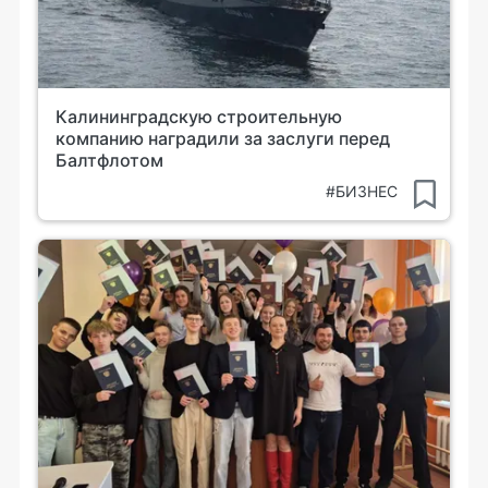
Калининградскую строительную
компанию наградили за заслуги перед
Балтфлотом
#БИЗНЕС