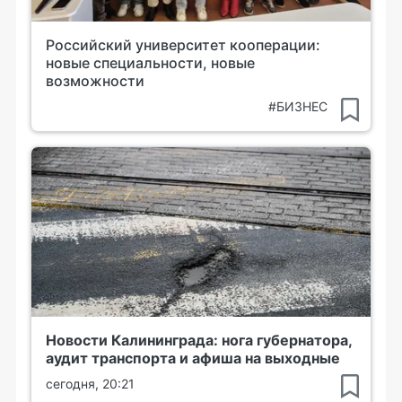
Российский университет кооперации:
новые специальности, новые
возможности
#БИЗНЕС
Новости Калининграда: нога губернатора,
аудит транспорта и афиша на выходные
сегодня, 20:21