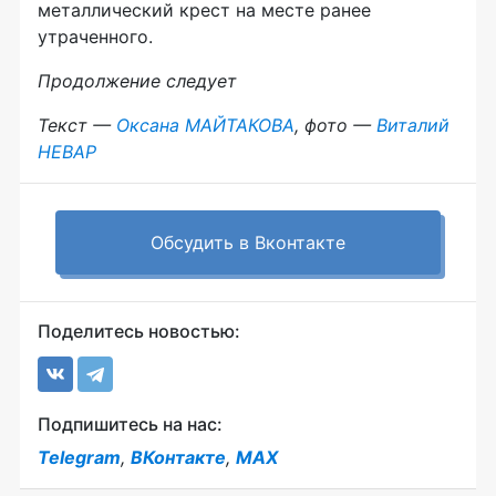
металлический крест на месте ранее
утраченного.
Продолжение следует
Текст —
Оксана МАЙТАКОВА
, фото —
Виталий
НЕВАР
Обсудить в Вконтакте
Поделитесь новостью:
Подпишитесь на нас:
Telegram
,
ВКонтакте
,
MAX