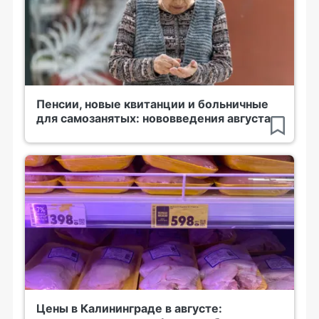
Пенсии, новые квитанции и больничные
для самозанятых: нововведения августа
Цены в Калининграде в августе: