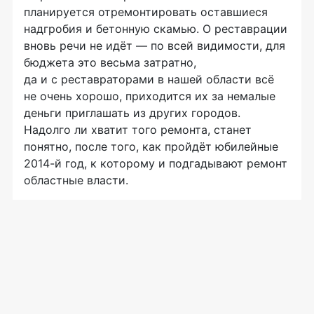
планируется отремонтировать оставшиеся
надгробия и бетонную скамью. О реставрации
вновь речи не идёт — по всей видимости, для
бюджета это весьма затратно,
да и с реставраторами в нашей области всё
не очень хорошо, приходится их за немалые
деньги приглашать из других городов.
Надолго ли хватит того ремонта, станет
понятно, после того, как пройдёт юбилейные
2014-й
год, к которому и подгадывают ремонт
областные власти.