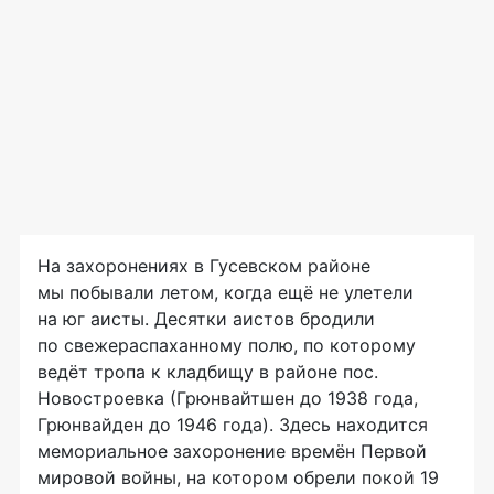
На захоронениях в Гусевском районе
мы побывали летом, когда ещё не улетели
на юг аисты. Десятки аистов бродили
по свежераспаханному полю, по которому
ведёт тропа к кладбищу в районе пос.
Новостроевка (Грюнвайтшен до 1938 года,
Грюнвайден до 1946 года). Здесь находится
мемориальное захоронение времён Первой
мировой войны, на котором обрели покой 19