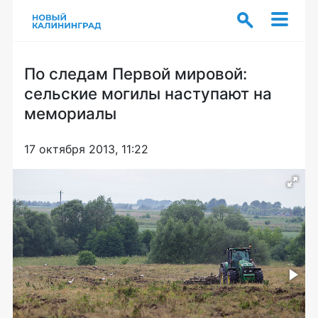
По следам Первой мировой:
сельские могилы наступают на
мемориалы
17 октября 2013, 11:22