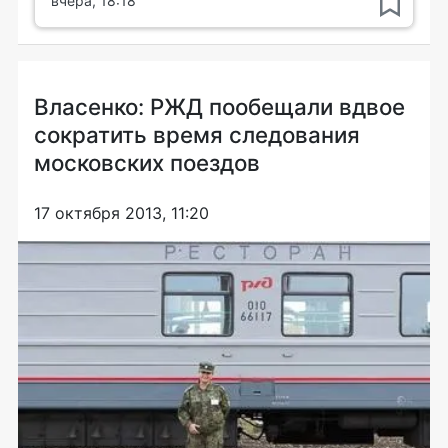
вчера, 18:18
Власенко: РЖД пообещали вдвое
сократить время следования
московских поездов
17 октября 2013, 11:20