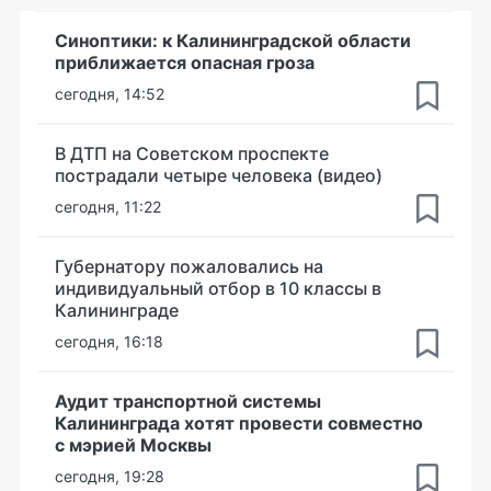
Синоптики: к Калининградской области
приближается опасная гроза
сегодня, 14:52
В ДТП на Советском проспекте
пострадали четыре человека (видео)
сегодня, 11:22
Губернатору пожаловались на
индивидуальный отбор в 10 классы в
Калининграде
сегодня, 16:18
Аудит транспортной системы
Калининграда хотят провести совместно
с мэрией Москвы
сегодня, 19:28