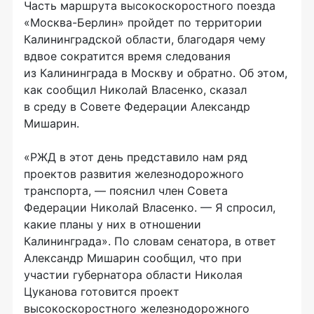
Часть маршрута высокоскоростного поезда
«Москва-Берлин»
пройдет по территории
Калининградской области, благодаря чему
вдвое сократится время следования
из Калининграда в Москву и обратно. Об этом,
как сообщил Николай Власенко, сказал
в среду в Совете Федерации Александр
Мишарин.
«РЖД в этот день представило нам ряд
проектов развития железнодорожного
транспорта, — пояснил член Совета
Федерации Николай Власенко. — Я спросил,
какие планы у них в отношении
Калининграда». По словам сенатора, в ответ
Александр Мишарин сообщил, что при
участии губернатора области Николая
Цуканова готовится проект
высокоскоростного железнодорожного