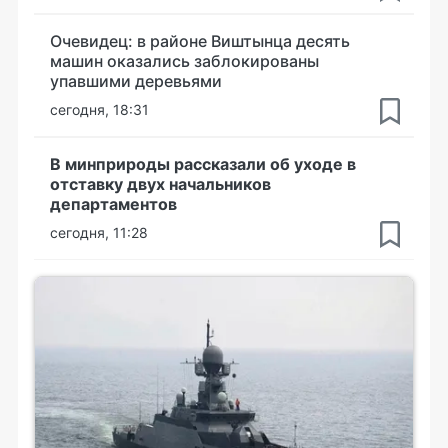
Очевидец: в районе Виштынца десять
машин оказались заблокированы
упавшими деревьями
сегодня, 18:31
В минприроды рассказали об уходе в
отставку двух начальников
департаментов
сегодня, 11:28