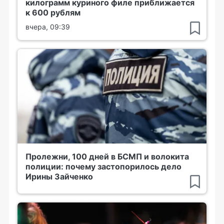
килограмм куриного филе приближается
к 600 рублям
вчера, 09:39
Пролежни, 100 дней в БСМП и волокита
полиции: почему застопорилось дело
Ирины Зайченко