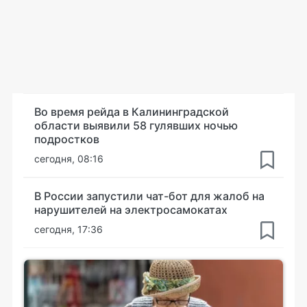
Во время рейда в Калининградской
области выявили 58 гулявших ночью
подростков
сегодня, 08:16
В России запустили чат-бот для жалоб на
нарушителей на электросамокатах
сегодня, 17:36