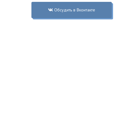
Обсудить в Вконтакте