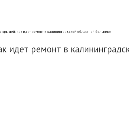
д крышей: как идет ремонт в калининградской областной больнице
ак идет ремонт в калининградс