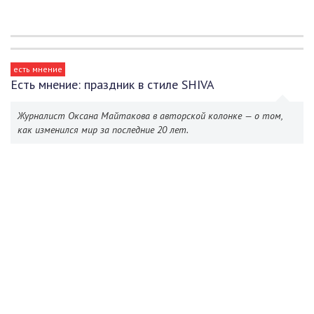
есть мнение
Есть мнение: праздник в стиле SHIVA
Журналист Оксана Майтакова в авторской колонке — о том,
как изменился мир за последние 20 лет.