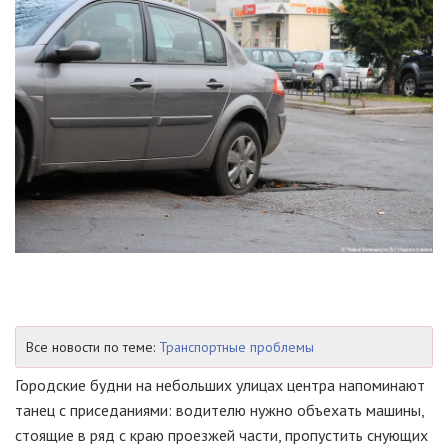
Все новости по теме:
Транспортные проблемы
Городские будни на небольших улицах центра напоминают
танец с приседаниями: водителю нужно объехать машины,
стоящие в ряд с краю проезжей части, пропустить снующих