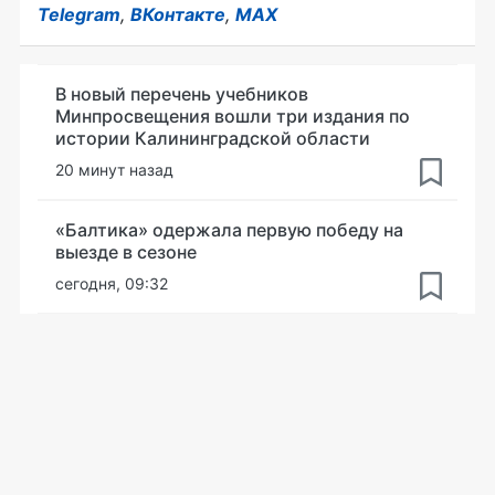
Telegram
,
ВКонтакте
,
MAX
В новый перечень учебников
Минпросвещения вошли три издания по
истории Калининградской области
20 минут назад
«Балтика» одержала первую победу на
выезде в сезоне
сегодня, 09:32