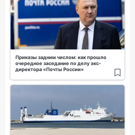
Приказы задним числом: как прошло
очередное заседание по делу экс-
директора «Почты России»