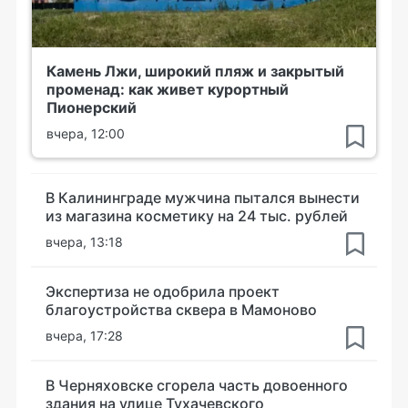
Камень Лжи, широкий пляж и закрытый
променад: как живет курортный
Пионерский
вчера, 12:00
В Калининграде мужчина пытался вынести
из магазина косметику на 24 тыс. рублей
вчера, 13:18
Экспертиза не одобрила проект
благоустройства сквера в Мамоново
вчера, 17:28
В Черняховске сгорела часть довоенного
здания на улице Тухачевского