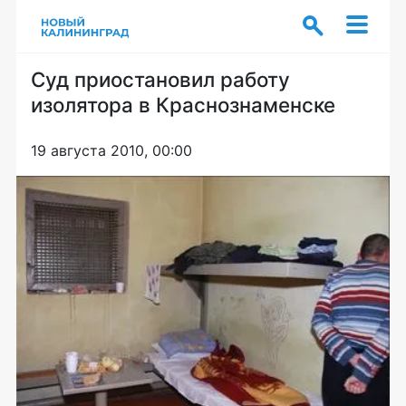
Суд приостановил работу
изолятора в Краснознаменске
19 августа 2010, 00:00