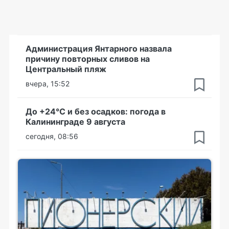
Администрация Янтарного назвала
причину повторных сливов на
Центральный пляж
вчера, 15:52
До +24°С и без осадков: погода в
Калининграде 9 августа
сегодня, 08:56