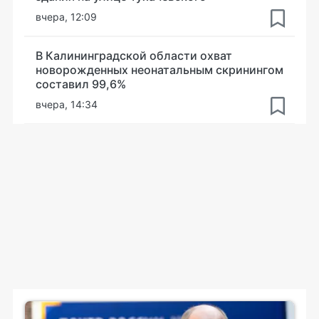
вчера, 12:09
В Калининградской области охват
новорожденных неонатальным скринингом
составил 99,6%
вчера, 14:34