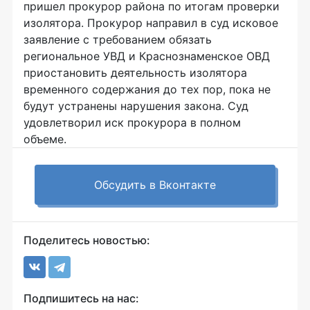
пришел прокурор района по итогам проверки
изолятора. Прокурор направил в суд исковое
заявление с требованием обязать
региональное УВД и Краснознаменское ОВД
приостановить деятельность изолятора
временного содержания до тех пор, пока не
будут устранены нарушения закона. Суд
удовлетворил иск прокурора в полном
объеме.
Обсудить в Вконтакте
Поделитесь новостью:
Подпишитесь на нас: