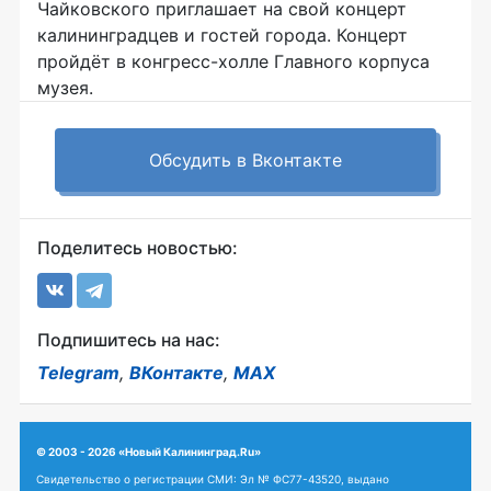
Чайковского приглашает на свой концерт
калининградцев и гостей города. Концерт
пройдёт в конгресс-холле Главного корпуса
музея.
Обсудить в Вконтакте
Поделитесь новостью:
Подпишитесь на нас:
Telegram
,
ВКонтакте
,
MAX
© 2003 - 2026 «Новый Калининград.Ru»
Свидетельство о регистрации СМИ: Эл № ФС77-43520, выдано