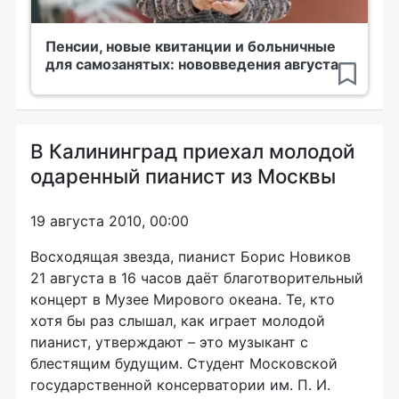
Пенсии, новые квитанции и больничные
для самозанятых: нововведения августа
В Калининград приехал молодой
одаренный пианист из Москвы
19 августа 2010, 00:00
Восходящая звезда, пианист Борис Новиков
21 августа в 16 часов даёт благотворительный
концерт в Музее Мирового океана. Те, кто
хотя бы раз слышал, как играет молодой
пианист, утверждают – это музыкант с
блестящим будущим. Студент Московской
государственной консерватории им. П. И.