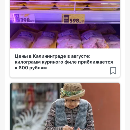
Цены в Калининграде в августе:
килограмм куриного филе приближается
к 600 рублям