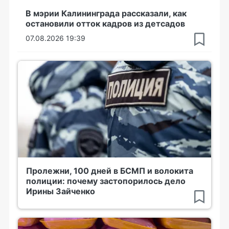
В мэрии Калининграда рассказали, как
остановили отток кадров из детсадов
07.08.2026 19:39
Пролежни, 100 дней в БСМП и волокита
полиции: почему застопорилось дело
Ирины Зайченко