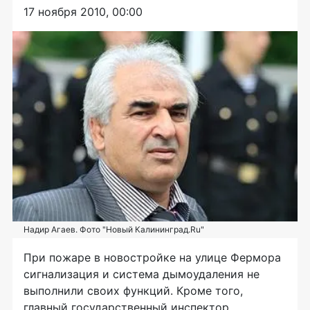
17 ноября 2010, 00:00
Надир Агаев. Фото "Новый Калининград.Ru"
При пожаре в новостройке на улице Фермора
сигнализация и система дымоудаления не
выполнили своих функций. Кроме того,
главный государственный инспектор