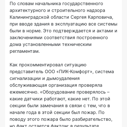
По словам начальника государственного
архитектурного и строительного надзора
Калининградской области Сергея Карповича,
при вводе здания в эксплуатацию все системы
были в норме. Это подтверждается и актами и
заключениями соответствия построенного
дома установленными техническим
регламентам.
Как прокомментировал ситуацию
представитель ООО «ПИК-Комфорт», система
сигнализации и дымоудаления
обслуживающая организация проверяла
ежемесячно. «Оборудование проверялось –
какие датчики работают, какие нет. По этой
секции были замечания в связи с тем, что в
начале года в этой секции был пожар. По
поводу этого пожара было разбирательство,
но факт остается фактом: в результате