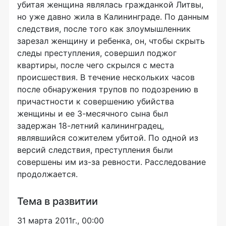
убитая женщина являлась гражданкой Литвы,
но уже давно жила в Калининграде. По данным
следствия, после того как злоумышленник
зарезал женщину и ребенка, он, чтобы скрыть
следы преступления, совершил поджог
квартиры, после чего скрылся с места
происшествия. В течение нескольких часов
после обнаружения трупов по подозрению в
причастности к совершению убийства
женщины и ее 3-месячного сына был
задержан 18-летний калининградец,
являвшийся сожителем убитой. По одной из
версий следствия, преступления были
совершены им из-за ревности. Расследование
продолжается.
Тема в развитии
31 марта 2011г., 00:00