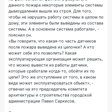
данного пожара некоторые элементы системы
дымоудаления вышли из строя. Для того,
чтобы не нарушать работу системы в целом по
дому, эти элементы были выведены из состава
системы. А в основном система работала», -
пояснил он.
«Вы говорите, что какая-то часть датчиков
после пожара выведена из цепочки? А кто
может себе это позволить? Какая
эксплуатирующая организация может решить,
что можно вывести из работы датчики,
которые сработали когда-то, обойти их по
цепи? Это же отступление от того, в каком
виде может эксплуатироваться объект», -
отвечал на это председатель комитета
архитектуры и строительства городской
администрации Павел Саркисов.