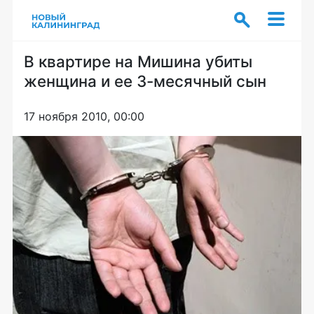
В квартире на Мишина убиты
женщина и ее 3-месячный сын
17 ноября 2010, 00:00