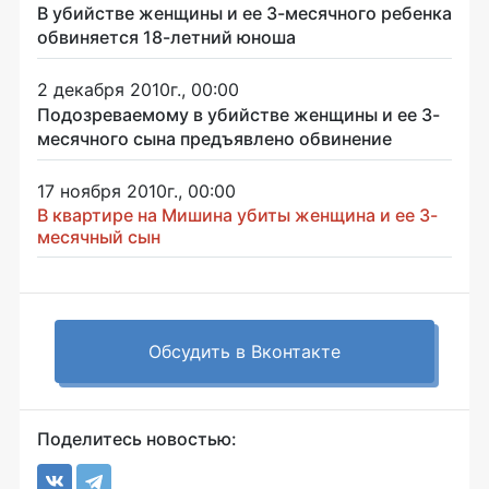
В убийстве женщины и ее 3-месячного ребенка
обвиняется 18-летний юноша
2 декабря 2010г., 00:00
Подозреваемому в убийстве женщины и ее 3-
месячного сына предъявлено обвинение
17 ноября 2010г., 00:00
В квартире на Мишина убиты женщина и ее 3-
месячный сын
Обсудить в Вконтакте
Поделитесь новостью: