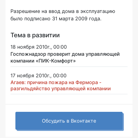
Разрешение на ввод дома в эксплуатацию
было подписано 31 марта 2009 года.
Тема в развитии
18 ноября 2010г., 00:00
Госпожнадзор проверит дома управляющей
компании «ПИК-Комфорт»
17 ноября 2010г., 00:00
Агаев: причина пожара на Фермора -
разгильдяйство управляющей компании
Обсудить в Вконтакте