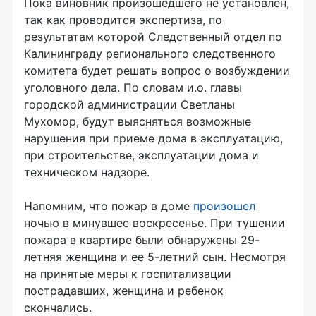
Пока виновник произошедшего не установлен,
так как проводится экспертиза, по
результатам которой Следственный отдел по
Калининграду регионального следственного
комитета будет решать вопрос о возбуждении
уголовного дела. По словам и.о. главы
городской администрации Светланы
Мухомор, будут выясняться возможные
нарушения при приеме дома в эксплуатацию,
при строительстве, эксплуатации дома и
техническом надзоре.
Напомним, что пожар в доме
произошел
ночью в минувшее воскресенье. При тушении
пожара в квартире были обнаружены 29-
летняя женщина и ее 5-летний сын. Несмотря
на принятые меры к госпитализации
пострадавших, женщина и ребенок
скончались.