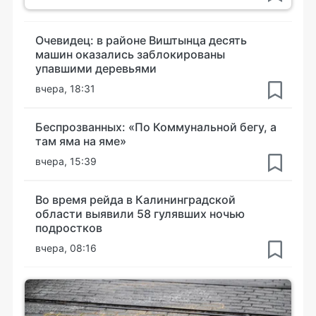
Очевидец: в районе Виштынца десять
машин оказались заблокированы
упавшими деревьями
вчера, 18:31
Беспрозванных: «По Коммунальной бегу, а
там яма на яме»
вчера, 15:39
Во время рейда в Калининградской
области выявили 58 гулявших ночью
подростков
вчера, 08:16