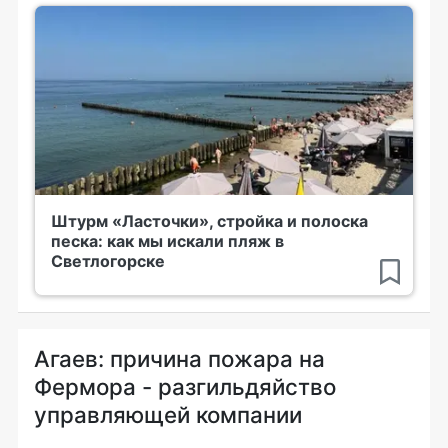
Штурм «Ласточки», стройка и полоска
песка: как мы искали пляж в
Светлогорске
Агаев: причина пожара на
Фермора - разгильдяйство
управляющей компании