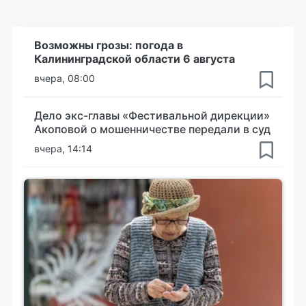
Возможны грозы: погода в
Калининградской области 6 августа
вчера, 08:00
Дело экс-главы «Фестивальной дирекции»
Акоповой о мошенничестве передали в суд
вчера, 14:14