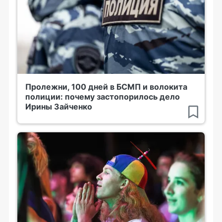
Пролежни, 100 дней в БСМП и волокита
полиции: почему застопорилось дело
Ирины Зайченко