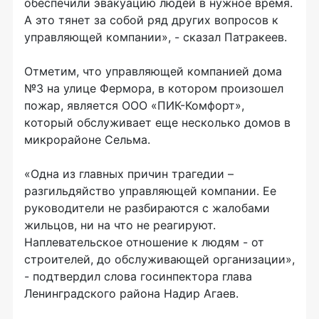
обеспечили эвакуацию людей в нужное время.
А это тянет за собой ряд других вопросов к
управляющей компании», - сказал Патракеев.
Отметим, что управляющей компанией дома
№3 на улице Фермора, в котором произошел
пожар, является ООО «ПИК-Комфорт»,
который обслуживает еще несколько домов в
микрорайоне Сельма.
«Одна из главных причин трагедии –
разгильдяйство управляющей компании. Ее
руководители не разбираются с жалобами
жильцов, ни на что не реагируют.
Наплевательское отношение к людям - от
строителей, до обслуживающей организации»,
- подтвердил слова госинпектора глава
Ленинградского района Надир Агаев.