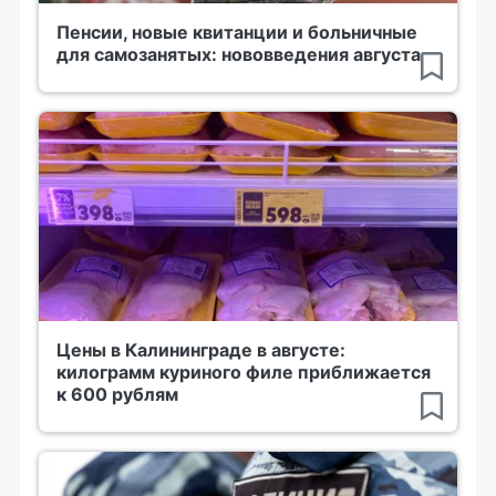
Пенсии, новые квитанции и больничные
для самозанятых: нововведения августа
Цены в Калининграде в августе:
килограмм куриного филе приближается
к 600 рублям