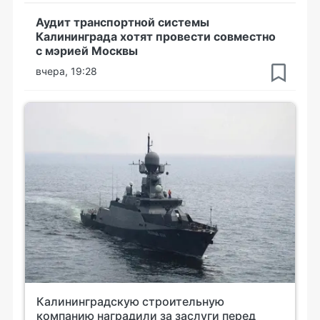
Аудит транспортной системы
Калининграда хотят провести совместно
с мэрией Москвы
вчера, 19:28
Калининградскую строительную
компанию наградили за заслуги перед