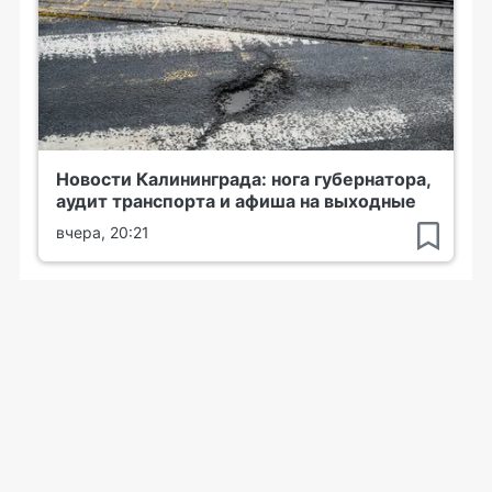
Новости Калининграда: нога губернатора,
аудит транспорта и афиша на выходные
вчера, 20:21