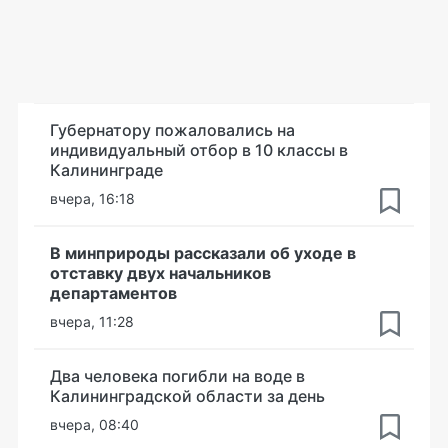
Губернатору пожаловались на
индивидуальный отбор в 10 классы в
Калининграде
вчера, 16:18
В минприроды рассказали об уходе в
отставку двух начальников
департаментов
вчера, 11:28
Два человека погибли на воде в
Калининградской области за день
вчера, 08:40