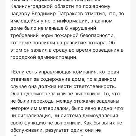
Калининградской области по пожарному
надзору Владимир Патракеев отметил, что, по
имеющейся у него информации, в данном
доме было не меньше 8 нарушений
требований норм пожарной безопасности,
которые повлияли на развитие пожара. Об
этом он заявил в среду во время совещания в
городской администрации.
«Если есть управляющая компания, которая
отвечает за содержание дома, то в данном
случае она должна нести ответственность.
Она недосмотрела или не выполнила. То, что
не были переходы между этажами заделаны
негорючим материалом, было явно видно; что
ни сигнализация, ни система дымоудаления
свою функцию не выполнили. Как бы вы их не
обслуживали, результат один: они не