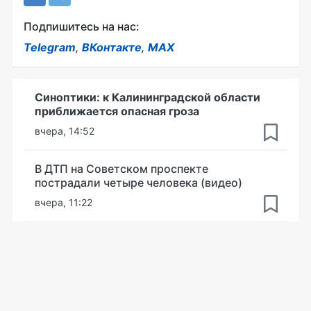
Подпишитесь на нас:
Telegram
,
ВКонтакте
,
MAX
Синоптики: к Калининградской области
приближается опасная гроза
вчера, 14:52
В ДТП на Советском проспекте
пострадали четыре человека (видео)
вчера, 11:22