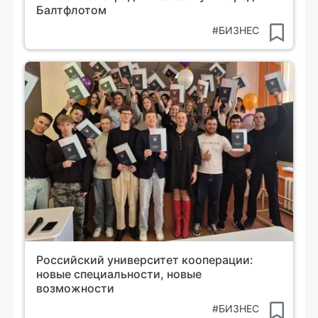
Балтфлотом
#БИЗНЕС
Российский университет кооперации:
новые специальности, новые
возможности
#БИЗНЕС