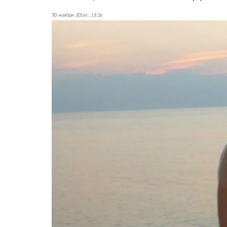
30 ноября 2016г., 18:26