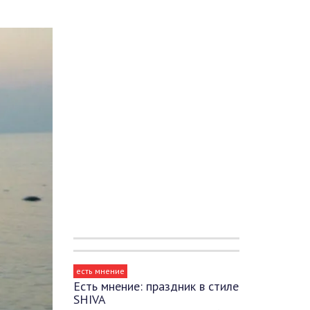
есть мнение
Есть мнение: праздник в стиле
SHIVA