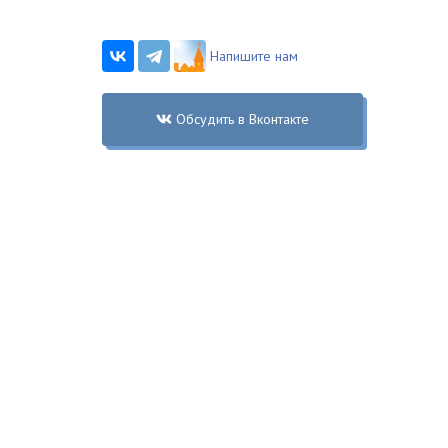
Напишите нам
Обсудить в Вконтакте