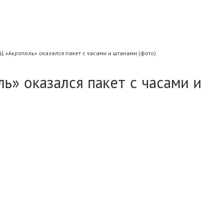
Ц «Акрополь» оказался пакет с часами и штанами (фото)
ь» оказался пакет с часами и