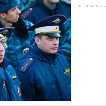
Фото "Новый Калини