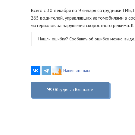
Всего с 30 декабря по 9 января сотрудники ГИ
265 водителей, управлявших автомобилями в сос
материалов за нарушения скоростного режима. 
Нашли ошибку? Cообщить об ошибке можно, выде
Напишите нам
Обсудить в Вконтакте