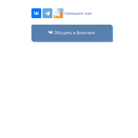
Напишите нам
Обсудить в Вконтакте