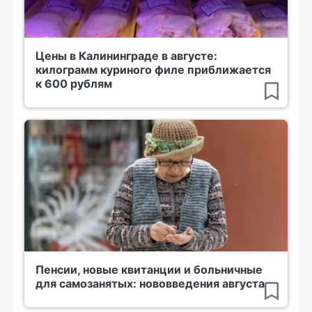
Цены в Калининграде в августе:
килограмм куриного филе приближается
к 600 рублям
Пенсии, новые квитанции и больничные
для самозанятых: нововведения августа