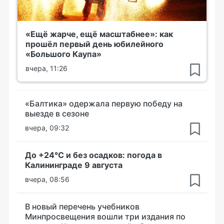
«Ещё жарче, ещё масштабнее»: как
прошёл первый день юбилейного
«Большого Каупа»
вчера, 11:26
«Балтика» одержала первую победу на
выезде в сезоне
вчера, 09:32
До +24°С и без осадков: погода в
Калининграде 9 августа
вчера, 08:56
В новый перечень учебников
Минпросвещения вошли три издания по