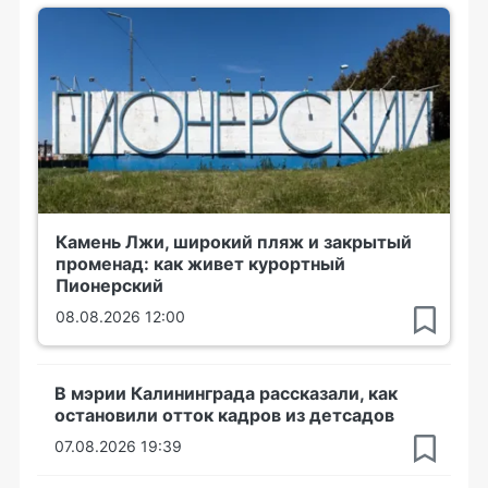
Камень Лжи, широкий пляж и закрытый
променад: как живет курортный
Пионерский
08.08.2026 12:00
В мэрии Калининграда рассказали, как
остановили отток кадров из детсадов
07.08.2026 19:39