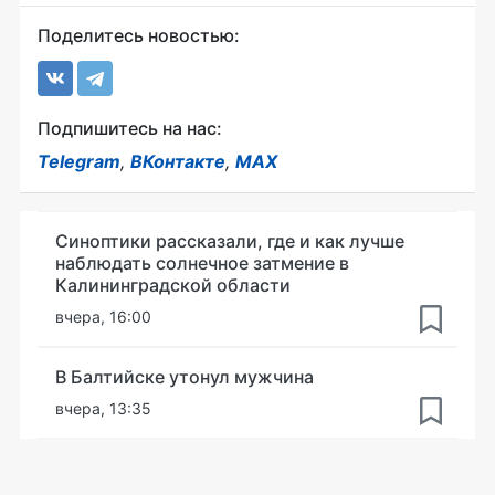
Поделитесь новостью:
Подпишитесь на нас:
Telegram
,
ВКонтакте
,
MAX
Синоптики рассказали, где и как лучше
наблюдать солнечное затмение в
Калининградской области
вчера, 16:00
В Балтийске утонул мужчина
вчера, 13:35