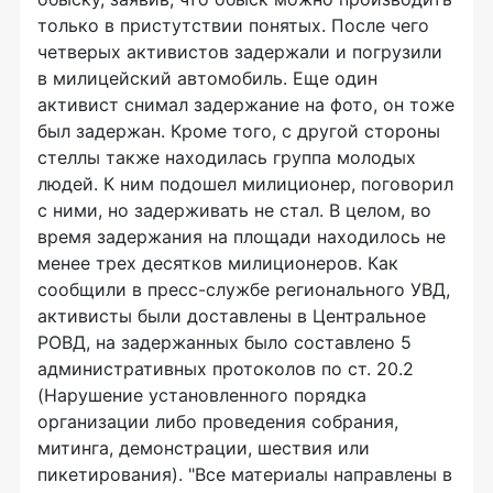
только в пристутствии понятых. После чего
четверых активистов задержали и погрузили
в милицейский автомобиль. Еще один
активист снимал задержание на фото, он тоже
был задержан. Кроме того, с другой стороны
стеллы также находилась группа молодых
людей. К ним подошел милиционер, поговорил
с ними, но задерживать не стал. В целом, во
время задержания на площади находилось не
менее трех десятков милиционеров. Как
сообщили в пресс-службе регионального УВД,
активисты были доставлены в Центральное
РОВД, на задержанных было составлено 5
административных протоколов по ст. 20.2
(Нарушение установленного порядка
организации либо проведения собрания,
митинга, демонстрации, шествия или
пикетирования). "Все материалы направлены в