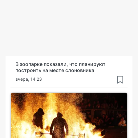
В зоопарке показали, что планируют
построить на месте слоновника
вчера, 14:23