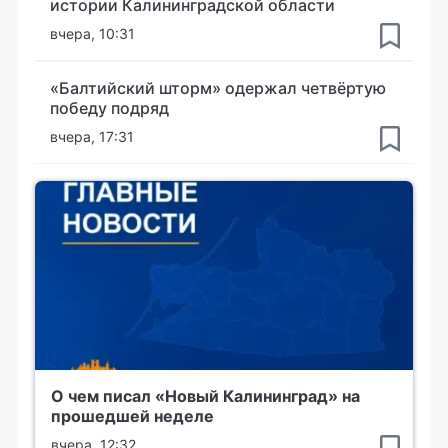
истории Калининградской области
вчера, 10:31
«Балтийский шторм» одержал четвёртую
победу подряд
вчера, 17:31
О чем писал «Новый Калининград» на
прошедшей неделе
вчера, 12:32