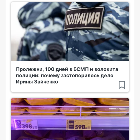
Пролежни, 100 дней в БСМП и волокита
полиции: почему застопорилось дело
Ирины Зайченко