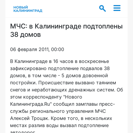
МЧС: в Калининграде подтоплены
38 домов
06 февраля 2011, 00:00
В Калининграде в 16 часов в воскресенье
зафиксировано подтопление подвалов 38
домов, в том числе - 5 домов довоенной
постройки. Происшествие вызвано таянием
снегов и неработающих дренажных систем. Об
этом корреспонденту "Нового
Калининграда.Ru" сообщил замглавы пресс-
службы регионального управления МЧС
Алексей Троцак. Кроме того, в нескольких
местах разлив воды вызвал подтопление
автодорог.