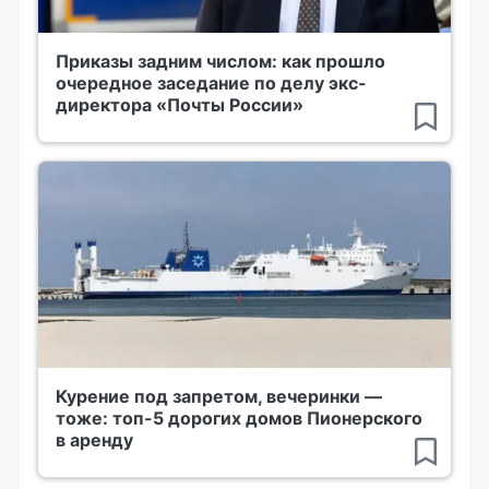
Приказы задним числом: как прошло
очередное заседание по делу экс-
директора «Почты России»
Курение под запретом, вечеринки —
тоже: топ-5 дорогих домов Пионерского
в аренду