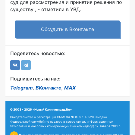
суд для рассмотрения и принятия решения по
существу", - отметили в УВД.
Обсудить в Вконтакте
Поделитесь новостью:
Подпишитесь на нас:
Telegram
,
ВКонтакте
,
MAX
© 2003 - 2026 «Новый Калининград.Ru»
Свидетельство о регистрации СМИ: Эл № ФС77-43520, выдано
Федеральной службой по надзору в сфере связи, информационных
технологий и массовых коммуникаций (Роскомнадзор) 17 января 2011 г.