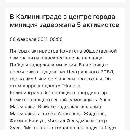
В Калининграде в центре города
милиция задержала 5 активистов
06 февраля 2011, 00:00
Пятерых активистов Комитета общественной
самозащиты в воскресенье на площади
Победы задержала милиция. В настоящее
время они отпущены из Центрального РОВД,
где на них были составлены протоколы. Об
этом корреспонденту "Нового
Калининграда.Ru" сообщила координатор
Комитета общественной самозащиты Анна
Марьясина. В числе задержанных сама
Марьясина, а также Александр Жиденов,
Филипп Рябчун, Михаил Фельдман и Петр
Зуев. "Мы просто стояли на площади Победы