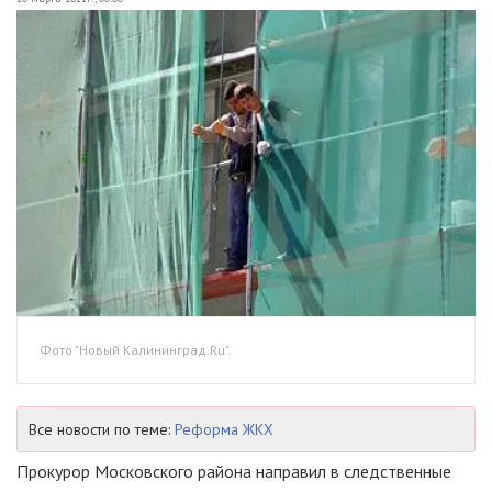
Фото "Новый Калининград.Ru".
Все новости по теме:
Реформа ЖКХ
Прокурор Московского района направил в следственные