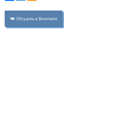
Обсудить в Вконтакте