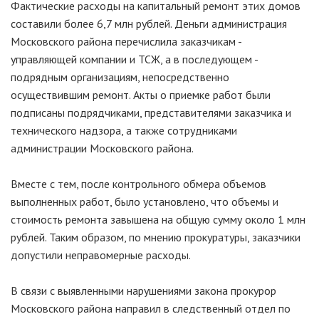
Фактические расходы на капитальный ремонт этих домов
составили более 6,7 млн рублей. Деньги администрация
Московского района перечислила заказчикам -
управляющей компании и ТСЖ, а в последующем -
подрядным организациям, непосредственно
осуществившим ремонт. Акты о приемке работ были
подписаны подрядчиками, представителями заказчика и
технического надзора, а также сотрудниками
администрации Московского района.
Вместе с тем, после контрольного обмера объемов
выполненных работ, было установлено, что объемы и
стоимость ремонта завышена на общую сумму около 1 млн
рублей. Таким образом, по мнению прокуратуры, заказчики
допустили неправомерные расходы.
В связи с выявленными нарушениями закона прокурор
Московского района направил в следственный отдел по