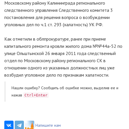
Московскому району Калининграда регионального
следственного управления Следственного комитета 3
постановления для решения вопроса о возбуждении
уголовных дел по ч.1 ст. 293 (халатность) УК РФ.
Как отметили в облпрокуратуре, ранее при приеме
капитального ремонта кровли жилого дома №№44а-52 по
улице Ольштынской 26 января 2011 года следственный
отдел по Московскому району регионального СК в
отношении одного из указанных должностных лиц уже
возбудил уголовное дело по признакам халатности.
Нашли ошибку? Cообщить об ошибке можно, выделив ее и
нажав
Ctrl+Enter
Напишите нам