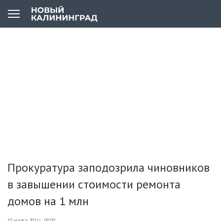
Прокуратура заподозрила чиновников
в завышении стоимости ремонта
домов на 1 млн
10 марта 2011г., 00:00