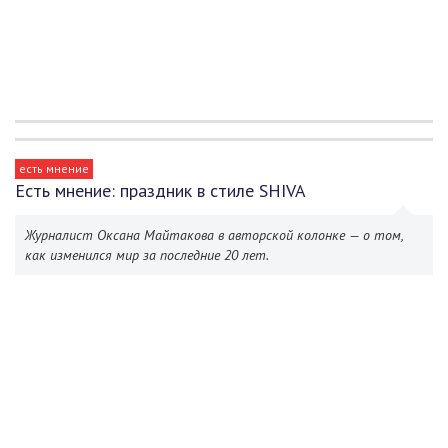
есть мнение
Есть мнение: праздник в стиле SHIVA
Журналист Оксана Майтакова в авторской колонке — о том,
как изменился мир за последние 20 лет.