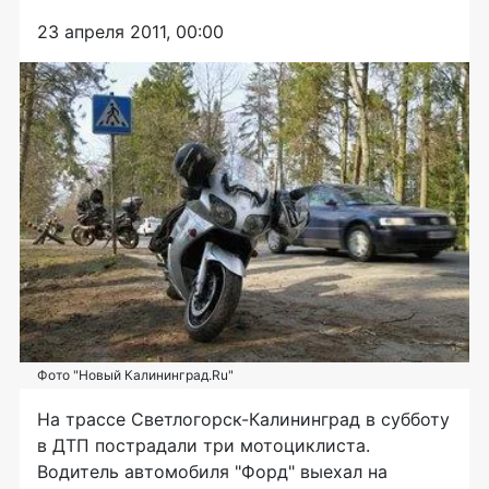
23 апреля 2011, 00:00
Фото "Новый Калининград.Ru"
На трассе Светлогорск-Калининград в субботу
в ДТП пострадали три мотоциклиста.
Водитель автомобиля "Форд" выехал на