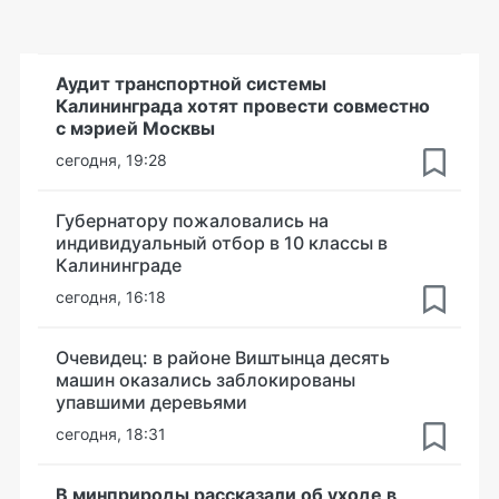
Аудит транспортной системы
Калининграда хотят провести совместно
с мэрией Москвы
сегодня, 19:28
Губернатору пожаловались на
индивидуальный отбор в 10 классы в
Калининграде
сегодня, 16:18
Очевидец: в районе Виштынца десять
машин оказались заблокированы
упавшими деревьями
сегодня, 18:31
В минприроды рассказали об уходе в