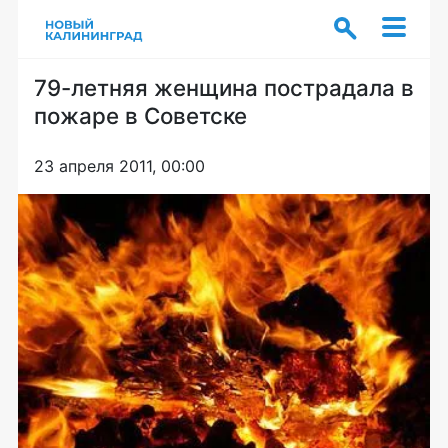
79-летняя женщина пострадала в
пожаре в Советске
23 апреля 2011, 00:00