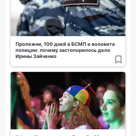
Пролежни, 100 дней в БСМП и волокита
полиции: почему застопорилось дело
Ирины Зайченко