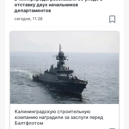
отставку двух начальников
департаментов
сегодня, 11:28
Калининградскую строительную
компанию наградили за заслуги перед
Балтфлотом