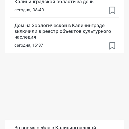
Калининградской области за день
сегодня, 08:40
Дом на Зоологической в Калининграде
включили в реестр объектов культурного
наследия
сегодня, 15:37
Во время рейда в Калининградской