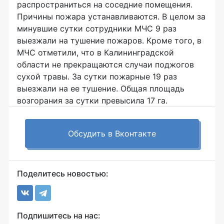
распространиться на соседние помещения.
Причины пожара устанавливаются. В целом за
минувшие сутки сотрудники МЧС 9 раз
выезжали на тушение пожаров. Кроме того, в
МЧС отметили, что в Калининградской
области не прекращаются случаи поджогов
сухой травы. За сутки пожарные 19 раз
выезжали на ее тушение. Общая площадь
возгорания за сутки превысила 17 га.
Обсудить в Вконтакте
Поделитесь новостью:
Подпишитесь на нас: