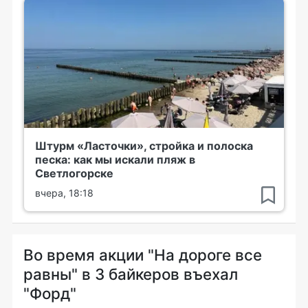
Штурм «Ласточки», стройка и полоска
песка: как мы искали пляж в
Светлогорске
вчера, 18:18
Во время акции "На дороге все
равны" в 3 байкеров въехал
"Форд"