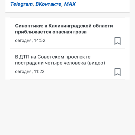
Telegram
,
ВКонтакте
,
MAX
Синоптики: к Калининградской области
приближается опасная гроза
сегодня, 14:52
В ДТП на Советском проспекте
пострадали четыре человека (видео)
сегодня, 11:22