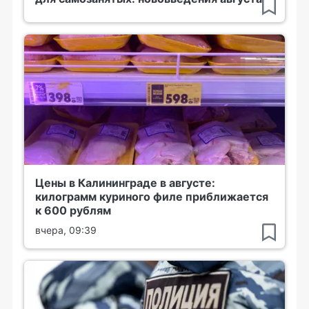
Цены в Калининграде в августе:
килограмм куриного филе приближается
к 600 рублям
вчера, 09:39