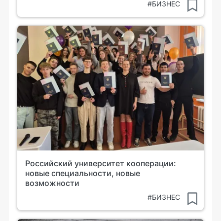
#БИЗНЕС
Российский университет кооперации:
новые специальности, новые
возможности
#БИЗНЕС