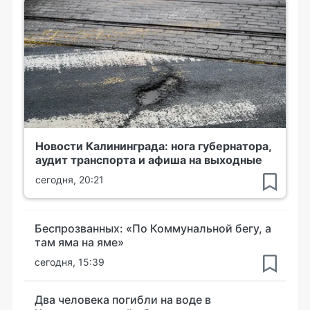
Новости Калининграда: нога губернатора,
аудит транспорта и афиша на выходные
сегодня, 20:21
Беспрозванных: «По Коммунальной бегу, а
там яма на яме»
сегодня, 15:39
Два человека погибли на воде в