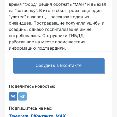
время "Форд" решил обогнать "МАН" и выехал
на "встречку". В итоге сбил троих, еще один
"улетел" в кювет", - рассказал один из
очевидцев. Пострадавшие получили ушибы и
ссадины, однако госпитализация им не
потребовалась. Сотрудники ГИБДД,
работавшие на месте происшествия,
информацию подтвердили.
Обсудить в Вконтакте
Поделитесь новостью:
Подпишитесь на нас:
Telegram
,
ВКонтакте
,
MAX