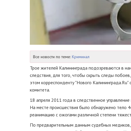
Все новости по теме:
Криминал
Трое жителей Калининграда подозреваются в на
следствия, для того, чтобы скрыть следы побое
этом корреспонденту "Нового Калининграда.Ru" 
комитета.
18 апреля 2011 года в следственное управление
На месте происшествия было обнаружено тело 4
реанимацию с ожогами различной степени тяжест
По предварительным данным судебных медиков, 