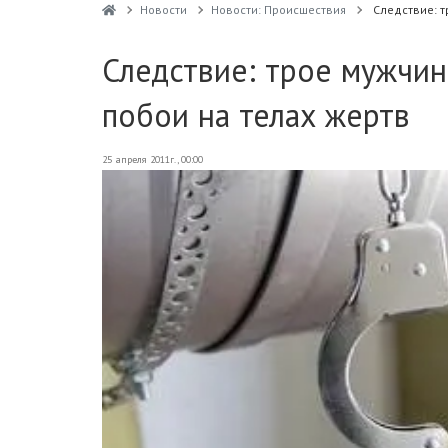
Новости
Новости: Происшествия
Следствие: т
Следствие: трое мужчин
побои на телах жертв
25 апреля 2011г., 00:00