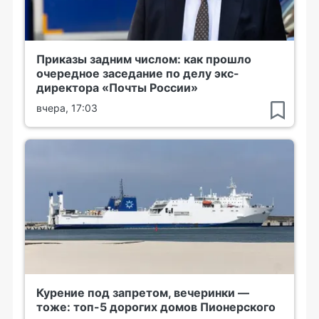
Приказы задним числом: как прошло
очередное заседание по делу экс-
директора «Почты России»
вчера, 17:03
Курение под запретом, вечеринки —
тоже: топ-5 дорогих домов Пионерского