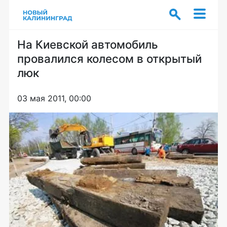
На Киевской автомобиль
провалился колесом в открытый
люк
03 мая 2011, 00:00