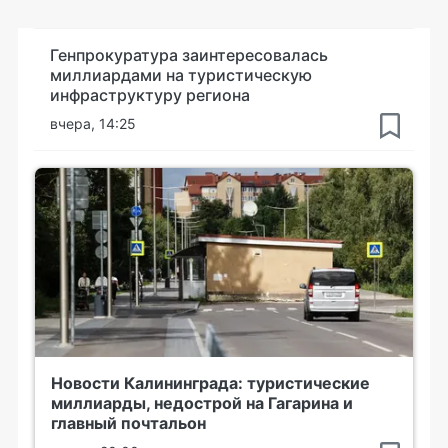
Генпрокуратура заинтересовалась
миллиардами на туристическую
инфраструктуру региона
вчера, 14:25
Новости Калининграда: туристические
миллиарды, недострой на Гагарина и
главный почтальон