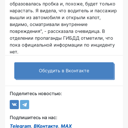
образовалась пробка и, похоже, будет только
нарастать. Я видела, что водитель и пассажир
вышли из автомобиля и открыли капот,
видимо, осматривали внутренние
повреждения", - рассказала очевидица. В
отделении пропаганды ГИБДД отметили, что
пока официальной информации по инциденту
нет.
Обсудить в Вконтакте
Поделитесь новостью:
Подпишитесь на нас:
Telegram
,
ВКонтакте
,
MAX