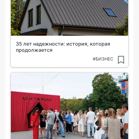
35 лет надежности: история, которая
продолжается
#БИЗНЕС