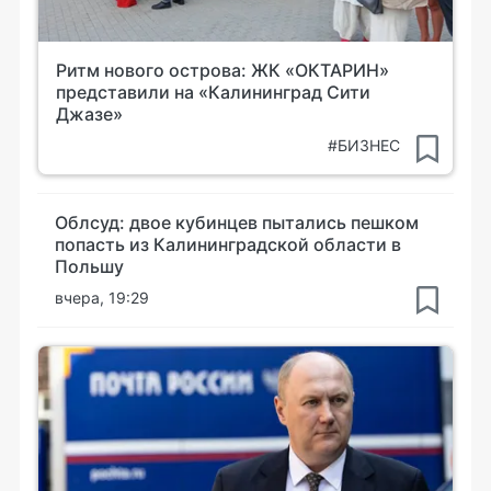
Ритм нового острова: ЖК «ОКТАРИН»
представили на «Калининград Сити
Джазе»
#БИЗНЕС
Облсуд: двое кубинцев пытались пешком
попасть из Калининградской области в
Польшу
вчера, 19:29