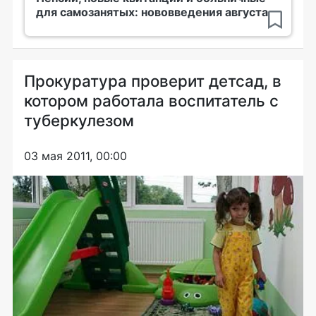
для самозанятых: нововведения августа
Прокуратура проверит детсад, в
котором работала воспитатель с
туберкулезом
03 мая 2011, 00:00