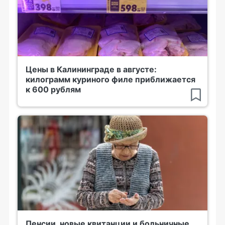
Цены в Калининграде в августе:
килограмм куриного филе приближается
к 600 рублям
Пенсии, новые квитанции и больничные