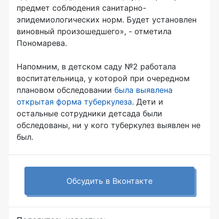
предмет соблюдения санитарно-
эпидемиологических норм. Будет установлен
виновный произошедшего», - отметила
Пономарева.
Напомним, в детском саду №2 работала
воспитательница, у которой при очередном
плановом обследовании
была выявлена
открытая форма туберкулеза
. Дети и
остальные сотрудники детсада были
обследованы, ни у кого туберкулез выявлен не
был.
Обсудить в Вконтакте