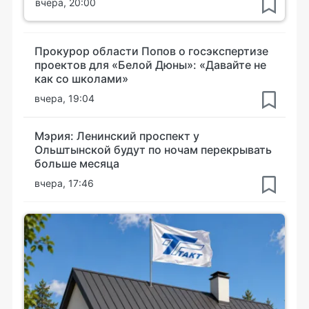
вчера, 20:00
Прокурор области Попов о госэкспертизе
проектов для «Белой Дюны»: «Давайте не
как со школами»
вчера, 19:04
Мэрия: Ленинский проспект у
Ольштынской будут по ночам перекрывать
больше месяца
вчера, 17:46