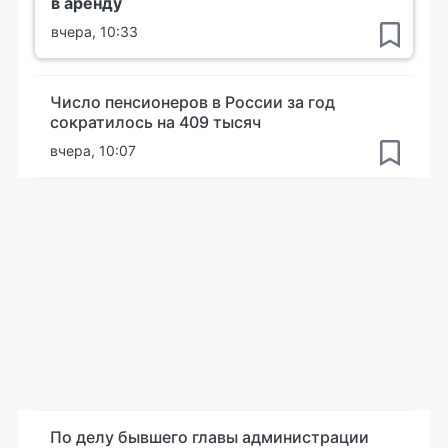
в аренду
вчера, 10:33
Число пенсионеров в России за год
сократилось на 409 тысяч
вчера, 10:07
По делу бывшего главы администрации