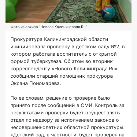
Фото из архива "Нового Калининграда.Ru"
Прокуратура Калининградской области
инициировала проверку в детском саду №2, в
котором работала воспитатель с открытой
формой туберкулеза. Об этом во вторник
корреспонденту «Нового Калининграда.Ru»
сообщили старший помощник прокурора
Оксана Пономарева.
По ее словам, решение о проверке было
принято после сообщений в СМИ. Контроль за
результатами проверки будет осуществлять
отдел по надзору за исполнением законов о
несовершеннолетних областной прокуратуры.
«Детский сад, в частности, будет проверен на