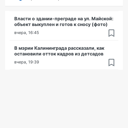
Власти о здании-преграде на ул. Майской:
объект выкуплен и готов к сносу (фото)
вчера, 16:45
В мэрии Калининграда рассказали, как
остановили отток кадров из детсадов
вчера, 19:39