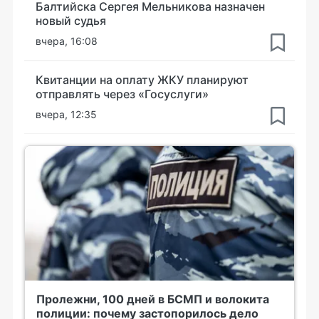
Балтийска Сергея Мельникова назначен
новый судья
вчера, 16:08
Квитанции на оплату ЖКУ планируют
отправлять через «Госуслуги»
вчера, 12:35
Пролежни, 100 дней в БСМП и волокита
полиции: почему застопорилось дело