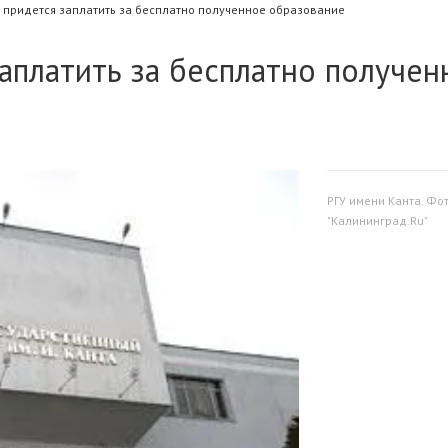
 придется заплатить за бесплатно полученное образование
аплатить за бесплатно получен
РГУ имени Канта. Фо
"Калининград.Ru"