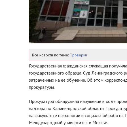
Все новости по теме:
Проверки
Государственная гражданская служащая получил
государственного образца. Суд Ленинградского 
затраченных на ее обучение. Об этом корреспон
прокуратуры.
Прокуратура обнаружила нарушение в ходе про
надзора по Калининградской области. Прокуратур
на факультете психологии и социальной работы. 
Международный университет в Москве.