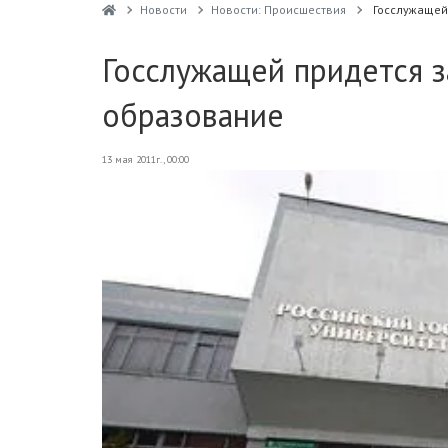
Новости
Новости: Происшествия
Госслужащей
Госслужащей придется з
образование
13 мая 2011г., 00:00