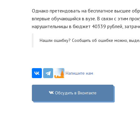
Однако претендовать на бесплатное высшее обр
впервые обучающийся в вузе. В связи с этим прок
нарушительницы в бюджет 40339 рублей, затраче
Нашли ошибку? Cообщить об ошибке можно, выде
Напишите нам
Обсудить в Вконтакте