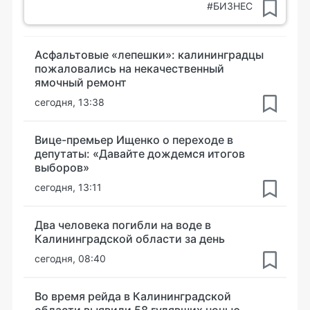
#БИЗНЕС
Асфальтовые «лепешки»: калининградцы
пожаловались на некачественный
ямочный ремонт
сегодня, 13:38
Вице-премьер Ищенко о переходе в
депутаты: «Давайте дождемся итогов
выборов»
сегодня, 13:11
Два человека погибли на воде в
Калининградской области за день
сегодня, 08:40
Во время рейда в Калининградской