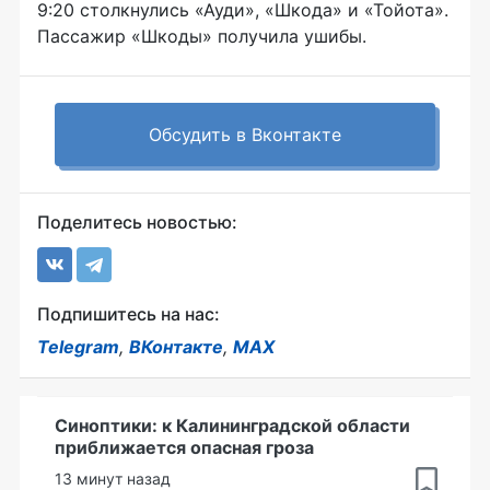
9:20 столкнулись «Ауди», «Шкода» и «Тойота».
Пассажир «Шкоды» получила ушибы.
Обсудить в Вконтакте
Поделитесь новостью:
Подпишитесь на нас:
Telegram
,
ВКонтакте
,
MAX
Синоптики: к Калининградской области
приближается опасная гроза
13 минут назад