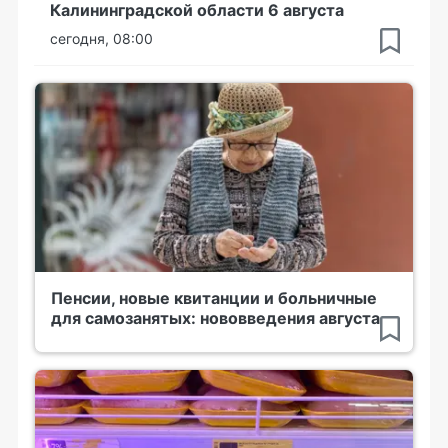
Калининградской области 6 августа
сегодня, 08:00
Пенсии, новые квитанции и больничные
для самозанятых: нововведения августа