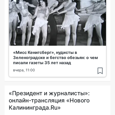
«Мисс Кенигсберг», нудисты в
Зеленоградске и бегство обезьян: о чем
писали газеты 35 лет назад
вчера, 11:00
«Президент и журналисты»:
онлайн-трансляция «Нового
Калининграда.Ru»