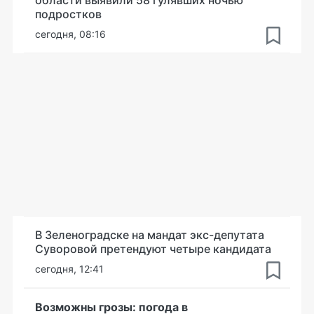
области выявили 58 гулявших ночью
подростков
сегодня, 08:16
В Зеленоградске на мандат экс-депутата
Суворовой претендуют четыре кандидата
сегодня, 12:41
Возможны грозы: погода в