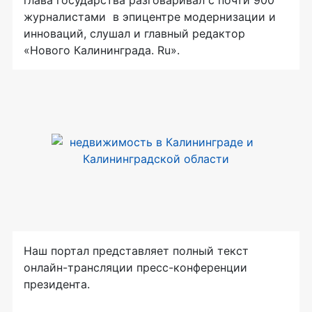
глава государства разговаривал с почти 900
журналистами в эпицентре модернизации и
инноваций, слушал и главный редактор
«Нового Калининграда. Ru».
Наш портал представляет полный текст
онлайн-трансляции
пресс-конференции
президента.