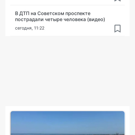
В ДТП на Советском проспекте
пострадали четыре человека (видео)
сегодня, 11:22