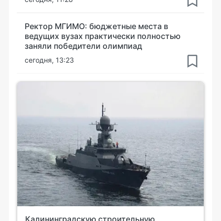
Ректор МГИМО: бюджетные места в
ведущих вузах практически полностью
заняли победители олимпиад
сегодня, 13:23
Калининградскую строительную