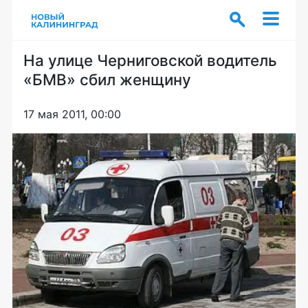
На улице Черниговской водитель
«БМВ» сбил женщину
17 мая 2011, 00:00