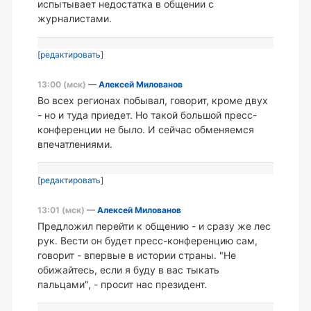
испытывает недостатка в общении с
журналистами.
[редактировать]
13:00 (мск)
—
Алексей Милованов
Во всех регионах побывал, говорит, кроме двух
- но и туда приедет. Но такой большой пресс-
конференции не было. И сейчас обменяемся
впечатлениями.
[редактировать]
13:01 (мск)
—
Алексей Милованов
Предложил перейти к общению - и сразу же лес
рук. Вести он будет пресс-конференцию сам,
говорит - впервые в истории страны. "Не
обижайтесь, если я буду в вас тыкать
пальцами", - просит нас президент.