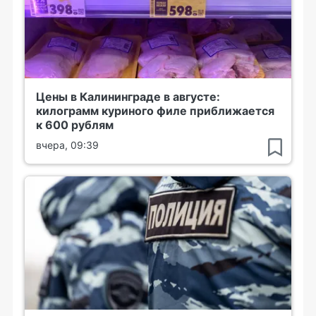
Цены в Калининграде в августе:
килограмм куриного филе приближается
к 600 рублям
вчера, 09:39