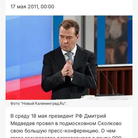
17 мая 2011, 00:00
Фото "Новый Калининград.Ru".
В среду 18 мая президент РФ Дмитрий
Медведев провел в подмосковном Сколково
свою большую
пресс-конференцию
. О чем