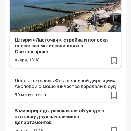
Штурм «Ласточки», стройка и полоска
песка: как мы искали пляж в
Светлогорске
вчера, 18:18
Дело экс-главы «Фестивальной дирекции»
Акоповой о мошенничестве передали в суд
50 минут назад
В минприроды рассказали об уходе в
отставку двух начальников
департаментов
сегодня, 11:28