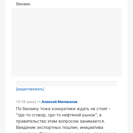
бензин.
[редактировать]
13:18 (мск)
—
Алексей Милованов
По бензину тоже конкретики ждать не стоит -
"где-то сговор, где-то нефтяной рынок", а
правительство этим вопросом занимается.
Введение экспортных пошлин, инициатива