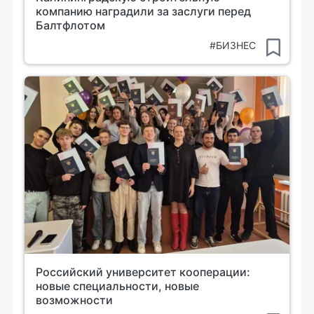
компанию наградили за заслуги перед
Балтфлотом
#БИЗНЕС
Российский университет кооперации:
новые специальности, новые
возможности