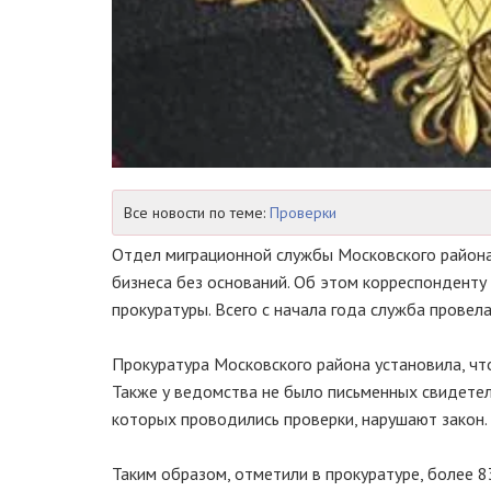
Все новости по теме:
Проверки
Отдел миграционной службы Московского района
бизнеса без оснований. Об этом корреспонденту
прокуратуры. Всего с начала года служба провел
Прокуратура Московского района установила, чт
Также у ведомства не было письменных свидетель
которых проводились проверки, нарушают закон.
Таким образом, отметили в прокуратуре, более 