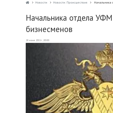
Новости
Новости: Происшествия
Начальника 
Начальника отдела УФМ
бизнесменов
28 июня 2011г., 00:00