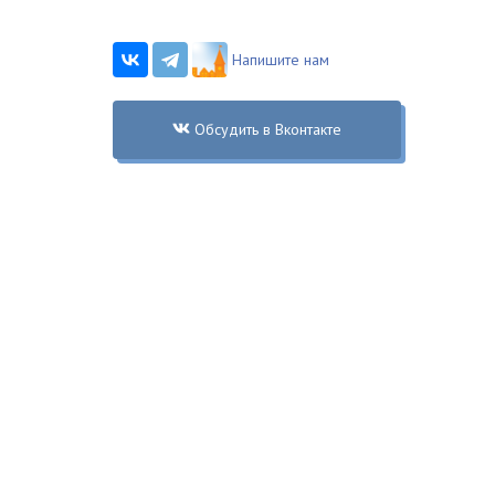
Напишите нам
Обсудить в Вконтакте