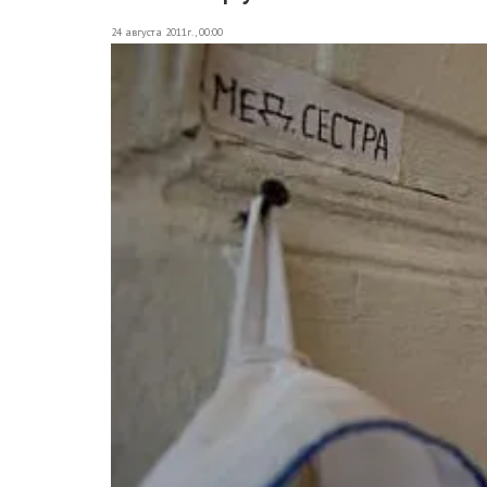
24 августа 2011г., 00:00