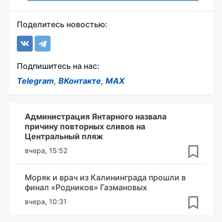
Поделитесь новостью:
Подпишитесь на нас:
Telegram
,
ВКонтакте
,
MAX
Администрация Янтарного назвала
причину повторных сливов на
Центральный пляж
вчера, 15:52
Моряк и врач из Калининграда прошли в
финал «Родников» Газмановых
вчера, 10:31