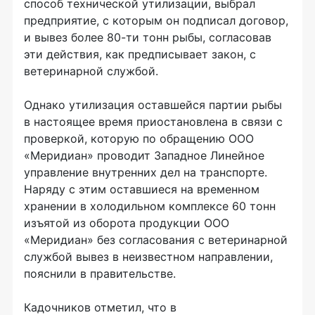
способ технической утилизации, выбрал
предприятие, с которым он подписал договор,
и вывез более 80-ти тонн рыбы, согласовав
эти действия, как предписывает закон, с
ветеринарной службой.
Однако утилизация оставшейся партии рыбы
в настоящее время приостановлена в связи с
проверкой, которую по обращению ООО
«Меридиан» проводит Западное Линейное
управление внутренних дел на транспорте.
Наряду с этим оставшиеся на временном
хранении в холодильном комплексе 60 тонн
изъятой из оборота продукции ООО
«Меридиан» без согласования с ветеринарной
службой вывез в неизвестном направлении,
пояснили в правительстве.
Кадочников отметил, что в