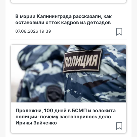
В мэрии Калининграда рассказали, как
остановили отток кадров из детсадов
07.08.2026 19:39
Пролежни, 100 дней в БСМП и волокита
полиции: почему застопорилось дело
Ирины Зайченко