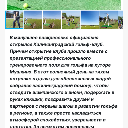
В минувшее воскресенье официально
открылся Калининградский гольф-клуб.
Причем открытие клуба прошло вместе с
презентацией профессионального
тренировочного поля для гольфа на хуторе
Мушкино. В этот солнечный день на тихом
островке отдыха для обеспеченных людей
собрался калининградский бомонд, чтобы
отведать шампанского и виски, подержать в
руках клюшки, поздравить друзей и
партнеров с первым шагом в развитии гольфа
в регионе, а также просто насладиться
атмосферой спокойствия, уверенности и
достатка. За всем этим воскресным