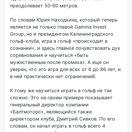
преодолевает 50-60 метров.
По словам Юрия Находкина, который теперь
является не только главой Gamma Invest
Group, но и президентом Калининградского
гольф-клуба, игра в гольф «происходит в
сознании», и здесь главное почувствовать дух
соревнования и научиться «быть
мужественным после промаха». А еще он
уверен, что это игра для всех от 6 до 86 лет, и
в ней практически нет ограничений.
К тому же научиться играть в гольф не так
сложно. Это на своем примере показывает
генеральный директор компании
«Балтмоторс», являющийся также
директором клуба, Дмитрий Сивков. По его
словам, он начал играть в гольф всего 4