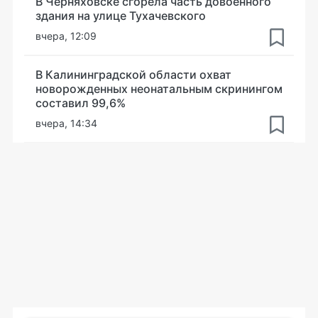
В Черняховске сгорела часть довоенного
здания на улице Тухачевского
вчера, 12:09
В Калининградской области охват
новорожденных неонатальным скринингом
составил 99,6%
вчера, 14:34