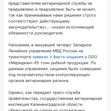
представителям ветеринарной службы не
предъявлено и предъявлено быть не может,
так как принимаемые нами решения строго
соответствуют действующему
законодательству», - сказал исполняющий
обязанности руководителя.
Напомним, в минувший четверг Западное
Линейное управление МВД России на
транспорте
заявило о факте хищения
у ООО
«Меридиан» 85 тонн рыбной продукции. По
данным управления, хищение было совершено
под покровительством контролирующих
органов ветеринарии региона.
Однако, как передает пресс-служба
правительства, государственная ветеринарная
инспекция Калининградской области
обнаружила на одном из холодильных