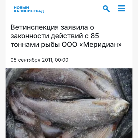
Ветинспекция заявила о
законности действий c 85
тоннами рыбы ООО «Меридиан»
05 сентября 2011, 00:00