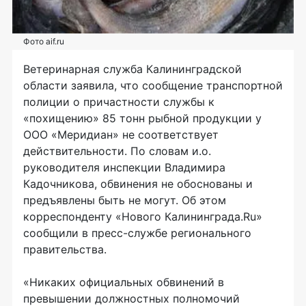
Фото aif.ru
Ветеринарная служба Калининградской
области заявила, что сообщение транспортной
полиции о причастности службы к
«похищению» 85 тонн рыбной продукции у
ООО «Меридиан» не соответствует
действительности. По словам и.о.
руководителя инспекции Владимира
Кадочникова, обвинения не обоснованы и
предъявлены быть не могут. Об этом
корреспонденту «Нового Калининграда.Ru»
сообщили в пресс-службе регионального
правительства.
«Никаких официальных обвинений в
превышении должностных полномочий