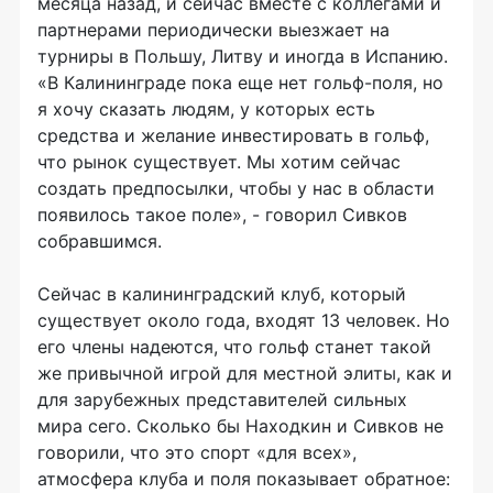
месяца назад, и сейчас вместе с коллегами и
партнерами периодически выезжает на
турниры в Польшу, Литву и иногда в Испанию.
«В Калининграде пока еще нет гольф-поля, но
я хочу сказать людям, у которых есть
средства и желание инвестировать в гольф,
что рынок существует. Мы хотим сейчас
создать предпосылки, чтобы у нас в области
появилось такое поле», - говорил Сивков
собравшимся.
Сейчас в калининградский клуб, который
существует около года, входят 13 человек. Но
его члены надеются, что гольф станет такой
же привычной игрой для местной элиты, как и
для зарубежных представителей сильных
мира сего. Сколько бы Находкин и Сивков не
говорили, что это спорт «для всех»,
атмосфера клуба и поля показывает обратное: