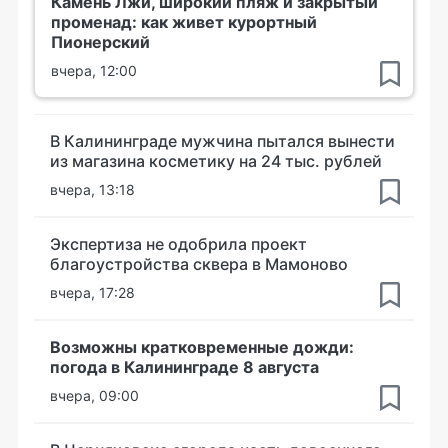
Камень Лжи, широкий пляж и закрытый
променад: как живет курортный
Пионерский
вчера, 12:00
В Калининграде мужчина пытался вынести
из магазина косметику на 24 тыс. рублей
вчера, 13:18
Экспертиза не одобрила проект
благоустройства сквера в Мамоново
вчера, 17:28
Возможны кратковременные дожди:
погода в Калининграде 8 августа
вчера, 09:00