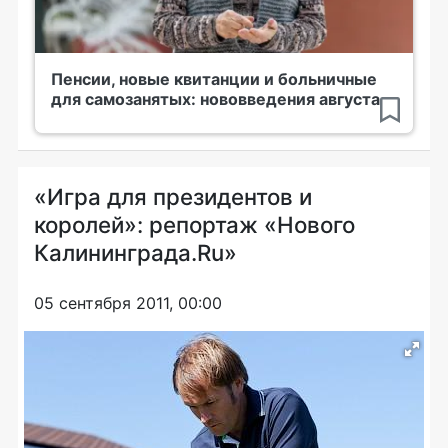
Пенсии, новые квитанции и больничные
для самозанятых: нововведения августа
«Игра для президентов и
королей»: репортаж «Нового
Калининграда.Ru»
05 сентября 2011, 00:00