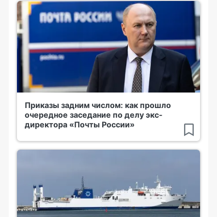
Приказы задним числом: как прошло
очередное заседание по делу экс-
директора «Почты России»