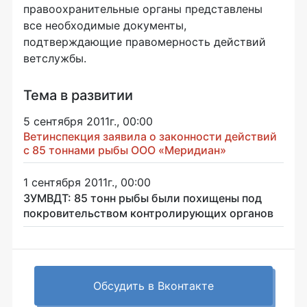
правоохранительные органы представлены
все необходимые документы,
подтверждающие правомерность действий
ветслужбы.
Тема в развитии
5 сентября 2011г., 00:00
Ветинспекция заявила о законности действий
c 85 тоннами рыбы ООО «Меридиан»
1 сентября 2011г., 00:00
ЗУМВДТ: 85 тонн рыбы были похищены под
покровительством контролирующих органов
Обсудить в Вконтакте