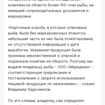
комплексов области более 150 тонн рыбы, не
имевшей сопроводительных документов и
маркировки.
«Картонные короба, в которых упакована
рыба, были без маркировочных этикеток,
небольшая часть из них была этикетирована,
но отсутствовала информация о дате
выработки. Указанная продукция была
признана некачественной и опасной и
подлежала изъятию из оборота. Поэтому мы
выдали владельцу рыбы - ООО «Меридиан» -
соответствующее предписание и
постановление о запрете использования
пищевой продукции по назначению», - сказал
Владимир Кадочников.
По его словам, владелец сам определил