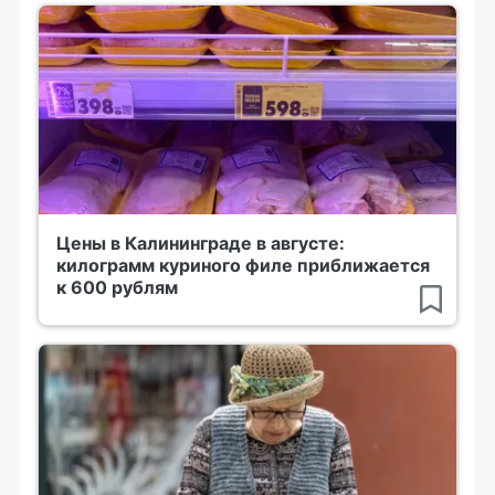
Цены в Калининграде в августе:
килограмм куриного филе приближается
к 600 рублям