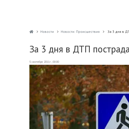
Новости
Новости: Происшествия
За 3 дня в Д
За 3 дня в ДТП пострад
5 сентября 2011г., 00:00