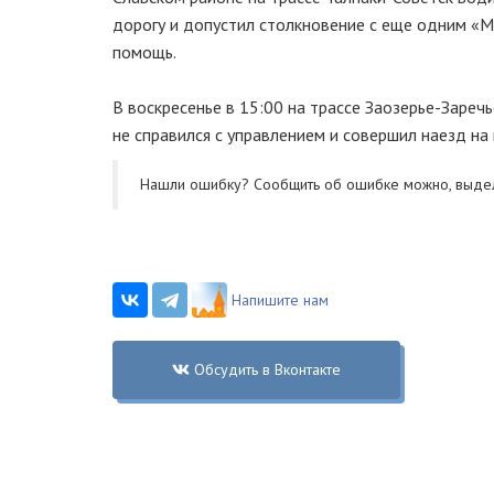
дорогу и допустил столкновение с еще одним «
помощь.
В воскресенье в 15:00 на трассе Заозерье-Заре
не справился с управлением и совершил наезд н
Нашли ошибку? Cообщить об ошибке можно, выде
Напишите нам
Обсудить в Вконтакте