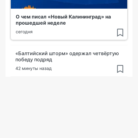
О чем писал «Новый Калининград» на
прошедшей неделе
сегодня
«Балтийский шторм» одержал четвёртую
победу подряд
42 минуты назад