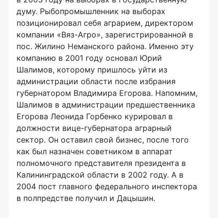
думу. Рыбопромышленник на выборах
позиционировал себя аграрием, директором
компании «Вяз-Агро», зарегистрированной в
пос. Жилино Неманского района. Именно эту
компанию в 2001 году основал Юрий
Шалимов, которому пришлось уйти из
администрации области после избрания
губернатором Владимира Егорова. Напомним,
Шалимов в администрации предшественника
Егорова Леонида Горбенко курировал в
должности вице-губернатора аграрный
сектор. Он оставил свой бизнес, после того
как был назначен советником в аппарат
полномочного представителя президента в
Калининградской области в 2002 году. А в
2004 пост главного федерального инспектора
в полпредстве получил и Дацышин.