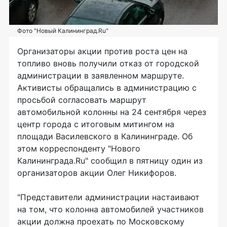
Фото "Новый Калининград.Ru"
Организаторы акции против роста цен на
топливо вновь получили отказ от городской
администрации в заявленном маршруте.
Активисты обращались в администрацию с
просьбой согласовать маршрут
автомобильной колонны на 24 сентября через
центр города с итоговым митингом на
площади Василевского в Калининграде. Об
этом корреспонденту "Нового
Калининграда.Ru" сообщил в пятницу один из
организаторов акции Олег Никифоров.
"Представители администрации настаивают
на том, что колонна автомобилей участников
акции должна проехать по Московскому