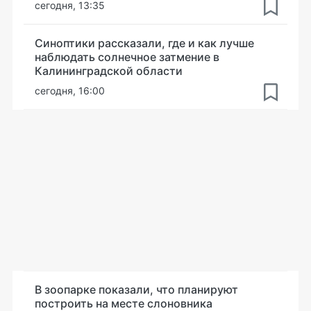
сегодня, 13:35
Синоптики рассказали, где и как лучше
наблюдать солнечное затмение в
Калининградской области
сегодня, 16:00
В зоопарке показали, что планируют
построить на месте слоновника