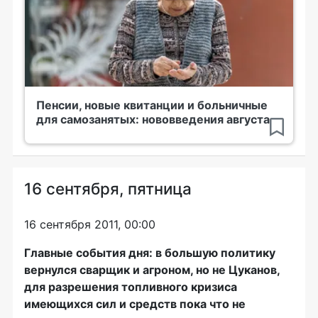
Пенсии, новые квитанции и больничные
для самозанятых: нововведения августа
16 сентября, пятница
16 сентября 2011, 00:00
Главные события дня: в большую политику
вернулся сварщик и агроном, но не Цуканов,
для разрешения топливного кризиса
имеющихся сил и средств пока что не