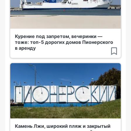
Курение под запретом, вечеринки —
тоже: топ-5 дорогих домов Пионерского
в аренду
Камень Лжи, широкий пляж и закрытый