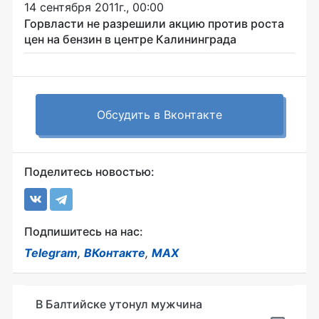
14 сентября 2011г., 00:00
Горвласти не разрешили акцию против роста
цен на бензин в центре Калининграда
Обсудить в Вконтакте
Поделитесь новостью:
Подпишитесь на нас:
Telegram
,
ВКонтакте
,
MAX
В Балтийске утонул мужчина