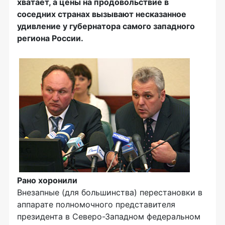
хватает, а цены на продовольствие в
соседних странах вызывают несказанное
удивление у губернатора самого западного
региона России.
Рано хоронили
Внезапные (для большинства) перестановки в
аппарате полномочного представителя
президента в Северо-Западном федеральном