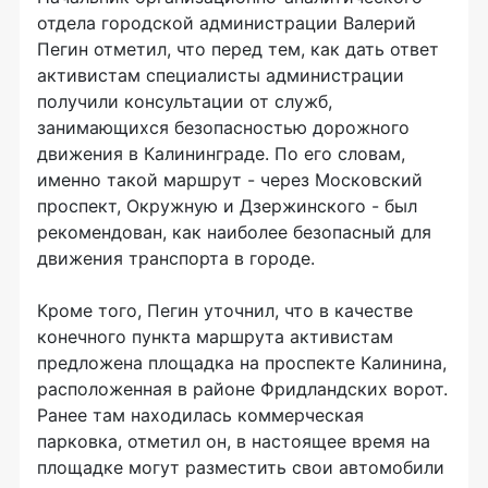
отдела городской администрации Валерий
Пегин отметил, что перед тем, как дать ответ
активистам специалисты администрации
получили консультации от служб,
занимающихся безопасностью дорожного
движения в Калининграде. По его словам,
именно такой маршрут - через Московский
проспект, Окружную и Дзержинского - был
рекомендован, как наиболее безопасный для
движения транспорта в городе.
Кроме того, Пегин уточнил, что в качестве
конечного пункта маршрута активистам
предложена площадка на проспекте Калинина,
расположенная в районе Фридландских ворот.
Ранее там находилась коммерческая
парковка, отметил он, в настоящее время на
площадке могут разместить свои автомобили