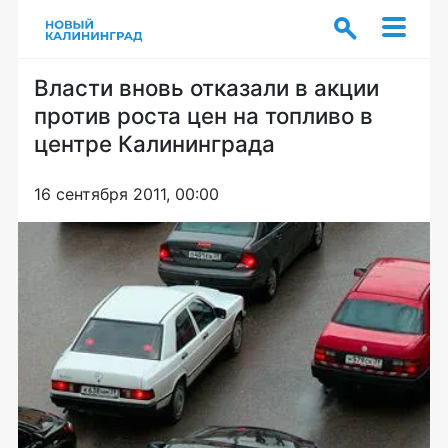
Власти вновь отказали в акции
против роста цен на топливо в
центре Калининграда
16 сентября 2011, 00:00