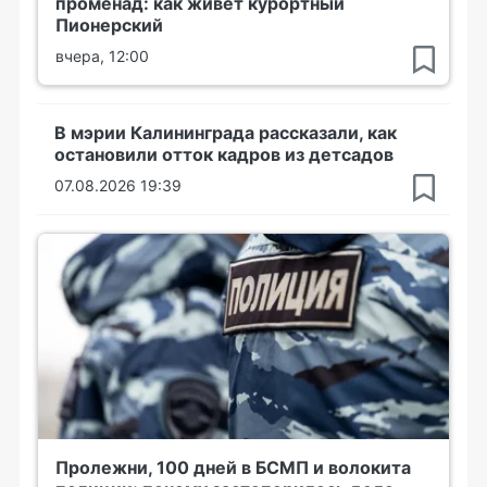
променад: как живет курортный
Пионерский
вчера, 12:00
В мэрии Калининграда рассказали, как
остановили отток кадров из детсадов
07.08.2026 19:39
Пролежни, 100 дней в БСМП и волокита