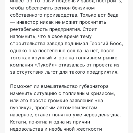
инвестор, готовый подобный завод построить,
чтобы обеспечить регион бензином
собственного производства. Только вот беда
— инвестор никак не может просчитать
рентабельность предприятия. Стоит
напомнить, что в свое время тему
строительства завода поднимал Георгий Боос,
однако она постепенно сошла на нет, после
того как крупный игрок на топливном рынке
компания «Лукойл» отказалась от проекта из-
за отсутствия льгот для такого предприятия.
Поможет ли вмешательство губернатора
изменить ситуацию с топливным кризисом,
или это просто громкие заявления «на
публику», простым автомобилистам,
наверное, станет понятно уже через день-два.
Кстати, понятна и одна из причин
недовольства и необычной жесткости