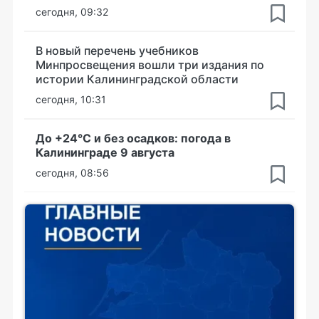
сегодня, 09:32
В новый перечень учебников
Минпросвещения вошли три издания по
истории Калининградской области
сегодня, 10:31
До +24°С и без осадков: погода в
Калининграде 9 августа
сегодня, 08:56