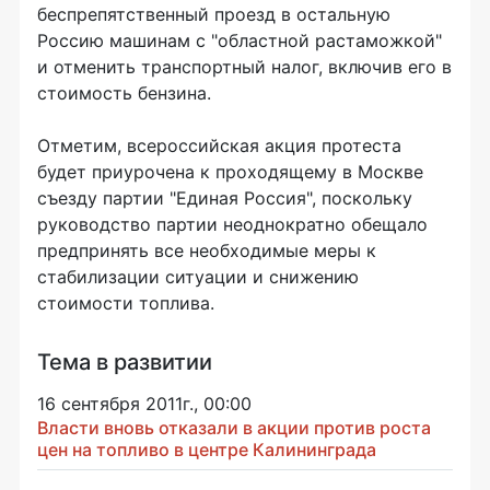
беспрепятственный проезд в остальную
Россию машинам с "областной растаможкой"
и отменить транспортный налог, включив его в
стоимость бензина.
Отметим, всероссийская акция протеста
будет приурочена к проходящему в Москве
съезду партии "Единая Россия", поскольку
руководство партии неоднократно обещало
предпринять все необходимые меры к
стабилизации ситуации и снижению
стоимости топлива.
Тема в развитии
16 сентября 2011г., 00:00
Власти вновь отказали в акции против роста
цен на топливо в центре Калининграда