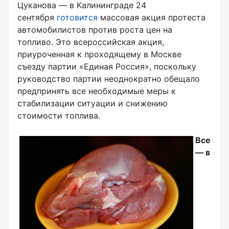
Цуканова — в Калининграде 24
сентября
готовится
массовая акция протеста
автомобилистов против роста цен на
топливо. Это всероссийская акция,
приуроченная к проходящему в Москве
съезду партии «Единая Россия», поскольку
руководство партии неоднократно обещало
предпринять все необходимые меры к
стабилизации ситуации и снижению
стоимости топлива.
Все
— в