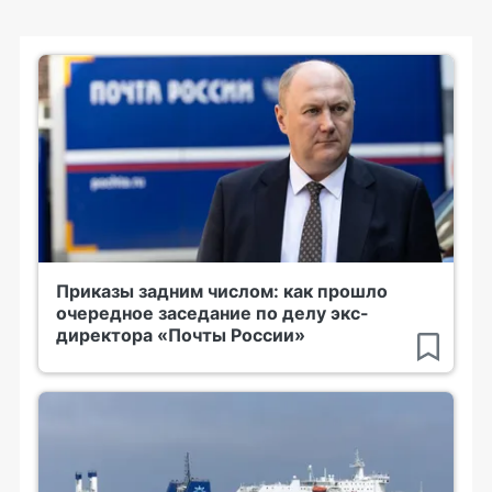
Приказы задним числом: как прошло
очередное заседание по делу экс-
директора «Почты России»