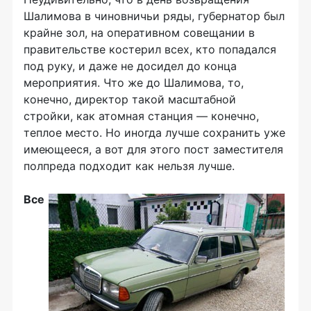
Шалимова в чиновничьи ряды, губернатор был
крайне зол, на оперативном совещании в
правительстве костерил всех, кто попадался
под руку, и даже не досидел до конца
мероприятия. Что же до Шалимова, то,
конечно, директор такой масштабной
стройки, как атомная станция — конечно,
теплое место. Но иногда лучше сохранить уже
имеющееся, а вот для этого пост заместителя
полпреда подходит как нельзя лучше.
Все