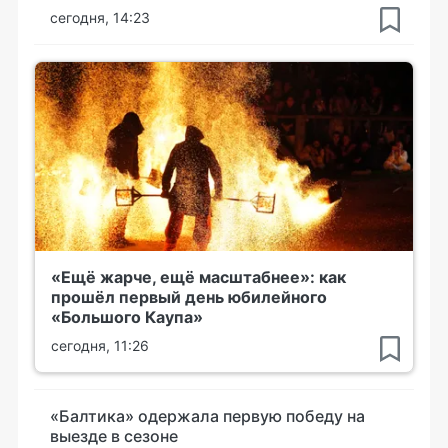
сегодня, 14:23
«Ещё жарче, ещё масштабнее»: как
прошёл первый день юбилейного
«Большого Каупа»
сегодня, 11:26
«Балтика» одержала первую победу на
выезде в сезоне