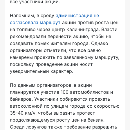
все участники акции.
Напомним, в среду
администрация не
согласовала маршрут
акции против роста цен
на топливо через центр Калининграда. Власти
рекомендовали перенести акцию, чтобы не
создавать помех жителям города. Однако
организаторы отметили, что все равно
намерены проехать по заявленному маршруту,
поскольку проведение акции носит
уведомительный характер.
По данным организаторов, в акции
планируется участие 100 автомобилистов и
байкеров. Участники собираются проехать
автоколонной по улицам города со скоростью
35-40 км/ч, чтобы выразить протест
продолжающемуся росту цен на бензин.
Среди лозунгов также требование разрешить