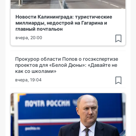
Новости Калининграда: туристические
миллиарды, недострой на Гагарина и
главный почтальон
вчера, 20:00
Прокурор области Попов о госэкспертизе
проектов для «Белой Дюны»: «Давайте не
как со школами»
вчера, 19:04