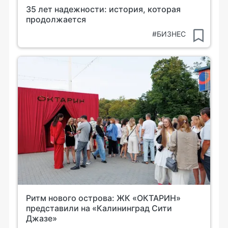
35 лет надежности: история, которая
продолжается
#БИЗНЕС
Ритм нового острова: ЖК «ОКТАРИН»
представили на «Калининград Сити
Джазе»