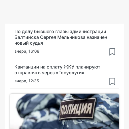
По делу бывшего главы администрации
Балтийска Сергея Мельникова назначен
новый судья
вчера, 16:08
Квитанции на оплату ЖКУ планируют
отправлять через «Госуслуги»
вчера, 12:35