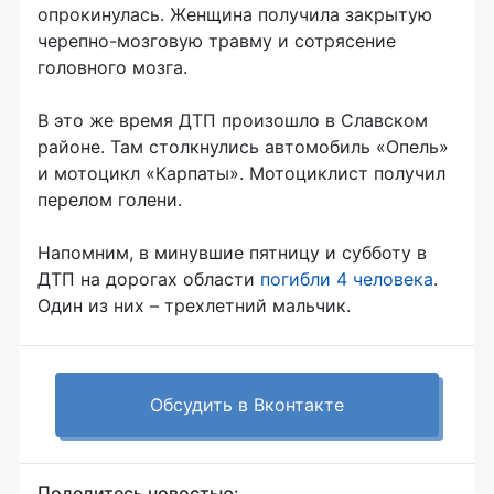
опрокинулась. Женщина получила закрытую
черепно-мозговую травму и сотрясение
головного мозга.
В это же время ДТП произошло в Славском
районе. Там столкнулись автомобиль «Опель»
и мотоцикл «Карпаты». Мотоциклист получил
перелом голени.
Напомним, в минувшие пятницу и субботу в
ДТП на дорогах области
погибли 4 человека
.
Один из них – трехлетний мальчик.
Обсудить в Вконтакте
Поделитесь новостью: