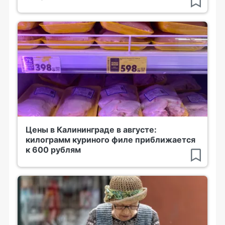
Цены в Калининграде в августе:
килограмм куриного филе приближается
к 600 рублям