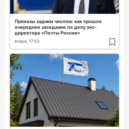
Приказы задним числом: как прошло
очередное заседание по делу экс-
директора «Почты России»
вчера, 17:03