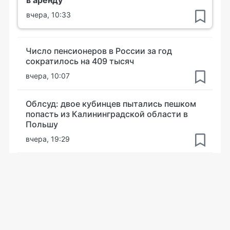
в аренду
вчера, 10:33
Число пенсионеров в России за год
сократилось на 409 тысяч
вчера, 10:07
Облсуд: двое кубинцев пытались пешком
попасть из Калининградской области в
Польшу
вчера, 19:29