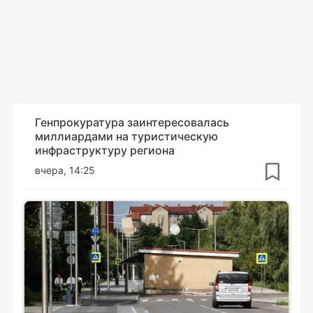
Генпрокуратура заинтересовалась
миллиардами на туристическую
инфраструктуру региона
вчера, 14:25