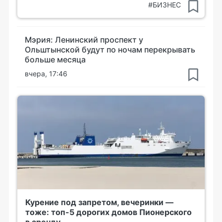
#БИЗНЕС
Мэрия: Ленинский проспект у
Ольштынской будут по ночам перекрывать
больше месяца
вчера, 17:46
Курение под запретом, вечеринки —
тоже: топ-5 дорогих домов Пионерского