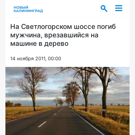
На Светлогорском шоссе погиб
мужчина, врезавшийся на
машине в дерево
14 ноября 2011, 00:00