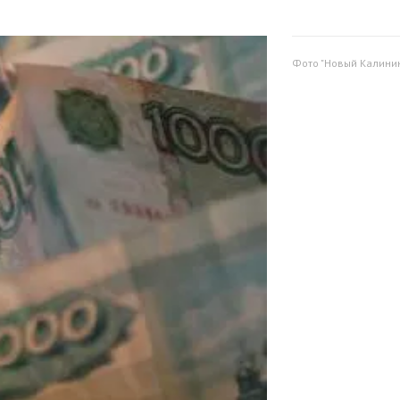
Фото "Новый Калини