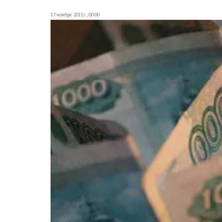
17 ноября 2011г., 00:00