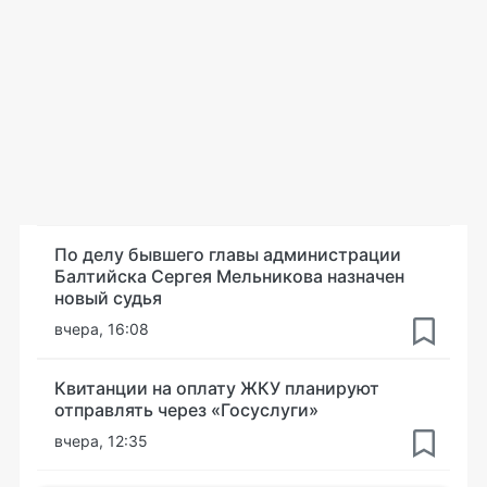
По делу бывшего главы администрации
Балтийска Сергея Мельникова назначен
новый судья
вчера, 16:08
Квитанции на оплату ЖКУ планируют
отправлять через «Госуслуги»
вчера, 12:35