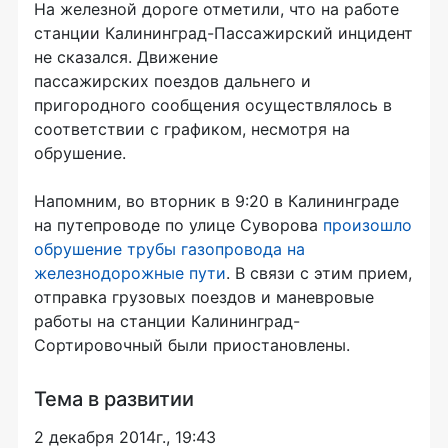
На железной дороге отметили, что на работе
станции Калининград-Пассажирский инцидент
не сказался. Движение
пассажирских поездов дальнего и
пригородного сообщения осуществлялось в
соответствии с графиком, несмотря на
обрушение.
Напомним, во вторник в 9:20 в Калининграде
на путепроводе по улице Суворова
произошло
обрушение трубы газопровода на
железнодорожные пути
. В связи с этим прием,
отправка грузовых поездов и маневровые
работы на станции Калининград-
Сортировочный были приостановлены.
Тема в развитии
2 декабря 2014г., 19:43