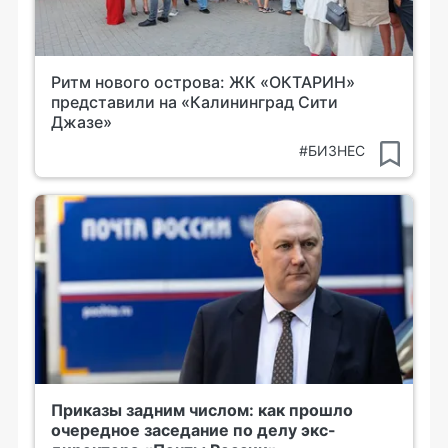
Ритм нового острова: ЖК «ОКТАРИН»
представили на «Калининград Сити
Джазе»
#БИЗНЕС
Приказы задним числом: как прошло
очередное заседание по делу экс-