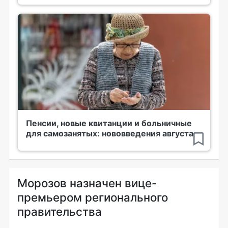
Пенсии, новые квитанции и больничные
для самозанятых: нововведения августа
Морозов назначен вице-
премьером регионального
правительства