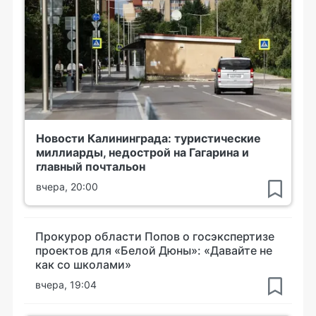
Новости Калининграда: туристические
миллиарды, недострой на Гагарина и
главный почтальон
вчера, 20:00
Прокурор области Попов о госэкспертизе
проектов для «Белой Дюны»: «Давайте не
как со школами»
вчера, 19:04