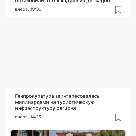
остановили отток кадров из детсадов
вчера, 19:39
Генпрокуратура заинтересовалась
миллиардами на туристическую
инфраструктуру региона
вчера, 14:25