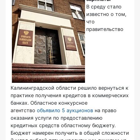
В среду стало
известно о том,
что
правительство
Калининградской области решило вернуться к
практике получения кредитов в коммерческих
банках. Областное конкурсное
агентство
объявило 5 аукционов
на право
оказания услуги по предоставлению
кредитных средств областному бюджету.
Бюджет намерен получить в общей сложности