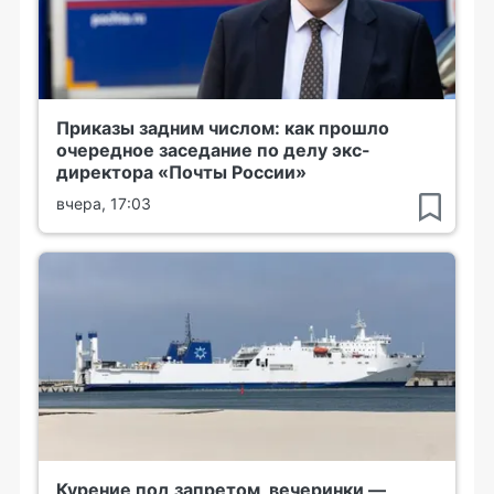
Приказы задним числом: как прошло
очередное заседание по делу экс-
директора «Почты России»
вчера, 17:03
Курение под запретом, вечеринки —