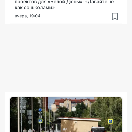
проектов для «Белой Дюны»: «Давайте не
как со школами»
вчера, 19:04