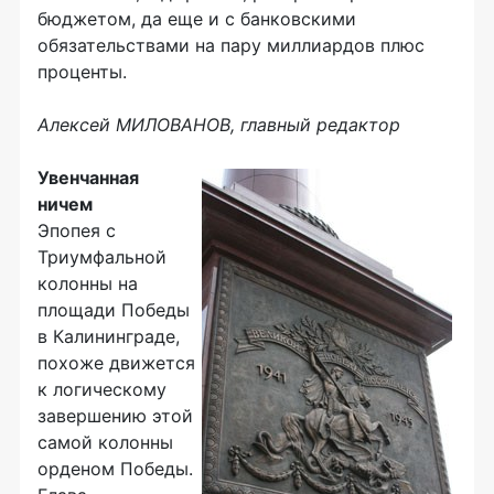
бюджетом, да еще и с банковскими
обязательствами на пару миллиардов плюс
проценты.
Алексей МИЛОВАНОВ, главный редактор
Увенчанная
ничем
Эпопея с
Триумфальной
колонны на
площади Победы
в Калининграде,
похоже движется
к логическому
завершению этой
самой колонны
орденом Победы.