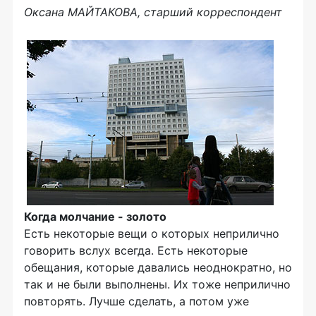
Оксана МАЙТАКОВА, старший корреспондент
Когда молчание - золото
Есть некоторые вещи о которых неприлично
говорить вслух всегда. Есть некоторые
обещания, которые давались неоднократно, но
так и не были выполнены. Их тоже неприлично
повторять. Лучше сделать, а потом уже