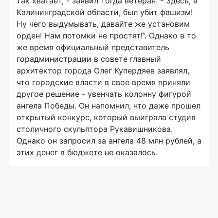
так хватает, - заявил тогда ветеран. - Здесь, в
Калининградской области, был убит фашизм!
Ну чего выдумывать, давайте же установим
орден! Нам потомки не простят!”. Однако в то
же время официальный представитель
горадминистрации в совете главный
архитектор города Олег Купердяев заявлял,
что городские власти в свое время приняли
другое решение - увенчать колонну фигурой
ангела Победы. Он напомнил, что даже прошел
открытый конкурс, который выиграла студия
столичного скульптора Рукавишникова.
Однако он запросил за ангела 48 млн рублей, а
этих денег в бюджете не оказалось.