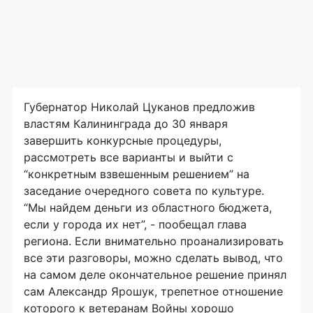
Губернатор Николай Цуканов предложив
властям Калининграда до 30 января
завершить конкурсные процедуры,
рассмотреть все варианты и выйти с
“конкретным взвешенным решением” на
заседание очередного совета по культуре.
“Мы найдем деньги из областного бюджета,
если у города их нет”, - пообещал глава
региона. Если внимательно проанализировать
все эти разговоры, можно сделать вывод, что
на самом деле окончательное решение принял
сам Александр Ярошук, трепетное отношение
которого к ветеранам Войны хорошо