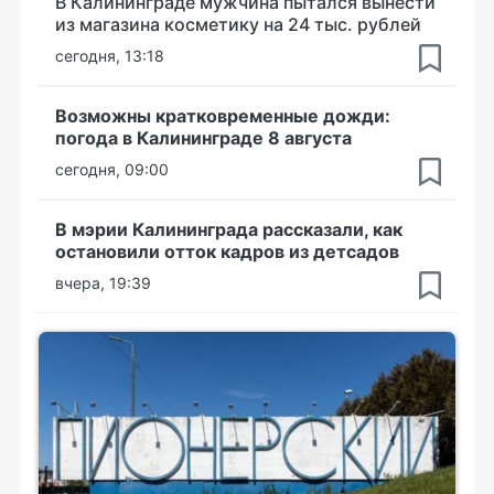
В Калининграде мужчина пытался вынести
из магазина косметику на 24 тыс. рублей
сегодня, 13:18
Возможны кратковременные дожди:
погода в Калининграде 8 августа
сегодня, 09:00
В мэрии Калининграда рассказали, как
остановили отток кадров из детсадов
вчера, 19:39