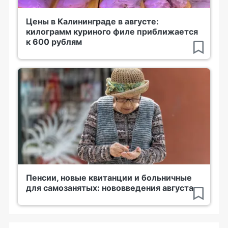
Цены в Калининграде в августе:
килограмм куриного филе приближается
к 600 рублям
Пенсии, новые квитанции и больничные
для самозанятых: нововведения августа