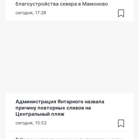
благоустройства сквера в Мамоново
сегодня, 17:28
Администрация Янтарного назвала
причину повторных сливов на
Центральный пляж
сегодня, 15:52