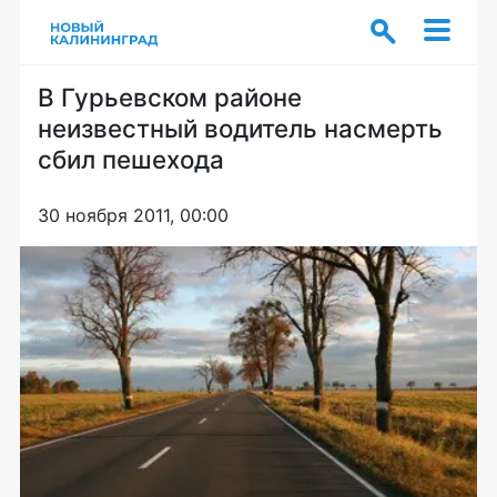
В Гурьевском районе
неизвестный водитель насмерть
сбил пешехода
30 ноября 2011, 00:00