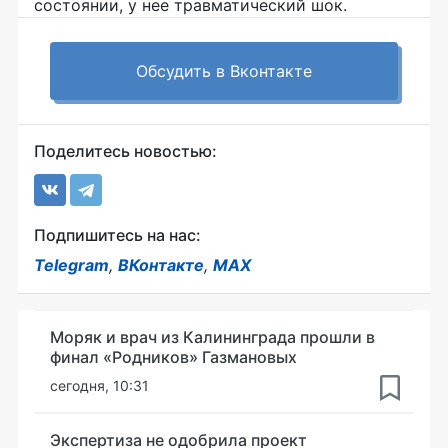
состоянии, у нее травматический шок.
Обсудить в Вконтакте
Поделитесь новостью:
Подпишитесь на нас:
Telegram
,
ВКонтакте
,
MAX
Моряк и врач из Калининграда прошли в
финал «Родников» Газмановых
сегодня, 10:31
Экспертиза не одобрила проект