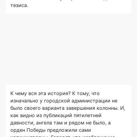
тезиса.
К чему вся эта история? К тому, что
изначально у городской администрации не
было своего варианта завершения колонны. И,
как видно из публикаций пятилетней
давности, ангела там и рядом не было, а
орден Победы предложили сами