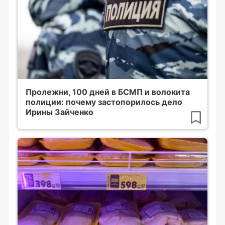
Пролежни, 100 дней в БСМП и волокита
полиции: почему застопорилось дело
Ирины Зайченко