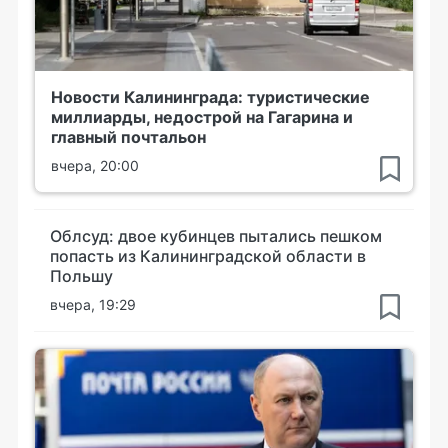
Новости Калининграда: туристические
миллиарды, недострой на Гагарина и
главный почтальон
вчера, 20:00
Облсуд: двое кубинцев пытались пешком
попасть из Калининградской области в
Польшу
вчера, 19:29