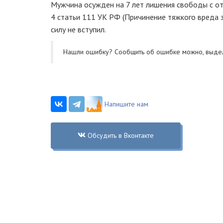
Мужчина осужден на 7 лет лишения свободы с от
4 статьи 111 УК РФ (Причинение тяжкого вреда 
силу не вступил.
Нашли ошибку? Cообщить об ошибке можно, выде
Напишите нам
Обсудить в Вконтакте