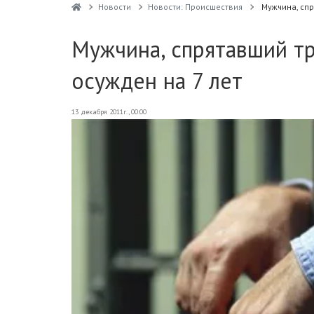
Новости
Новости: Происшествия
Мужчина, спр
Мужчина, спрятавший т
осужден на 7 лет
13 декабря 2011г., 00:00