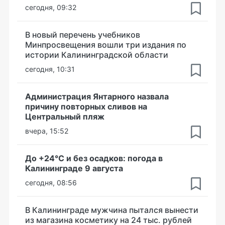
сегодня, 09:32
В новый перечень учебников
Минпросвещения вошли три издания по
истории Калининградской области
сегодня, 10:31
Администрация Янтарного назвала
причину повторных сливов на
Центральный пляж
вчера, 15:52
До +24°С и без осадков: погода в
Калининграде 9 августа
сегодня, 08:56
В Калининграде мужчина пытался вынести
из магазина косметику на 24 тыс. рублей