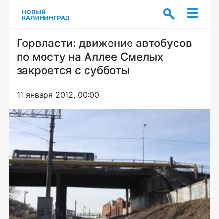
Горвласти: движение автобусов
по мосту на Аллее Смелых
закроется с субботы
11 января 2012, 00:00