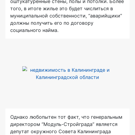
оштукатуренные стены, полы и потолки. Более
того, в итоге жилье это будет числиться в
муниципальной собственности, “аварийщики”
должны получить его по договору
социального найма.
Однако любопытен тот факт, что генеральным
директором “Модуль-Стройграда” является
депутат окружного Совета Калининграда