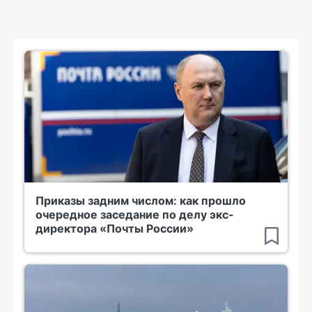
Приказы задним числом: как прошло
очередное заседание по делу экс-
директора «Почты России»