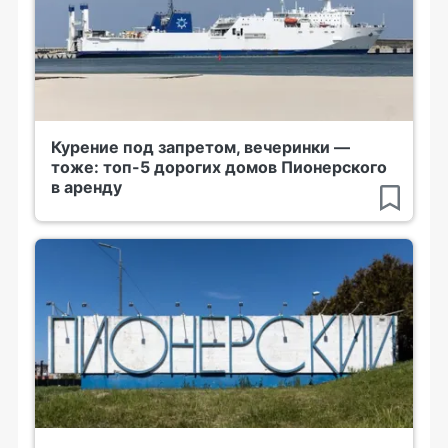
Курение под запретом, вечеринки —
тоже: топ-5 дорогих домов Пионерского
в аренду