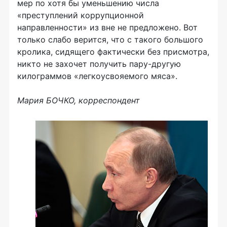
мер по хотя бы уменьшению числа
«преступлений коррупционной
направленности» из вне не предложено. Вот
только слабо верится, что с такого большого
кролика, сидящего фактически без присмотра,
никто не захочет получить пару-другую
килограммов «легкоусвояемого мяса».
Мария БОЧКО, корреспондент