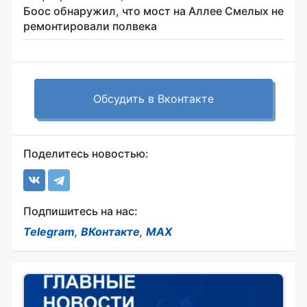
Боос обнаружил, что мост на Аллее Смелых не
ремонтировали полвека
Обсудить в Вконтакте
Поделитесь новостью:
Подпишитесь на нас:
Telegram
,
ВКонтакте
,
MAX