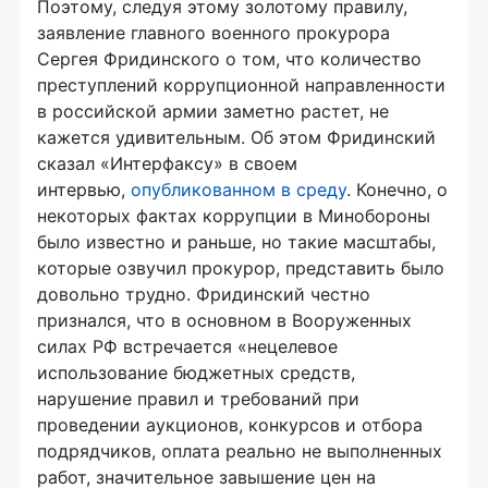
Поэтому, следуя этому золотому правилу,
заявление главного военного прокурора
Сергея Фридинского о том, что количество
преступлений коррупционной направленности
в российской армии заметно растет, не
кажется удивительным. Об этом Фридинский
сказал «Интерфаксу» в своем
интервью,
опубликованном в среду
. Конечно, о
некоторых фактах коррупции в Минобороны
было известно и раньше, но такие масштабы,
которые озвучил прокурор, представить было
довольно трудно. Фридинский честно
признался, что в основном в Вооруженных
силах РФ встречается «нецелевое
использование бюджетных средств,
нарушение правил и требований при
проведении аукционов, конкурсов и отбора
подрядчиков, оплата реально не выполненных
работ, значительное завышение цен на