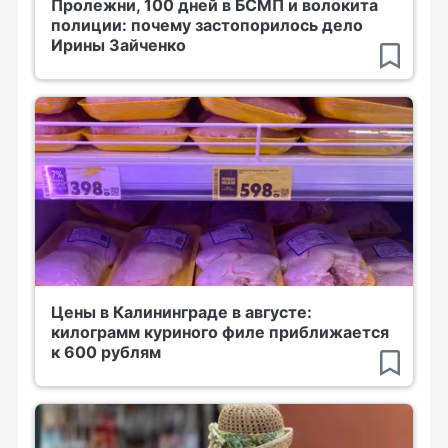
Пролежни, 100 дней в БСМП и волокита
полиции: почему застопорилось дело
Ирины Зайченко
Цены в Калининграде в августе:
килограмм куриного филе приближается
к 600 рублям