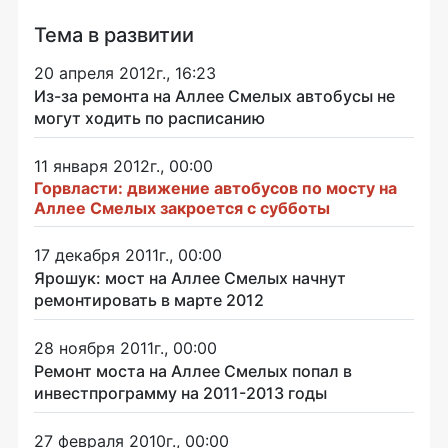
Тема в развитии
20 апреля 2012г., 16:23
Из-за ремонта на Аллее Смелых автобусы не
могут ходить по расписанию
11 января 2012г., 00:00
Горвласти: движение автобусов по мосту на
Аллее Смелых закроется с субботы
17 декабря 2011г., 00:00
Ярошук: мост на Аллее Смелых начнут
ремонтировать в марте 2012
28 ноября 2011г., 00:00
Ремонт моста на Аллее Смелых попал в
инвестпрограмму на 2011-2013 годы
27 февраля 2010г., 00:00