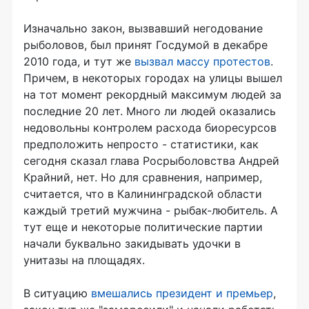
Изначально закон, вызвавший негодование
рыболовов, был принят Госдумой в декабре
2010 года, и тут же
вызвал массу протестов
.
Причем, в некоторых городах на улицы вышел
на тот момент рекордный максимум людей за
последние 20 лет. Много ли людей оказались
недовольны контролем расхода биоресурсов
предположить непросто - статистики, как
сегодня сказал глава Росрыболовства Андрей
Крайний, нет. Но для сравнения, например,
считается, что в Калининградской области
каждый третий мужчина - рыбак-любитель. А
тут еще и некоторые политические партии
начали буквально закидывать удочки в
унитазы на площадях.
В ситуацию
вмешались президент и премьер
,