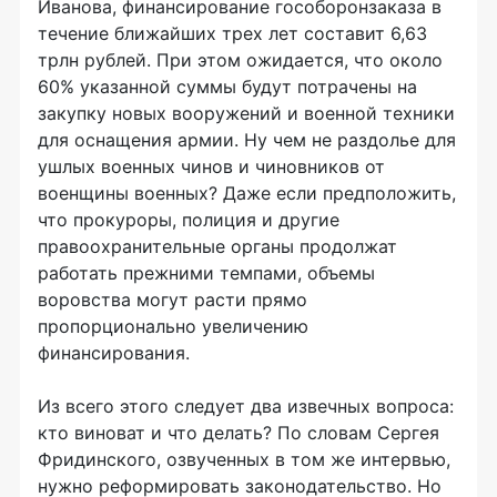
Иванова, финансирование гособоронзаказа в
течение ближайших трех лет составит 6,63
трлн рублей. При этом ожидается, что около
60% указанной суммы будут потрачены на
закупку новых вооружений и военной техники
для оснащения армии. Ну чем не раздолье для
ушлых военных чинов и чиновников от
военщины военных? Даже если предположить,
что прокуроры, полиция и другие
правоохранительные органы продолжат
работать прежними темпами, объемы
воровства могут расти прямо
пропорционально увеличению
финансирования.
Из всего этого следует два извечных вопроса:
кто виноват и что делать? По словам Сергея
Фридинского, озвученных в том же интервью,
нужно реформировать законодательство. Но