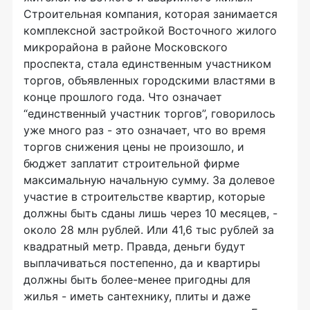
Строительная компания, которая занимается
комплексной застройкой Восточного жилого
микрорайона в районе Московского
проспекта, стала единственным участником
торгов, объявленных городскими властями в
конце прошлого года. Что означает
“единственный участник торгов”, говорилось
уже много раз - это означает, что во время
торгов снижения цены не произошло, и
бюджет заплатит строительной фирме
максимальную начальную сумму. За долевое
участие в строительстве квартир, которые
должны быть сданы лишь через 10 месяцев, -
около 28 млн рублей. Или 41,6 тыс рублей за
квадратный метр. Правда, деньги будут
выплачиваться постепенно, да и квартиры
должны быть более-менее пригодны для
жилья - иметь сантехнику, плиты и даже