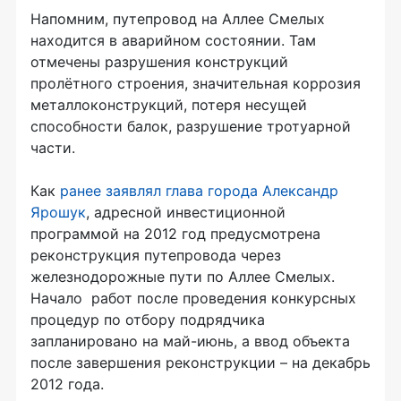
Напомним, путепровод на Аллее Смелых
находится в аварийном состоянии. Там
отмечены разрушения конструкций
пролётного строения, значительная коррозия
металлоконструкций, потеря несущей
способности балок, разрушение тротуарной
части.
Как
ранее заявлял глава города Александр
Ярошук
, адресной инвестиционной
программой на 2012 год предусмотрена
реконструкция путепровода через
железнодорожные пути по Аллее Смелых.
Начало работ после проведения конкурсных
процедур по отбору подрядчика
запланировано на май-июнь, а ввод объекта
после завершения реконструкции – на декабрь
2012 года.