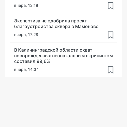
вчера, 13:18
Экспертиза не одобрила проект
благоустройства сквера в Мамоново
вчера, 17:28
В Калининградской области охват
новорожденных неонатальным скринингом
составил 99,6%
вчера, 14:34