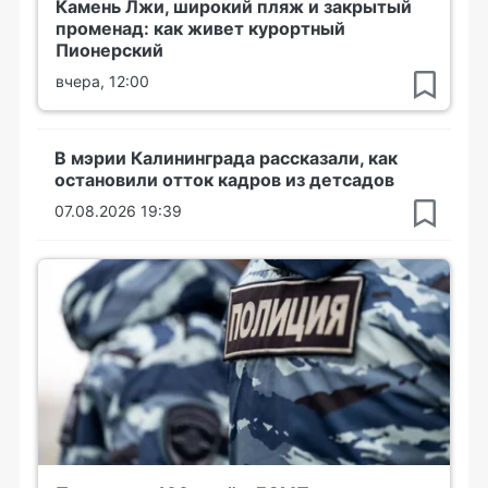
Камень Лжи, широкий пляж и закрытый
променад: как живет курортный
Пионерский
вчера, 12:00
В мэрии Калининграда рассказали, как
остановили отток кадров из детсадов
07.08.2026 19:39