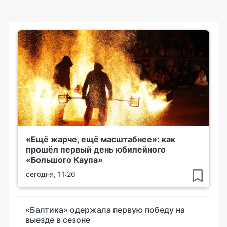
«Ещё жарче, ещё масштабнее»: как
прошёл первый день юбилейного
«Большого Каупа»
сегодня, 11:26
«Балтика» одержала первую победу на
выезде в сезоне