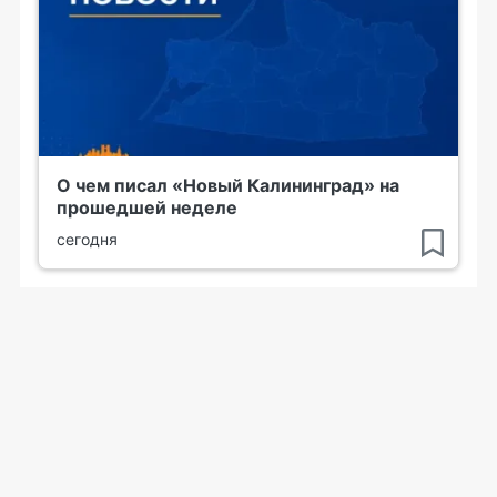
О чем писал «Новый Калининград» на
прошедшей неделе
сегодня