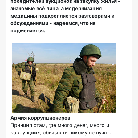
победителей аукционов на закупку жилья -
знакомые всё лица, а модернизация
медицины подкрепляется разговорами и
обсуждениями - надеемся, что не
подменяется.
Армия коррупционеров
Принцип «там, где много денег, много и
коррупции», объяснять никому не нужно.