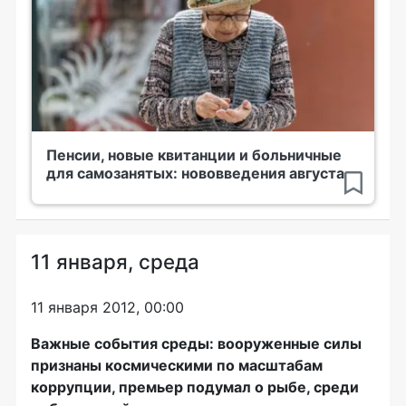
Пенсии, новые квитанции и больничные
для самозанятых: нововведения августа
11 января, среда
11 января 2012, 00:00
Важные события среды: вооруженные силы
признаны космическими по масштабам
коррупции, премьер подумал о рыбе, среди