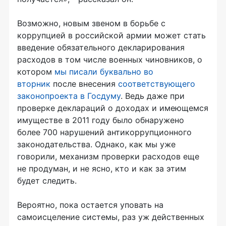
Возможно, новым звеном в борьбе с
коррупцией в российской армии может стать
введение обязательного декларирования
расходов в том числе военных чиновников, о
котором
мы писали буквально во
вторник
после внесения
соответствующего
законопроекта в Госдуму
. Ведь даже при
проверке деклараций о доходах и имеющемся
имуществе в 2011 году было обнаружено
более 700 нарушений антикоррупционного
законодательства. Однако, как мы уже
говорили, механизм проверки расходов еще
не продуман, и не ясно, кто и как за этим
будет следить.
Вероятно, пока остается уповать на
самоисцеление системы, раз уж действенных