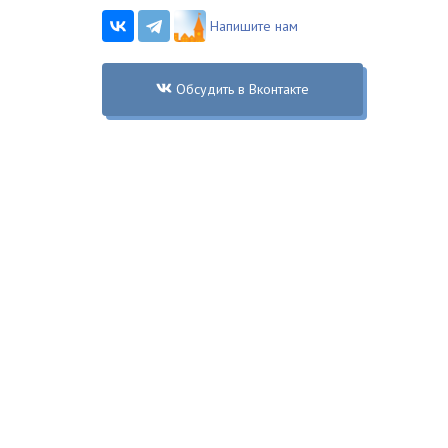
Напишите нам
Обсудить в Вконтакте