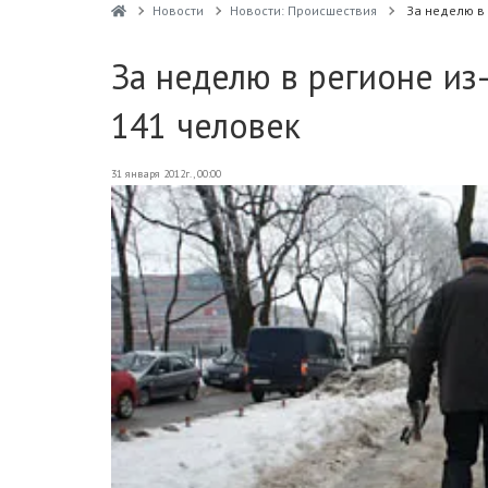
Новости
Новости: Происшествия
За неделю в 
За неделю в регионе из
141 человек
31 января 2012г., 00:00