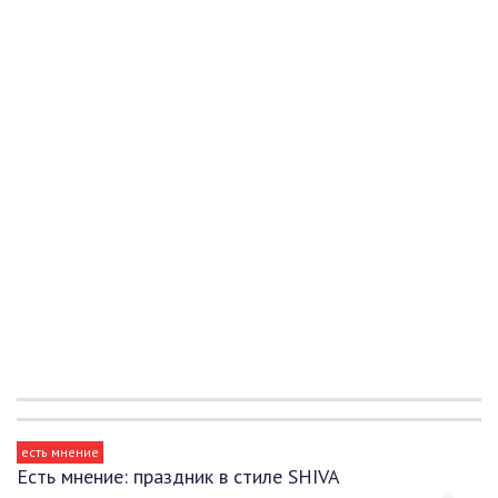
есть мнение
Есть мнение: праздник в стиле SHIVA