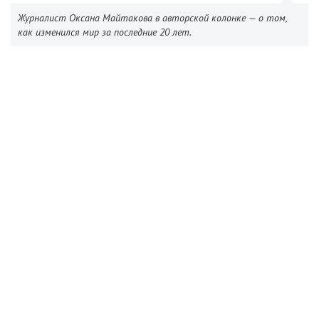
Журналист Оксана Майтакова в авторской колонке — о том,
как изменился мир за последние 20 лет.