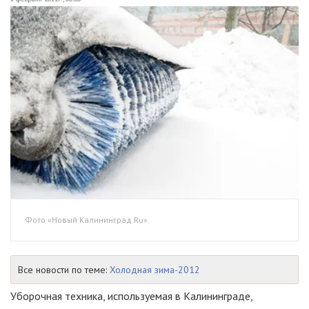
Фото «Новый Калининград.Ru».
Все новости по теме:
Холодная зима-2012
Уборочная техника, используемая в Калининграде,