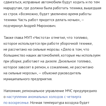
сдвигаться, исправные автомобили будут ходить и по тем
маршрутам, где должна была работать техника, вышедшая
из строя. «Возможно, будет увеличено время работы
техники. Часть работ придется делать ночью», —
подчеркнул Андрей Миронович.
Также глава МУП «Чистота» отметил, что топливо,
которое используется при работе уборочной технике,
не рассчитано на сильные морозы. «Дело в том, что
большинство наших автомобилей, которые мы используем
при уборке, работают на дизеле. Дизельное топливо,
которое завозят в регион, к сожалению, не рассчитано
на сильные морозы», — объяснил руководитель
муниципального предприятия.
Напомним, региональное управление МЧС предупредило
о
наступлении аномальных холодов с четверга
по воскресенье
. Ночная температура воздуха будет