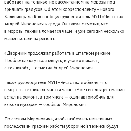
работает на топливе, не рассчитанном на морозы под
тридцать градусов. Об этом корреспонденту «Нового
Калининграда.Ru» сообщил руководитель МУП «Чистота»
Андрей Миронович в среду. Он также отметил, что
в морозы техника ломается чаще, и уже сегодня несколько
машин встали на ремонт.
«Дворники продолжат работать в штатном режиме.
Проблемы могут возникнуть, и уже возникают,
с техникой», — отметил Андрей Миронович.
Также руководитель МУП «Чистота» добавил, что
в морозы техника ломается чаще. «Уже сегодня ряд машин
встал на ремонт, в том числе — один автомобиль для
вывоза мусора», — сообщил Миронович.
По словам Мироновича, чтобы избежать негативных
последствий, графики работы уборочной техники будут