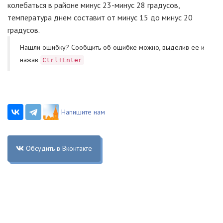
колебаться в районе минус
23-минус
28 градусов,
температура днем составит от минус 15 до минус 20
градусов.
Нашли ошибку? Cообщить об ошибке можно, выделив ее и
нажав
Ctrl+Enter
Напишите нам
Обсудить в Вконтакте