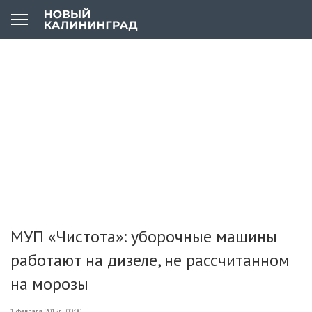
МУП «Чистота»: уборочные машины
работают на дизеле, не рассчитанном
на морозы
1 февраля 2012г., 00:00