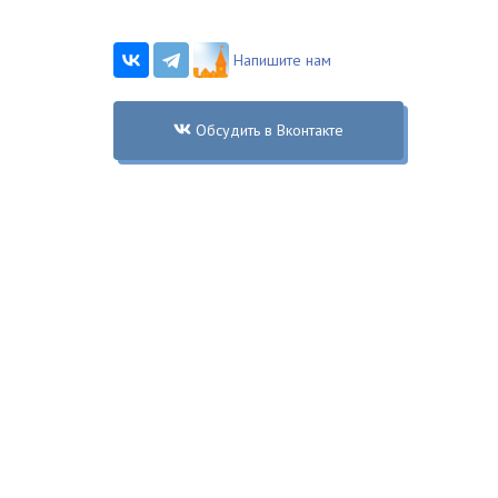
Напишите нам
Обсудить в Вконтакте