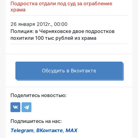
Подростка отдали под суд за ограбление
храма
26 января 2012г., 00:00
Полиция: в Черняховске двое подростков
похитили 100 тыс рублей из храма
Обсудить в Вконтакте
Поделитесь новостью:
Подпишитесь на нас:
Telegram
,
ВКонтакте
,
MAX