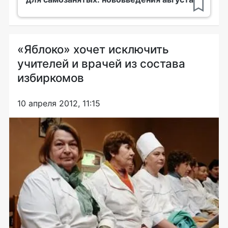
«Яблоко» хочет исключить
учителей и врачей из состава
избиркомов
10 апреля 2012, 11:15