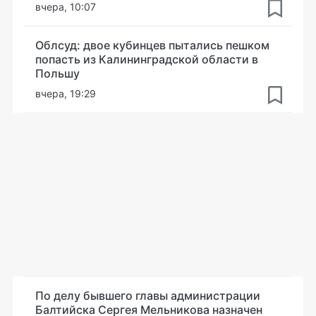
вчера, 10:07
Облсуд: двое кубинцев пытались пешком
попасть из Калининградской области в
Польшу
вчера, 19:29
По делу бывшего главы администрации
Балтийска Сергея Мельникова назначен