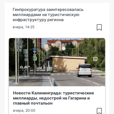
Генпрокуратура заинтересовалась
миллиардами на туристическую
инфраструктуру региона
вчера, 14:25
Новости Калининграда: туристические
миллиарды, недострой на Гагарина и
главный почтальон
вчера, 20:00