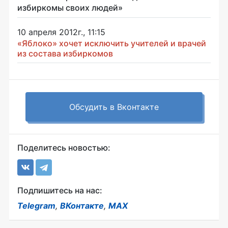
избиркомы своих людей»
10 апреля 2012г., 11:15
«Яблоко» хочет исключить учителей и врачей
из состава избиркомов
Обсудить в Вконтакте
Поделитесь новостью:
Подпишитесь на нас:
Telegram
,
ВКонтакте
,
MAX