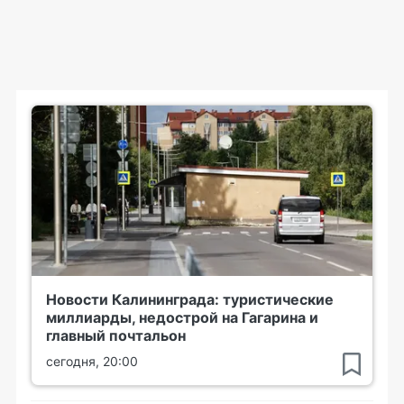
Новости Калининграда: туристические
миллиарды, недострой на Гагарина и
главный почтальон
сегодня, 20:00