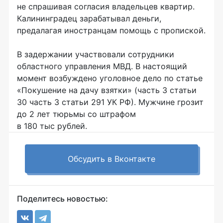
не спрашивая согласия владельцев квартир.
Калининградец зарабатывал деньги,
предалагая иностранцам помощь с пропиской.
В задержании участвовали сотрудники
областного управления МВД. В настоящий
момент возбуждено уголовное дело по статье
«Покушение на дачу взятки» (часть 3 статьи
30 часть 3 статьи 291 УК РФ). Мужчине грозит
до 2 лет тюрьмы со штрафом
в 180 тыс рублей.
Обсудить в Вконтакте
Поделитесь новостью: