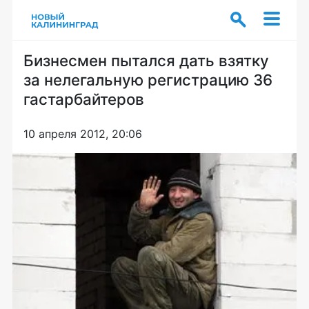
Бизнесмен пытался дать взятку
за нелегальную регистрацию 36
гастарбайтеров
10 апреля 2012, 20:06