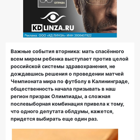
Важные события вторника: мать спасённого
всем миром ребенка выступает против целой
российской системы здравохранения, не
дождавшись решения о проведении матчей
Чемпионата мира по футболу в Калининграде,
общественность начала призывать в наш
регион призрак Олимпиады, а сложная
послевыборная комбинация привела к тому,
что одного депутата облдумы, кажется,
придется выбирать еще один раз.