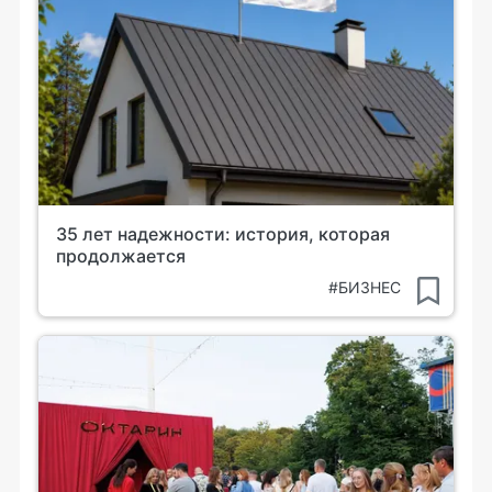
35 лет надежности: история, которая
продолжается
#БИЗНЕС