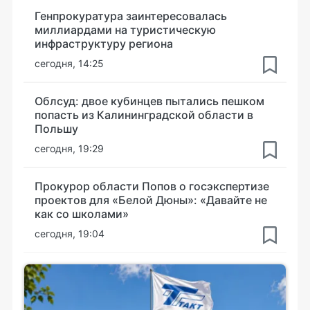
Генпрокуратура заинтересовалась
миллиардами на туристическую
инфраструктуру региона
сегодня, 14:25
Облсуд: двое кубинцев пытались пешком
попасть из Калининградской области в
Польшу
сегодня, 19:29
Прокурор области Попов о госэкспертизе
проектов для «Белой Дюны»: «Давайте не
как со школами»
сегодня, 19:04