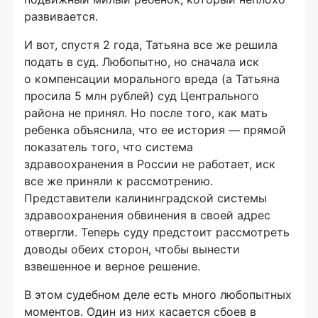
развивается.
И вот, спустя 2 года, Татьяна все же решила
подать в суд. Любопытно, но сначала иск
о компенсации морального вреда (а Татьяна
просила 5 млн рублей) суд Центрального
района не принял. Но после того, как мать
ребенка объяснила, что ее история — прямой
показатель того, что система
здравоохранения в России не работает, иск
все же приняли к рассмотрению.
Представители калининградской системы
здравоохранения обвинения в своей адрес
отвергли. Теперь суду предстоит рассмотреть
доводы обеих сторон, чтобы вынести
взвешенное и верное решение.
В этом судебном деле есть много любопытных
моментов. Один из них касается сбоев в