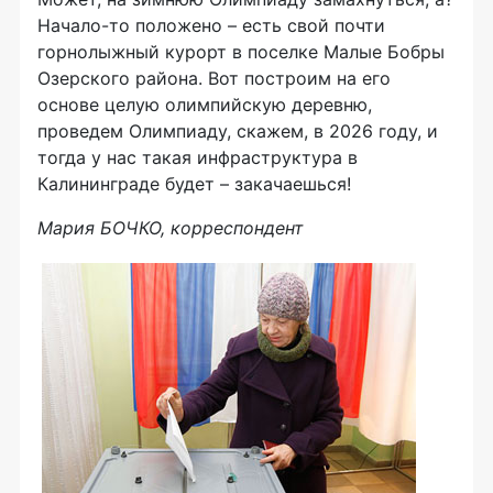
Начало-то положено – есть свой почти
горнолыжный курорт в поселке Малые Бобры
Озерского района. Вот построим на его
основе целую олимпийскую деревню,
проведем Олимпиаду, скажем, в 2026 году, и
тогда у нас такая инфраструктура в
Калининграде будет – закачаешься!
Мария БОЧКО, корреспондент