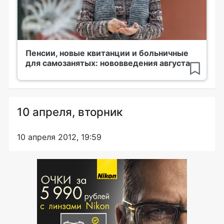
Пенсии, новые квитанции и больничные
для самозанятых: нововведения августа
10 апреля, вторник
10 апреля 2012, 19:59