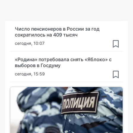
Число пенсионеров в России за год
сократилось на 409 тысяч
сегодня, 10:07
«Родина» потребовала снять «Яблоко» с
выборов в Госдуму
сегодня, 15:59