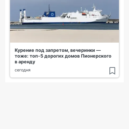
Курение под запретом, вечеринки —
тоже: топ-5 дорогих домов Пионерского
в аренду
сегодня