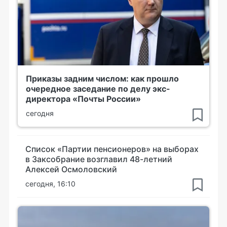
Приказы задним числом: как прошло
очередное заседание по делу экс-
директора «Почты России»
сегодня
Список «Партии пенсионеров» на выборах
в Заксобрание возглавил 48-летний
Алексей Осмоловский
сегодня, 16:10