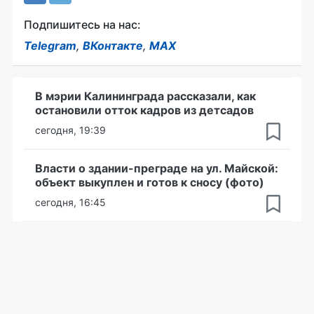
Подпишитесь на нас:
Telegram
,
ВКонтакте
,
MAX
В мэрии Калининграда рассказали, как
остановили отток кадров из детсадов
сегодня, 19:39
Власти о здании-преграде на ул. Майской:
объект выкуплен и готов к сносу (фото)
сегодня, 16:45