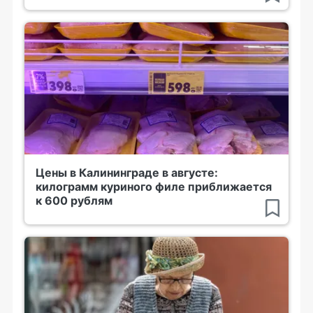
Цены в Калининграде в августе:
килограмм куриного филе приближается
к 600 рублям