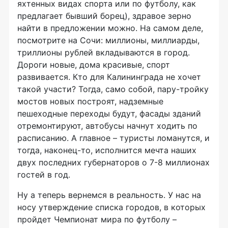
яхтенных видах спорта или по футболу, как
предлагает бывший борец), здравое зерно
найти в предложении можно. На самом деле,
посмотрите на Сочи: миллионы, миллиарды,
триллионы рублей вкладываются в город.
Дороги новые, дома красивые, спорт
развивается. Кто для Калининграда не хочет
такой участи? Тогда, само собой, пару-тройку
мостов новых построят, надземные
пешеходные переходы будут, фасады зданий
отремонтируют, автобусы начнут ходить по
расписанию. А главное – туристы ломанутся, и
тогда, наконец-то, исполнится мечта наших
двух последних губернаторов о 7-8 миллионах
гостей в год.
Ну а теперь вернемся в реальность. У нас на
носу утверждение списка городов, в которых
пройдет Чемпионат мира по футболу –