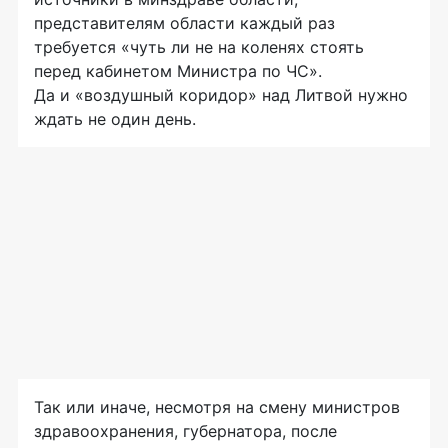
представителям области каждый раз
требуется «чуть ли не на коленях стоять
перед кабинетом Министра по ЧС».
Да и «воздушный коридор» над Литвой нужно
ждать не один день.
Так или иначе, несмотря на смену министров
здравоохранения, губернатора, после