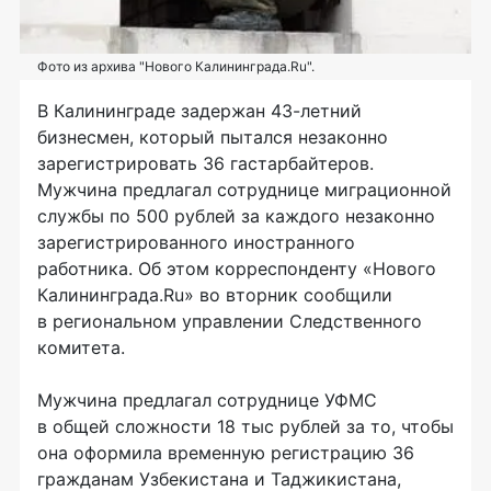
Фото из архива "Нового Калининграда.Ru".
В Калининграде задержан
43-летний
бизнесмен, который пытался незаконно
зарегистрировать 36 гастарбайтеров.
Мужчина предлагал сотруднице миграционной
службы по 500 рублей за каждого незаконно
зарегистрированного иностранного
работника. Об этом корреспонденту «Нового
Калининграда.Ru» во вторник сообщили
в региональном управлении Следственного
комитета.
Мужчина предлагал сотруднице УФМС
в общей сложности 18 тыс рублей за то, чтобы
она оформила временную регистрацию 36
гражданам Узбекистана и Таджикистана,