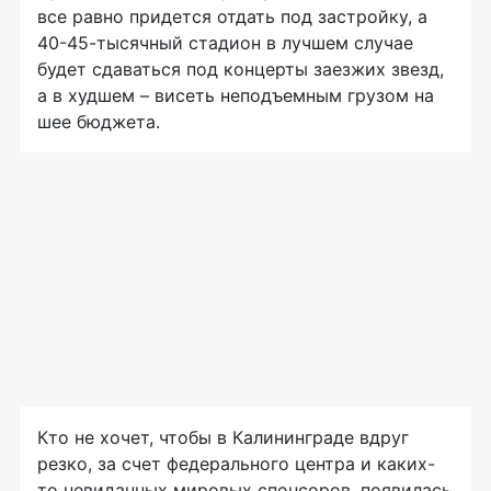
все равно придется отдать под застройку, а
40-45-тысячный стадион в лучшем случае
будет сдаваться под концерты заезжих звезд,
а в худшем – висеть неподъемным грузом на
шее бюджета.
Кто не хочет, чтобы в Калининграде вдруг
резко, за счет федерального центра и каких-
то невиданных мировых спонсоров, появилась