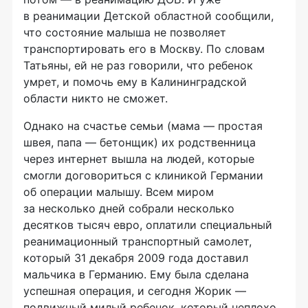
в реанимации Детской областной сообщили,
что состояние малыша не позволяет
транспортировать его в Москву. По словам
Татьяны, ей не раз говорили, что ребенок
умрет, и помочь ему в Калининградской
области никто не сможет.
Однако на счастье семьи (мама — простая
швея, папа — бетонщик) их родственница
через интернет вышла на людей, которые
смогли договориться с клиникой Германии
об операции малышу. Всем миром
за несколько дней собрали несколько
десятков тысяч евро, оплатили специальный
реанимационный транспортный самолет,
который 31 декабря 2009 года доставил
мальчика в Германию. Ему была сделана
успешная операция, и сегодня Жорик —
подвижный милый ребенок, который неплохо