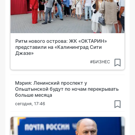
Ритм нового острова: ЖК «ОКТАРИН»
представили на «Калининград Сити
Джазе»
#БИЗНЕС
Мэрия: Ленинский проспект у
Ольштынской будут по ночам перекрывать
больше месяца
сегодня, 17:46