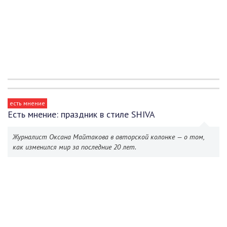
есть мнение
Есть мнение: праздник в стиле SHIVA
Журналист Оксана Майтакова в авторской колонке — о том,
как изменился мир за последние 20 лет.