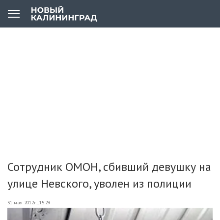
Сотрудник ОМОН, сбивший девушку на
улице Невского, уволен из полиции
31 мая 2012г., 15:29