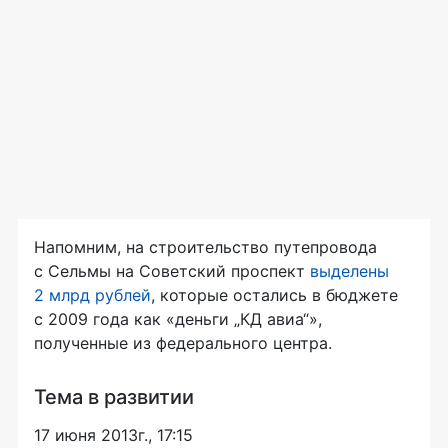
Напомним, на строительство путепровода
с Сельмы на Советский проспект
выделены
2 млрд рублей
, которые остались в бюджете
с 2009 года как «деньги „КД авиа“»,
полученные из федерального центра.
Тема в развитии
17 июня 2013г., 17:15