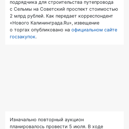
подрядчика для строительства путепровода
с Сельмы на Советский проспект стоимостью
2 млрд рублей. Как передает корреспондент
«Нового Калининграда.Ru», извещение
о торгах опубликовано на
официальном сайте
госзакупок
.
Изначально повторный аукцион
планировалось провести 5 июля. В ходе