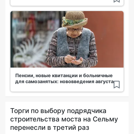
Пенсии, новые квитанции и больничные
для самозанятых: нововведения августа
Торги по выбору подрядчика
строительства моста на Сельму
перенесли в третий раз