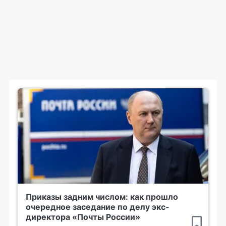
Приказы задним числом: как прошло
очередное заседание по делу экс-
директора «Почты России»