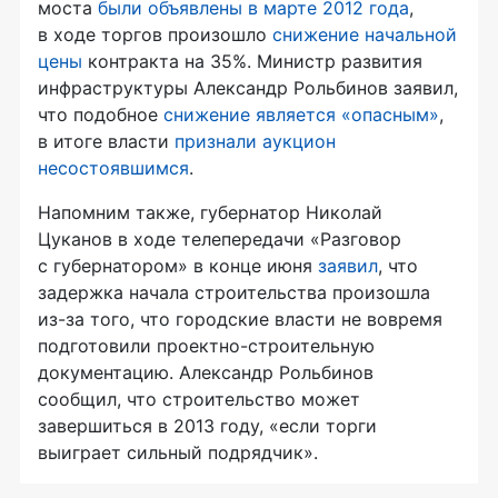
моста
были объявлены в марте 2012 года
,
в ходе торгов произошло
снижение начальной
цены
контракта на 35%. Министр развития
инфраструктуры Александр Рольбинов заявил,
что подобное
снижение является «опасным»
,
в итоге власти
признали аукцион
несостоявшимся
.
Напомним также, губернатор Николай
Цуканов в ходе телепередачи «Разговор
с губернатором» в конце июня
заявил
, что
задержка начала строительства произошла
из-за того, что городские власти не вовремя
подготовили проектно-строительную
документацию. Александр Рольбинов
сообщил, что строительство может
завершиться в 2013 году, «если торги
выиграет сильный подрядчик».