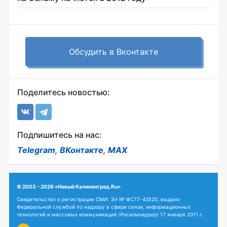
Обсудить в Вконтакте
Поделитесь новостью:
Подпишитесь на нас:
Telegram
,
ВКонтакте
,
MAX
© 2003 - 2026 «Новый Калининград.Ru»
Свидетельство о регистрации СМИ: Эл № ФС77-43520, выдано
Федеральной службой по надзору в сфере связи, информационных
технологий и массовых коммуникаций (Роскомнадзор) 17 января 2011 г.