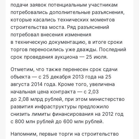
подачи заявок потенциальным участникам
потребовались дополнительные разъяснения,
которые касались технических моментов
строительства моста. Ряд разъяснений
потребовал внесения изменения
в техническую документацию, в итоге сроки
торгов переносились уже дважды. Последний
срок проведения аукциона — 25 июля.
Отметим, что также перенесен срок сдачи
объекта — с 25 декабря 2013 года на 25
августа 2014 года. Кроме того, увеличена
начальная цена контракта — с 2,03
до 2,08 млрд рублей, при этом министерство
развития инфраструктуры предложило
снизить лимиты финансирования на 2012 год
с 800 млн рублей до 600 млн рублей.
Напомним, первые торги на строительство