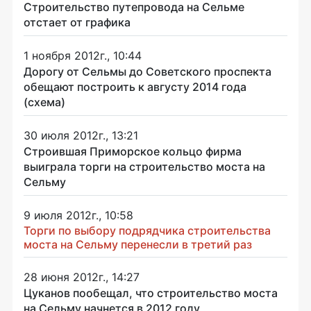
Строительство путепровода на Сельме
отстает от графика
1 ноября 2012г., 10:44
Дорогу от Сельмы до Советского проспекта
обещают построить к августу 2014 года
(схема)
30 июля 2012г., 13:21
Строившая Приморское кольцо фирма
выиграла торги на строительство моста на
Сельму
9 июля 2012г., 10:58
Торги по выбору подрядчика строительства
моста на Сельму перенесли в третий раз
28 июня 2012г., 14:27
Цуканов пообещал, что строительство моста
на Сельму начнется в 2012 году