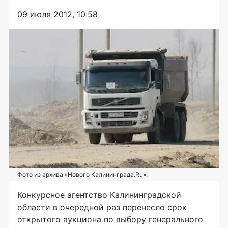
09 июля 2012, 10:58
Фото из архива «Нового Калининграда.Ru».
Конкурсное агентство Калининградской
области в очередной раз перенесло срок
открытого аукциона по выбору генерального