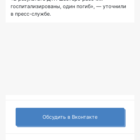
госпитализированы, один погиб», — уточнили
в пресс-службе.
Обсудить в Вконтакте