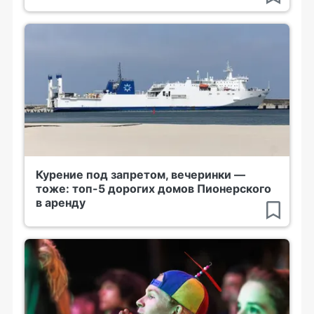
Курение под запретом, вечеринки —
тоже: топ-5 дорогих домов Пионерского
в аренду