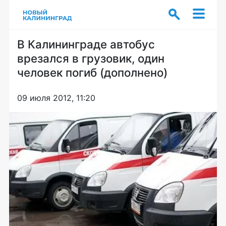
В Калининграде автобус
врезался в грузовик, один
человек погиб (дополнено)
09 июля 2012, 11:20