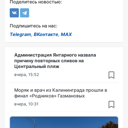
Поделитесь новостью:
Подпишитесь на нас:
Telegram
,
ВКонтакте
,
MAX
Администрация Янтарного назвала
причину повторных сливов на
Центральный пляж
вчера, 15:52
Моряк и врач из Калининграда прошли в
финал «Родников» Газмановых
вчера, 10:31