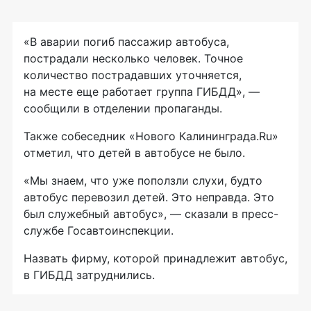
«В аварии погиб пассажир автобуса,
пострадали несколько человек. Точное
количество пострадавших уточняется,
на месте еще работает группа ГИБДД», —
сообщили в отделении пропаганды.
Также собеседник «Нового Калининграда.Ru»
отметил, что детей в автобусе не было.
«Мы знаем, что уже поползли слухи, будто
автобус перевозил детей. Это неправда. Это
был служебный автобус», — сказали в пресс-
службе Госавтоинспекции.
Назвать фирму, которой принадлежит автобус,
в ГИБДД затруднились.