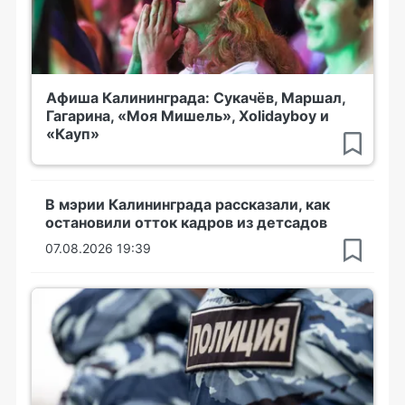
Афиша Калининграда: Сукачёв, Маршал,
Гагарина, «Моя Мишель», Xolidayboy и
«Кауп»
В мэрии Калининграда рассказали, как
остановили отток кадров из детсадов
07.08.2026 19:39