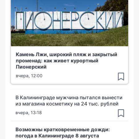
Камень Лжи, широкий пляж и закрытый
променад: как живет курортный
Пионерский
вчера, 12:00
В Калининграде мужчина пытался вынести
из магазина косметику на 24 тыс. рублей
вчера, 13:18
Возможны кратковременные дожди:
погода в Калининграде 8 августа