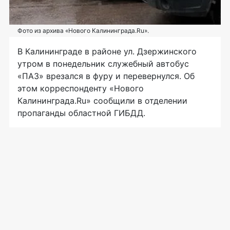
Фото из архива «Нового Калининграда.Ru».
В Калининграде в районе ул. Дзержинского
утром в понедельник служебный автобус
«ПАЗ» врезался в фуру и перевернулся. Об
этом корреспонденту «Нового
Калининграда.Ru» сообщили в отделении
пропаганды областной ГИБДД.