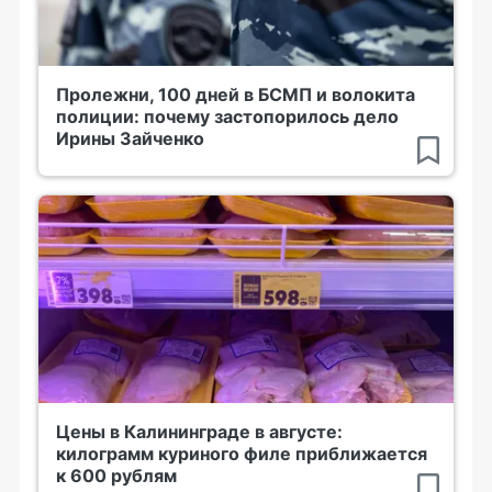
Пролежни, 100 дней в БСМП и волокита
полиции: почему застопорилось дело
Ирины Зайченко
Цены в Калининграде в августе:
килограмм куриного филе приближается
к 600 рублям