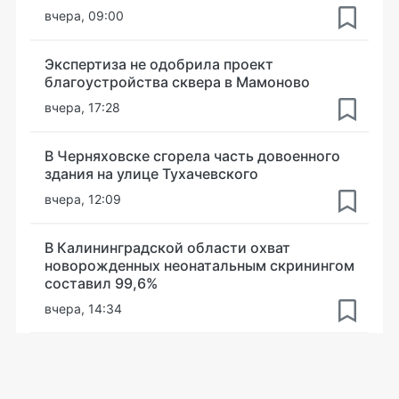
вчера, 09:00
Экспертиза не одобрила проект
благоустройства сквера в Мамоново
вчера, 17:28
В Черняховске сгорела часть довоенного
здания на улице Тухачевского
вчера, 12:09
В Калининградской области охват
новорожденных неонатальным скринингом
составил 99,6%
вчера, 14:34