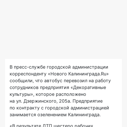
В пресс-службе городской администрации
корреспонденту «Нового Калининграда.Ru»
сообщили, что автобус перевозил на работу
сотрудников предприятия «Декоративные
культуры», которое расположено
на ул. Дзержинского, 205а. Предприятие
по контракту с городской администрацией
занимается озеленением Калининграда.
«В результате ДТП шестеро рабочих