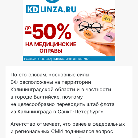
По его словам, «основные силы
БФ расположены на территории
Калининградской области и в частности
в городе Балтийске, поэтому
не целесообразно переводить штаб флота
из Калининграда в Санкт-Петербург».
Агентство отмечает, что ранее в федеральных
и региональных СМИ поднимался вопрос