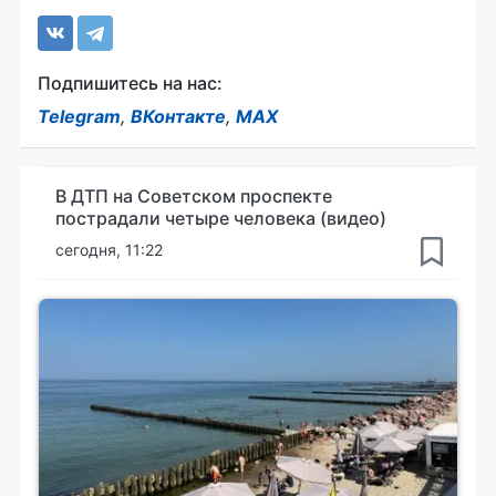
Подпишитесь на нас:
Telegram
,
ВКонтакте
,
MAX
В ДТП на Советском проспекте
пострадали четыре человека (видео)
сегодня, 11:22