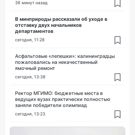
36 минут назад
В минприроды рассказали об уходе в
отставку двух начальников
департаментов
сегодня, 11:28
Асфальтовые «лепешки»: калининградцы
пожаловались на некачественный
ямочный ремонт
сегодня, 13:38
Ректор МГИМО: бюджетные места в
ведущих вузах практически полностью
заняли победители олимпиад
сегодня, 13:23