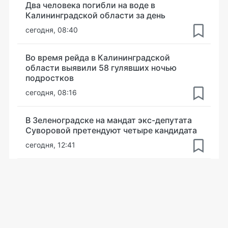
Два человека погибли на воде в
Калининградской области за день
сегодня, 08:40
Во время рейда в Калининградской
области выявили 58 гулявших ночью
подростков
сегодня, 08:16
В Зеленоградске на мандат экс-депутата
Суворовой претендуют четыре кандидата
сегодня, 12:41