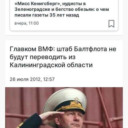
«Мисс Кенигсберг», нудисты в
Зеленоградске и бегство обезьян: о чем
писали газеты 35 лет назад
вчера, 11:00
Главком ВМФ: штаб Балтфлота не
будут переводить из
Калининградской области
26 июля 2012, 12:57