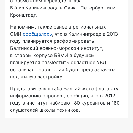
о возможном переводе штаба
БФ из Калининграда в Санкт-Петербург или
Кронштадт.
Напомним, также ранее в региональных
СМИ
сообщалось
, что в Калининграде в 2013
году планируется расформировать
Балтийский военно-морской институт,
в старом корпусе БВМИ в будущем
планируется разместить областное УВД,
остальная территория будет предназначена
под жилую застройку.
Представитель штаба Балтийского флота эту
информацию опроверг, сообщив, что в 2012
году в институт набирают 80 курсантов и 180
слушателей школы техников.