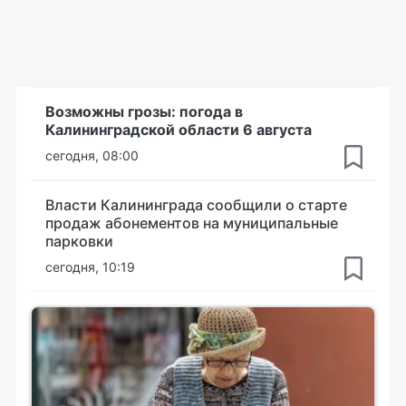
Возможны грозы: погода в
Калининградской области 6 августа
сегодня, 08:00
Власти Калининграда сообщили о старте
продаж абонементов на муниципальные
парковки
сегодня, 10:19