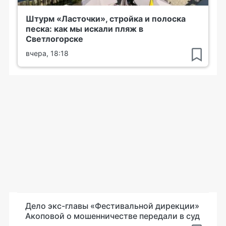
Штурм «Ласточки», стройка и полоска
песка: как мы искали пляж в
Светлогорске
вчера, 18:18
Дело экс-главы «Фестивальной дирекции»
Акоповой о мошенничестве передали в суд