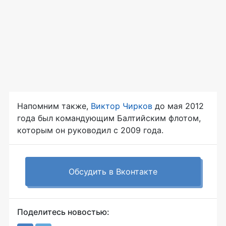
Напомним также,
Виктор Чирков
до мая 2012
года был командующим Балтийским флотом,
которым он руководил с 2009 года.
Обсудить в Вконтакте
Поделитесь новостью: