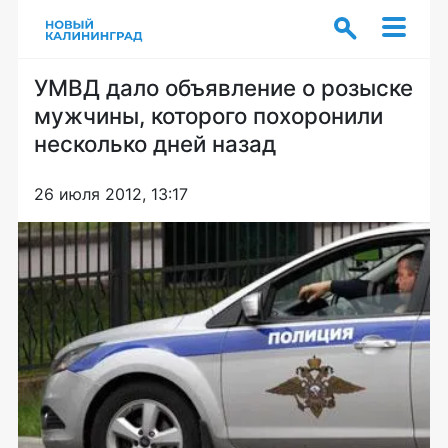
УМВД дало объявление о розыске
мужчины, которого похоронили
несколько дней назад
26 июля 2012, 13:17