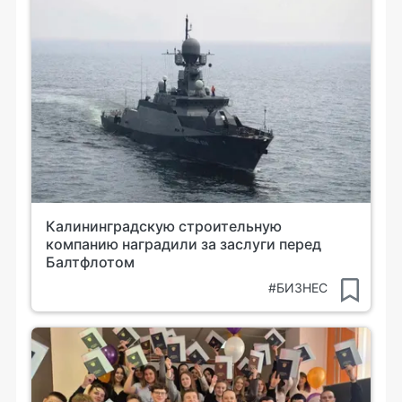
Калининградскую строительную
компанию наградили за заслуги перед
Балтфлотом
#БИЗНЕС