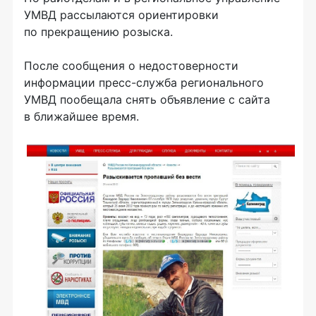
УМВД рассылаются ориентировки
по прекращению розыска.
После сообщения о недостоверности
информации пресс-служба регионального
УМВД пообещала снять объявление с сайта
в ближайшее время.