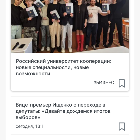
Российский университет кооперации:
новые специальности, новые
возможности
#БИЗНЕС
Вице-премьер Ищенко о переходе в
депутаты: «Давайте дождемся итогов
выборов»
сегодня, 13:11