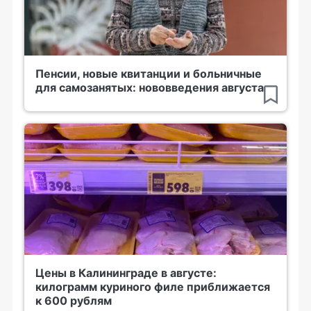
Пенсии, новые квитанции и больничные
для самозанятых: нововведения августа
Цены в Калининграде в августе:
килограмм куриного филе приближается
к 600 рублям