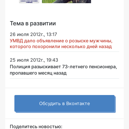
Тема в развитии
26 июля 2012г., 13:17
УМВД дало объявление о розыске мужчины,
которого похоронили несколько дней назад
25 июля 2012г., 19:43
Полиция разыскивает 73-летнего пенсионера,
пропавшего месяц назад
Обсудить в Вконтакте
Поделитесь новостью: