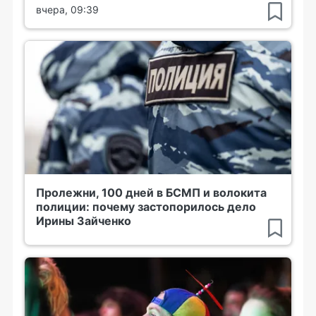
вчера, 09:39
Пролежни, 100 дней в БСМП и волокита
полиции: почему застопорилось дело
Ирины Зайченко