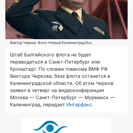
Виктор Чирков. Фото «Новый Калининград.Ru».
Штаб Балтийского флота не будет
переводиться в Санкт-Петербург или
Кронштадт. По словам главкома ВМФ РФ
Виктора Чиркова, база флота останется в
Калининградской области. Об этом Чирков
заявил в четверг на видеоконференции
Москва — Санкт-Петербург — Мурманск —
Калининград, передает
Интерфакс
.